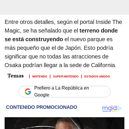
Entre otros detalles, según el portal Inside The
Magic, se ha señalado que el
terreno donde
se está construyendo
el nuevo parque es
más pequeño que el de Japón. Esto podría
significar que no todas las atracciones de
Osaka podrían llegar a la sede de California.
NINTENDO
SUPER NINTENDO
ESTADOS UNIDOS
Prefiero a La República en
Google