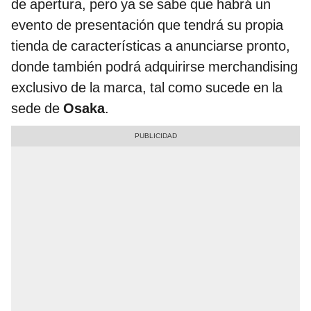
de apertura, pero ya se sabe que habrá un
evento de presentación que tendrá su propia
tienda de características a anunciarse pronto,
donde también podrá adquirirse merchandising
exclusivo de la marca, tal como sucede en la
sede de
Osaka
.