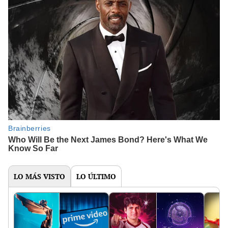
LO MÁS VISTO
LO ÚLTIMO