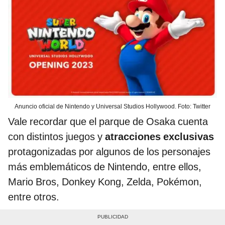
Anuncio oficial de Nintendo y Universal Studios Hollywood. Foto: Twitter
Vale recordar que el parque de Osaka cuenta
con distintos juegos y
atracciones exclusivas
protagonizadas por algunos de los personajes
más emblemáticos de Nintendo, entre ellos,
Mario Bros, Donkey Kong, Zelda, Pokémon,
entre otros.