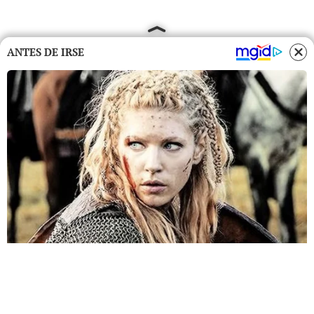
ANTES DE IRSE