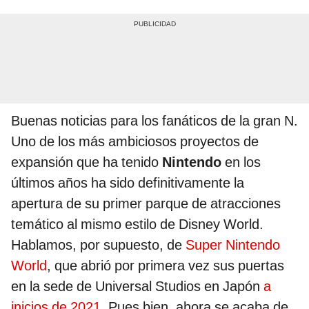
Buenas noticias para los fanáticos de la gran N.
Uno de los más ambiciosos proyectos de
expansión que ha tenido
Nintendo
en los
últimos años ha sido definitivamente la
apertura de su primer parque de atracciones
temático al mismo estilo de Disney World.
Hablamos, por supuesto, de
Super Nintendo
World
, que abrió por primera vez sus puertas
en la sede de Universal Studios en Japón
a
inicios de 2021
. Pues bien, ahora se acaba de