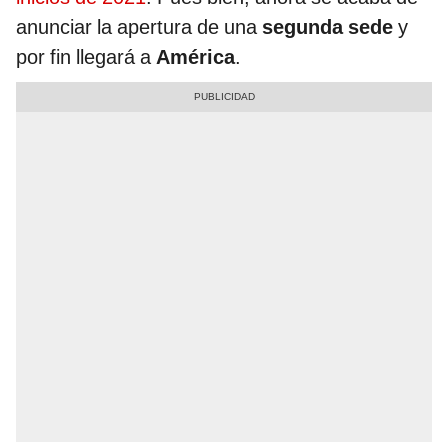
anunciar la apertura de una
segunda sede
y
por fin llegará a
América
.