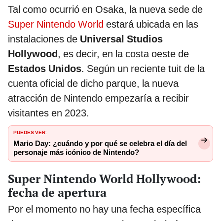
Tal como ocurrió en Osaka, la nueva sede de
Super Nintendo World
estará ubicada en las
instalaciones de
Universal Studios
Hollywood
, es decir, en la costa oeste de
Estados Unidos
. Según un reciente tuit de la
cuenta oficial de dicho parque, la nueva
atracción de Nintendo empezaría a recibir
visitantes en 2023.
PUEDES VER:
Mario Day: ¿cuándo y por qué se celebra el día del
personaje más icónico de Nintendo?
Super Nintendo World Hollywood:
fecha de apertura
Por el momento no hay una fecha específica