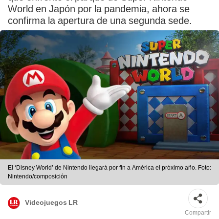
World en Japón por la pandemia, ahora se
confirma la apertura de una segunda sede.
El ‘Disney World’ de Nintendo llegará por fin a América el próximo año. Foto:
Nintendo/composición
Videojuegos LR
Compartir