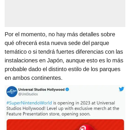
Por el momento, no hay más detalles sobre
qué ofrecerá esta nueva sede del parque
temático o si tendrá fuertes diferencias con las
instalaciones en Japón, aunque esto es lo más
probable dado el distinto estilo de los parques
en ambos continentes.