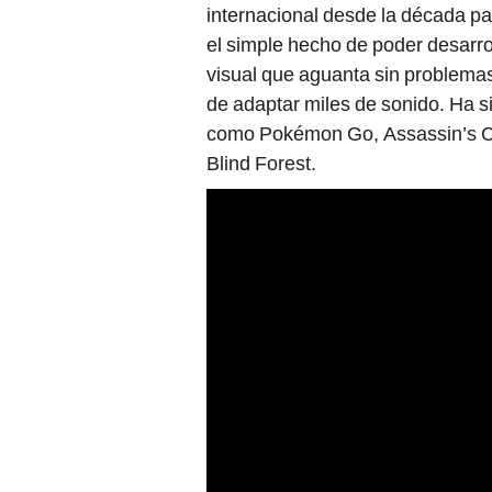
internacional desde la década p
el simple hecho de poder desarro
visual que aguanta sin problemas
de adaptar miles de sonido. Ha s
como Pokémon Go, Assassin’s Cre
Blind Forest.