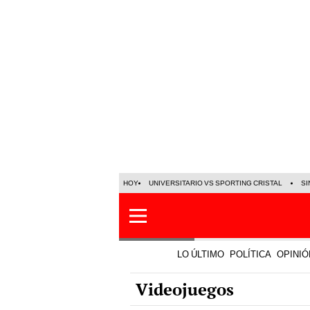
HOY
UNIVERSITARIO VS SPORTING CRISTAL
SI
LO ÚLTIMO
POLÍTICA
OPINIÓ
Videojuegos