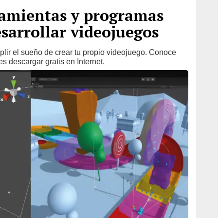
ramientas y programas
esarrollar videojuegos
plir el sueño de crear tu propio videojuego. Conoce
 descargar gratis en Internet.