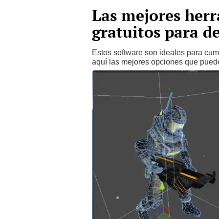
Las mejores her
gratuitos para d
Estos software son ideales para cum
aquí las mejores opciones que puedes