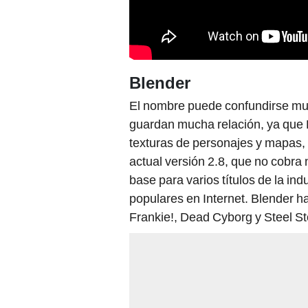
Blender
El nombre puede confundirse muc
guardan mucha relación, ya que 
texturas de personajes y mapas, 
actual versión 2.8, que no cobra 
base para varios títulos de la i
populares en Internet. Blender 
Frankie!, Dead Cyborg y Steel S