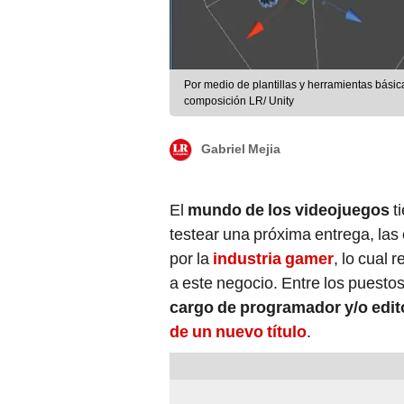
Por medio de plantillas y herramientas básic
composición LR/ Unity
Gabriel Mejia
El
mundo de los videojuegos
ti
testear una próxima entrega, las
por la
industria gamer
, lo cual 
a este negocio. Entre los puestos
cargo de programador y/o edit
de un nuevo título
.