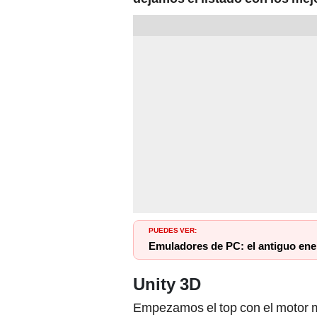
PUEDES VER:
Emuladores de PC: el antiguo ene
Unity 3D
Empezamos el top con el motor má