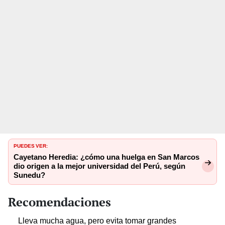
PUEDES VER:
Cayetano Heredia: ¿cómo una huelga en San Marcos
dio origen a la mejor universidad del Perú, según
Sunedu?
Recomendaciones
Lleva mucha agua, pero evita tomar grandes