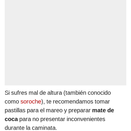
Si sufres mal de altura (también conocido
como
soroche
), te recomendamos tomar
pastillas para el mareo y preparar
mate de
coca
para no presentar inconvenientes
durante la caminata.