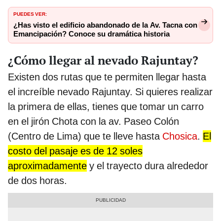
PUEDES VER:
¿Has visto el edificio abandonado de la Av. Tacna con
Emancipación? Conoce su dramática historia
¿Cómo llegar al nevado Rajuntay?
Existen dos rutas que te permiten llegar hasta
el increíble nevado Rajuntay. Si quieres realizar
la primera de ellas, tienes que tomar un carro
en el jirón Chota con la av. Paseo Colón
(Centro de Lima) que te lleve hasta
Chosica
.
El
costo del pasaje es de 12 soles
aproximadamente
y el trayecto dura alrededor
de dos horas.