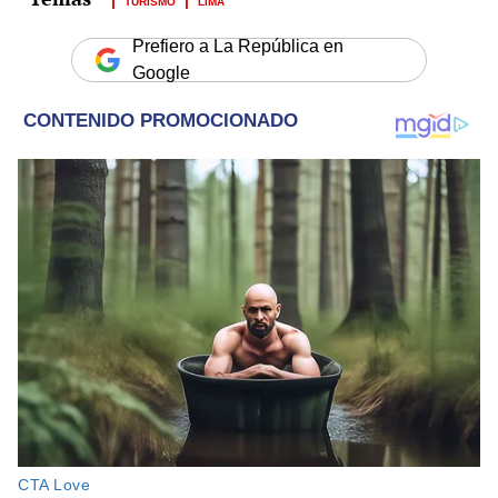
Prefiero a La República en
Google