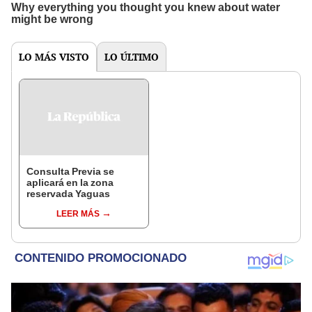
LO MÁS VISTO
LO ÚLTIMO
Consulta Previa se
aplicará en la zona
reservada Yaguas
LEER MÁS