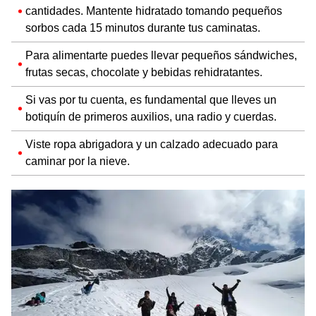
cantidades. Mantente hidratado tomando pequeños
sorbos cada 15 minutos durante tus caminatas.
Para alimentarte puedes llevar pequeños sándwiches,
frutas secas, chocolate y bebidas rehidratantes.
Si vas por tu cuenta, es fundamental que lleves un
botiquín de primeros auxilios, una radio y cuerdas.
Viste ropa abrigadora y un calzado adecuado para
caminar por la nieve.