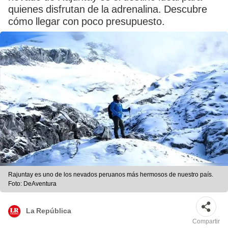
quienes disfrutan de la adrenalina. Descubre
cómo llegar con poco presupuesto.
Rajuntay es uno de los nevados peruanos más hermosos de nuestro país.
Foto: DeAventura
La República
Compartir