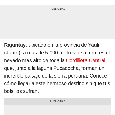
Rajuntay
, ubicado en la provincia de Yauli
(Junín), a más de 5.000 metros de altura, es el
nevado más alto de toda la
Cordillera Central
que, junto a la laguna Pucacocha, forman un
increíble paisaje de la sierra peruana. Conoce
cómo llegar a este hermoso destino sin que tus
bolsillos sufran.