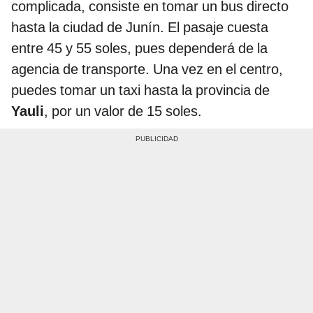
complicada, consiste en tomar un bus directo
hasta la ciudad de Junín. El pasaje cuesta
entre 45 y 55 soles, pues dependerá de la
agencia de transporte. Una vez en el centro,
puedes tomar un taxi hasta la provincia de
Yauli
, por un valor de 15 soles.