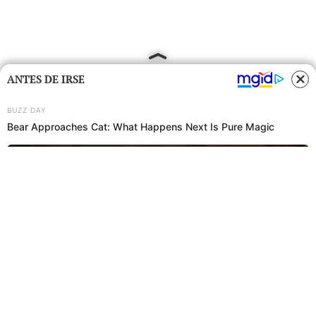
ANTES DE IRSE