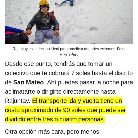
Rajuntay es el destino ideal para practicar deportes extremos. Foto:
HikersPerú
Desde ese punto, tendrás que tomar un
colectivo que te cobrará 7 soles hasta el distrito
de
San Mateo
. Ahí puedes pasar la noche para
aclimatarte o dirigirte directamente hasta
Rajuntay.
El transporte ida y vuelta tiene un
costo aproximado de 90 soles que puede ser
dividido entre tres o cuatro personas.
Otra opción más cara, pero menos