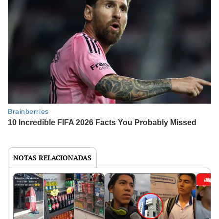
NOTAS RELACIONADAS