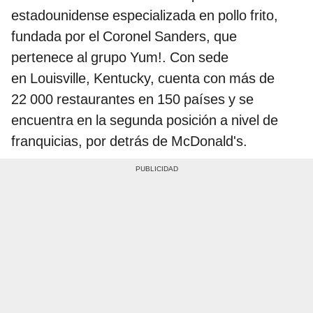
estadounidense especializada en pollo frito,
fundada por el Coronel Sanders, que
pertenece al grupo Yum!. Con sede
en Louisville, Kentucky, cuenta con más de
22 000 restaurantes en 150 países y se
encuentra en la segunda posición a nivel de
franquicias, por detrás de McDonald's.