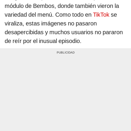
módulo de Bembos, donde también vieron la
variedad del menú. Como todo en
TikTok
se
viraliza, estas imágenes no pasaron
desapercibidas y muchos usuarios no pararon
de reír por el inusual episodio.