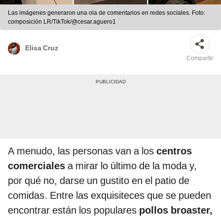
Las imágenes generaron una ola de comentarios en redes sociales. Foto:
composición LR/TikTok/@cesar.aguero1
Elisa Cruz
Compartir
A menudo, las personas van a los
centros
comerciales
a mirar lo último de la moda y,
por qué no, darse un gustito en el patio de
comidas. Entre las exquisiteces que se pueden
encontrar están los populares
pollos broaster,