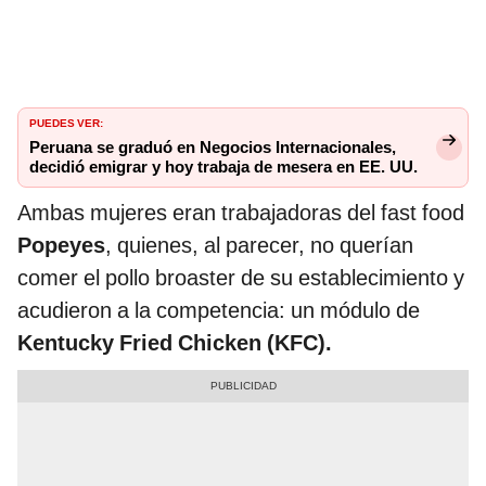
PUEDES VER:
Peruana se graduó en Negocios Internacionales,
decidió emigrar y hoy trabaja de mesera en EE. UU.
Ambas mujeres eran trabajadoras del fast food
Popeyes
, quienes, al parecer, no querían
comer el pollo broaster de su establecimiento y
acudieron a la competencia: un módulo de
Kentucky Fried Chicken (KFC).