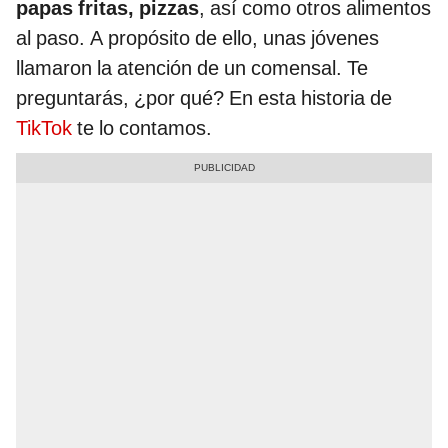
papas fritas, pizzas
, así como otros alimentos
al paso. A propósito de ello, unas jóvenes
llamaron la atención de un comensal. Te
preguntarás, ¿por qué? En esta historia de
TikTok
te lo contamos.