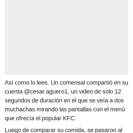
Así como lo lees. Un comensal compartió en su
cuenta @cesar.aguero1, un video de solo 12
segundos de duración en el que se veía a dos
muchachas mirando las pantallas con el menú
que ofrecía el popular KFC.
Luego de comparar su comida, se pasaron al