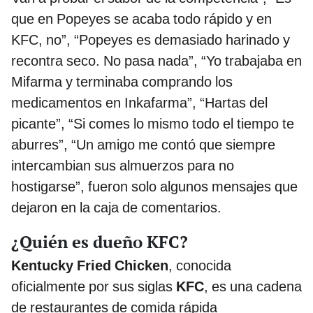
que en Popeyes se acaba todo rápido y en
KFC, no”, “Popeyes es demasiado harinado y
recontra seco. No pasa nada”, “Yo trabajaba en
Mifarma y terminaba comprando los
medicamentos en Inkafarma”, “Hartas del
picante”, “Si comes lo mismo todo el tiempo te
aburres”, “Un amigo me contó que siempre
intercambian sus almuerzos para no
hostigarse”, fueron solo algunos mensajes que
dejaron en la caja de comentarios.
¿Quién es dueño KFC?
Kentucky Fried Chicken
, conocida
oficialmente por sus siglas
KFC
, es una cadena
de restaurantes de comida rápida