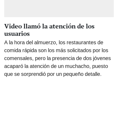
Video llamó la atención de los
usuarios
A la hora del almuerzo, los restaurantes de
comida rápida son los más solicitados por los
comensales, pero la presencia de dos jóvenes
acaparó la atención de un muchacho, puesto
que se sorprendió por un pequeño detalle.