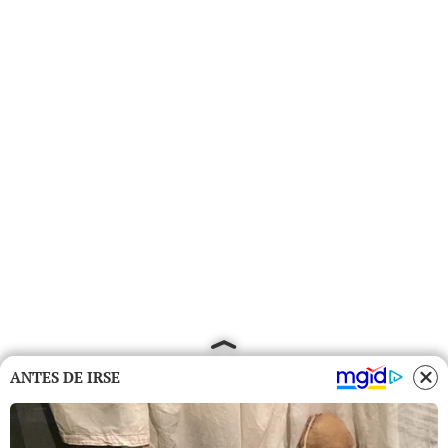
ANTES DE IRSE