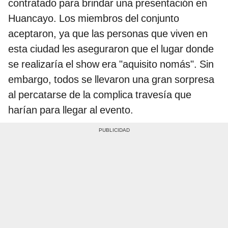
contratado para brindar una presentación en
Huancayo. Los miembros del conjunto
aceptaron, ya que las personas que viven en
esta ciudad les aseguraron que el lugar donde
se realizaría el show era "aquisito nomás". Sin
embargo, todos se llevaron una gran sorpresa
al percatarse de la complica travesía que
harían para llegar al evento.