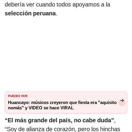
debería ver cuando todos apoyamos a la
selección peruana
.
PUEDES VER:
Huancayo: músicos creyeron que fiesta era "aquisito
nomás" y VIDEO se hace VIRAL
“El más grande del país, no cabe duda”
,
“Soy de alianza de corazón, pero los hinchas