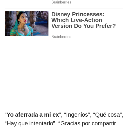
“
Yo aferrada a mi ex
”, “Ingenios”, “Qué cosa”,
“Hay que intentarlo”, “Gracias por compartir