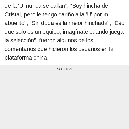
de la 'U' nunca se callan”, “Soy hincha de
Cristal, pero le tengo cariño a la 'U' por mi
abuelito”, “Sin duda es la mejor hinchada”, “Eso
que solo es un equipo, imagínate cuando juega
la selección”, fueron algunos de los
comentarios que hicieron los usuarios en la
plataforma china.