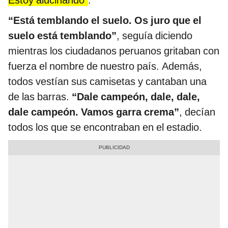
“Está temblando el suelo. Os juro que el
suelo está temblando”
, seguía diciendo
mientras los ciudadanos peruanos gritaban con
fuerza el nombre de nuestro país. Además,
todos vestían sus camisetas y cantaban una
de las barras.
“Dale campeón, dale, dale,
dale campeón. Vamos garra crema”
, decían
todos los que se encontraban en el estadio.