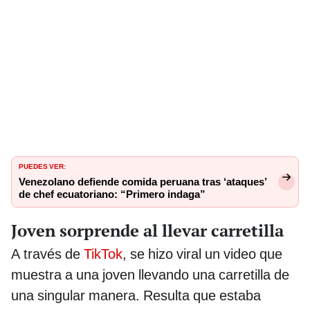
PUEDES VER:
Venezolano defiende comida peruana tras ‘ataques’
de chef ecuatoriano: “Primero indaga”
Joven sorprende al llevar carretilla
A través de
TikTok
, se hizo viral un video que
muestra a una joven llevando una carretilla de
una singular manera. Resulta que estaba