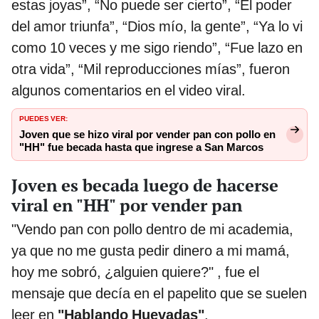
estas joyas”, “No puede ser cierto”, “El poder
del amor triunfa”, “Dios mío, la gente”, “Ya lo vi
como 10 veces y me sigo riendo”, “Fue lazo en
otra vida”, “Mil reproducciones mías”, fueron
algunos comentarios en el video viral.
PUEDES VER:
Joven que se hizo viral por vender pan con pollo en
"HH" fue becada hasta que ingrese a San Marcos
Joven es becada luego de hacerse
viral en "HH" por vender pan
"Vendo pan con pollo dentro de mi academia,
ya que no me gusta pedir dinero a mi mamá,
hoy me sobró, ¿alguien quiere?" , fue el
mensaje que decía en el papelito que se suelen
leer en
"Hablando Huevadas"
.