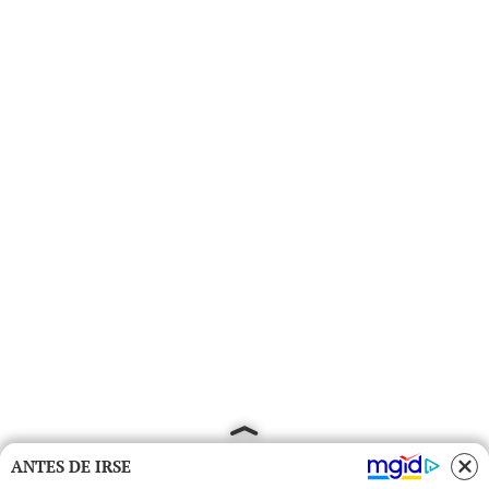
ANTES DE IRSE