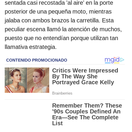
sentada casi recostada 'al aire' en la porte
posterior de una pequeña moto, mientras
jalaba con ambos brazos la carretilla. Esta
peculiar escena llamó la atención de muchos,
puesto que no entendían porque utilizan tan
llamativa estrategia.