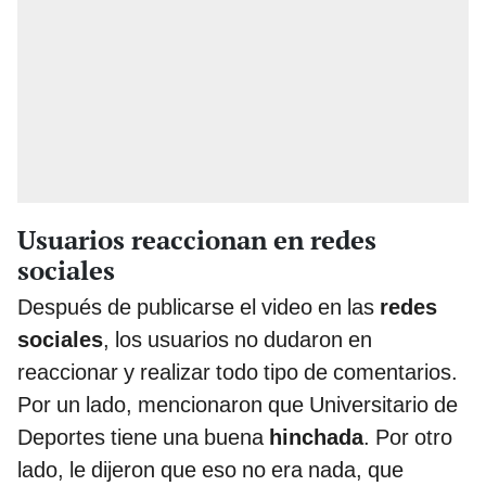
Usuarios reaccionan en redes
sociales
Después de publicarse el video en las
redes
sociales
, los usuarios no dudaron en
reaccionar y realizar todo tipo de comentarios.
Por un lado, mencionaron que Universitario de
Deportes tiene una buena
hinchada
. Por otro
lado, le dijeron que eso no era nada, que