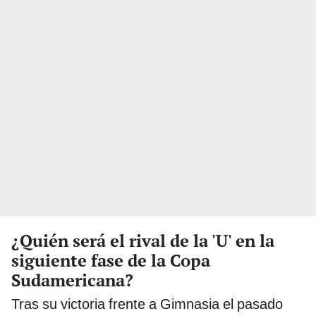
¿Quién será el rival de la 'U' en la
siguiente fase de la Copa
Sudamericana?
Tras su victoria frente a Gimnasia el pasado