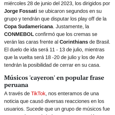
miércoles 28 de junio del 2023, los dirigidos por
Jorge Fossati
se ubicaron segundos en su
grupo y tendrán que disputar los play off de la
Copa Sudamericana
. Justamente, la
CONMEBOL
confirmó que los cremas se
verán las caras frente al
Corinthians
de Brasil.
El duelo de ida será 11 - 13 de julio, mientras
que la vuelta será 18 -20 de julio y los de Ate
tendrán la posibilidad de cerrar en su casa.
Músicos 'cayeron' en popular frase
peruana
A través de
TikTok
, nos enteramos de una
noticia que causó diversas reacciones en los
usuarios. Sucede que un grupo de músicos fue