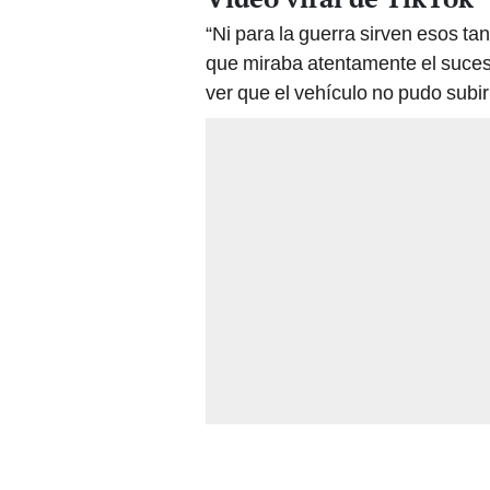
“Ni para la guerra sirven esos ta
que miraba atentamente el suceso
ver que el vehículo no pudo subir 