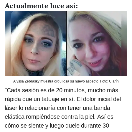
Actualmente luce así:
Alyssa Zebrasky muestra orgullosa su nuevo aspecto. Foto: Clarín
"Cada sesión es de 20 minutos, mucho más
rápida que un tatuaje en sí. El dolor inicial del
láser lo relacionaría con tener una banda
elástica rompiéndose contra la piel. Así es
cómo se siente y luego duele durante 30