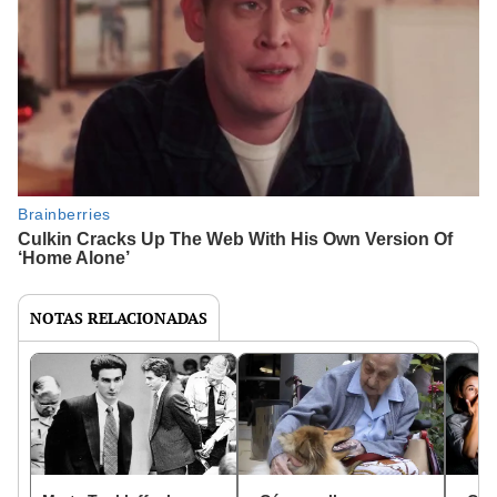
NOTAS RELACIONADAS