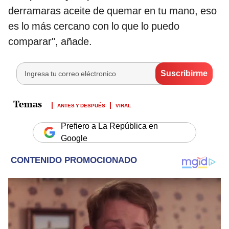
derramaras aceite de quemar en tu mano, eso
es lo más cercano con lo que lo puedo
comparar", añade.
ANTES Y DESPUÉS
VIRAL
Prefiero a La República en
Google