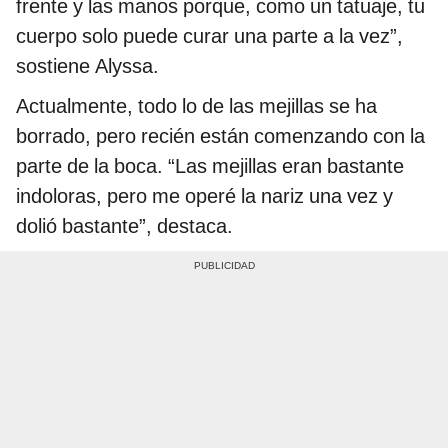
frente y las manos porque, como un tatuaje, tu
cuerpo solo puede curar una parte a la vez”,
sostiene Alyssa.
Actualmente, todo lo de las mejillas se ha
borrado, pero recién están comenzando con la
parte de la boca. “Las mejillas eran bastante
indoloras, pero me operé la nariz una vez y
dolió bastante”, destaca.