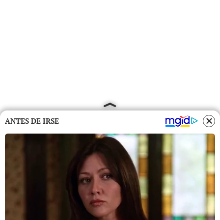
ANTES DE IRSE