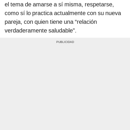
el tema de amarse a sí misma, respetarse,
como sí lo practica actualmente con su nueva
pareja, con quien tiene una “relación
verdaderamente saludable”.