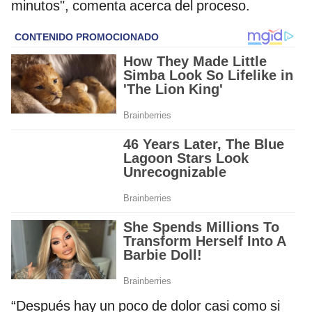
minutos", comenta acerca del proceso.
“Después hay un poco de dolor casi como si