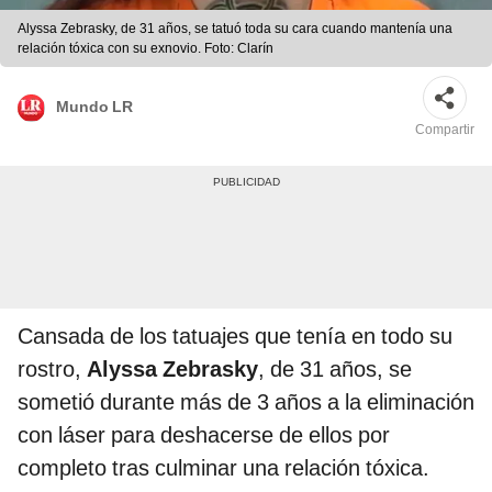
Alyssa Zebrasky, de 31 años, se tatuó toda su cara cuando mantenía una
relación tóxica con su exnovio. Foto: Clarín
Mundo LR
Compartir
Cansada de los tatuajes que tenía en todo su
rostro,
Alyssa Zebrasky
, de 31 años, se
sometió durante más de 3 años a la eliminación
con láser para deshacerse de ellos por
completo tras culminar una relación tóxica.