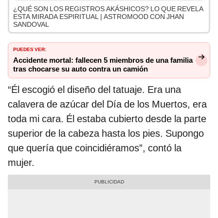
¿QUÉ SON LOS REGISTROS AKÁSHICOS? LO QUE REVELA
ESTA MIRADA ESPIRITUAL | ASTROMOOD CON JHAN
SANDOVAL
PUEDES VER:
Accidente mortal: fallecen 5 miembros de una familia
tras chocarse su auto contra un camión
“Él escogió el diseño del tatuaje. Era una
calavera de azúcar del Día de los Muertos, era
toda mi cara. Él estaba cubierto desde la parte
superior de la cabeza hasta los pies. Supongo
que quería que coincidiéramos”, contó la
mujer.