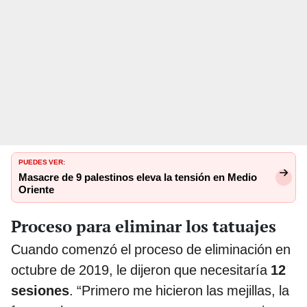
PUEDES VER:
Masacre de 9 palestinos eleva la tensión en Medio
Oriente
Proceso para eliminar los tatuajes
Cuando comenzó el proceso de eliminación en
octubre de 2019, le dijeron que necesitaría
12
sesiones
. “Primero me hicieron las mejillas, la