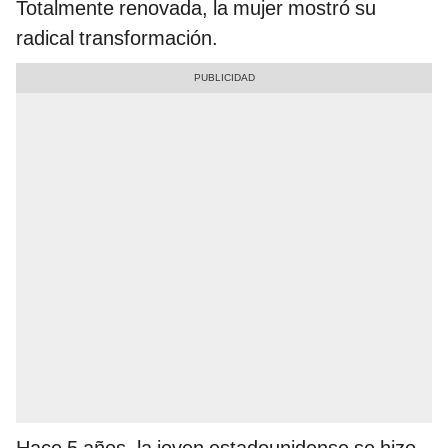
Totalmente renovada, la mujer mostró su
radical transformación.