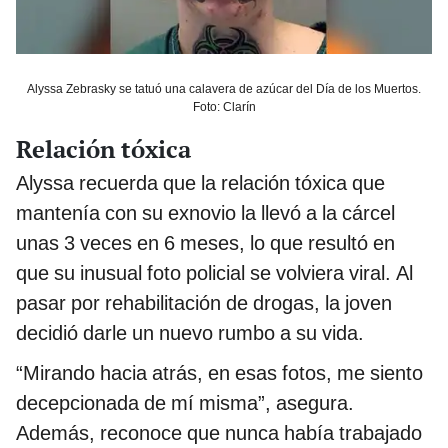
Alyssa Zebrasky se tatuó una calavera de azúcar del Día de los Muertos.
Foto: Clarín
Relación tóxica
Alyssa recuerda que la relación tóxica que
mantenía con su exnovio la llevó a la cárcel
unas 3 veces en 6 meses, lo que resultó en
que su inusual foto policial se volviera viral. Al
pasar por rehabilitación de drogas, la joven
decidió darle un nuevo rumbo a su vida.
“Mirando hacia atrás, en esas fotos, me siento
decepcionada de mí misma”, asegura.
Además, reconoce que nunca había trabajado