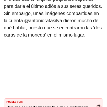
para darle el último adiós a sus seres queridos.
Sin embargo, unas imágenes compartidas en
la cuenta @antoniorafasilva dieron mucho de
qué hablar, puesto que se encontraron las ‘dos
caras de la moneda’ en el mismo lugar.
PUEDES VER: