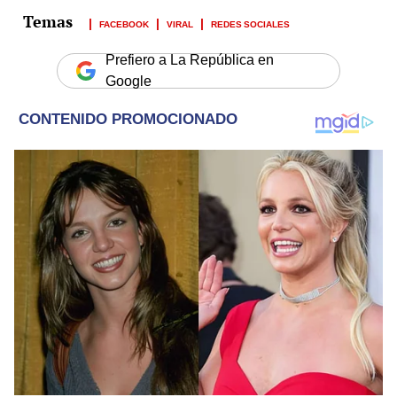
FACEBOOK
VIRAL
REDES SOCIALES
Prefiero a La República en
Google