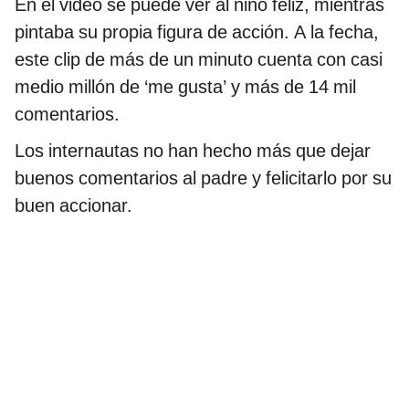
En el video se puede ver al niño feliz, mientras
pintaba su propia figura de acción. A la fecha,
este clip de más de un minuto cuenta con casi
medio millón de ‘me gusta’ y más de 14 mil
comentarios.
Los internautas no han hecho más que dejar
buenos comentarios al padre y felicitarlo por su
buen accionar.