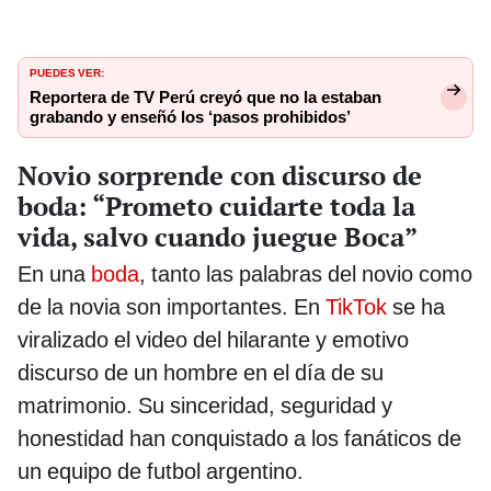
PUEDES VER:
Reportera de TV Perú creyó que no la estaban
grabando y enseñó los ‘pasos prohibidos’
Novio sorprende con discurso de
boda: “Prometo cuidarte toda la
vida, salvo cuando juegue Boca”
En una
boda
, tanto las palabras del novio como
de la novia son importantes. En
TikTok
se ha
viralizado el video del hilarante y emotivo
discurso de un hombre en el día de su
matrimonio. Su sinceridad, seguridad y
honestidad han conquistado a los fanáticos de
un equipo de futbol argentino.