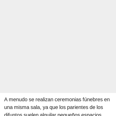
A menudo se realizan ceremonias fúnebres en
una misma sala, ya que los parientes de los
difuntos suelen alquilar pequeños espacios