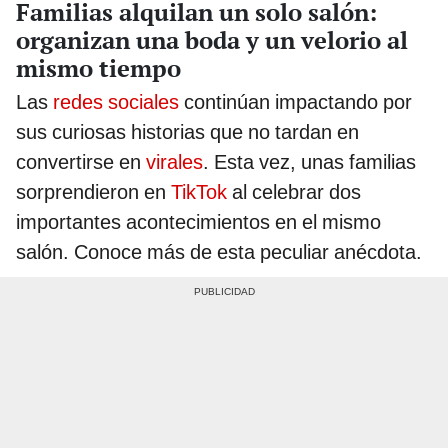
Familias alquilan un solo salón:
organizan una boda y un velorio al
mismo tiempo
Las
redes sociales
continúan impactando por
sus curiosas historias que no tardan en
convertirse en
virales
. Esta vez, unas familias
sorprendieron en
TikTok
al celebrar dos
importantes acontecimientos en el mismo
salón. Conoce más de esta peculiar anécdota.