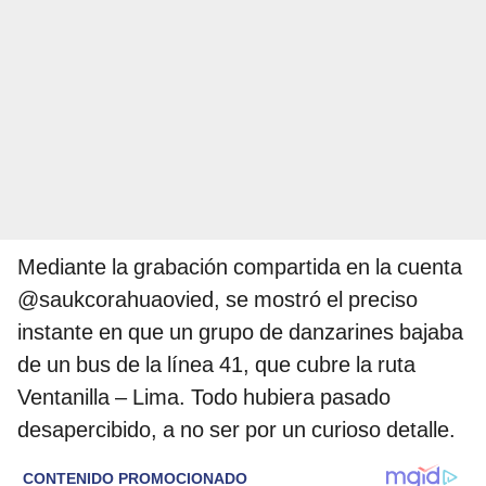
Mediante la grabación compartida en la cuenta
@saukcorahuaovied, se mostró el preciso
instante en que un grupo de danzarines bajaba
de un bus de la línea 41, que cubre la ruta
Ventanilla – Lima. Todo hubiera pasado
desapercibido, a no ser por un curioso detalle.