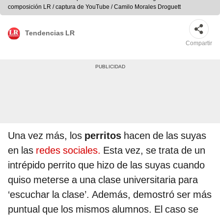
composición LR / captura de YouTube / Camilo Morales Droguett
Tendencias LR
Compartir
Una vez más, los
perritos
hacen de las suyas
en las
redes sociales.
Esta vez, se trata de un
intrépido perrito que hizo de las suyas cuando
quiso meterse a una clase universitaria para
‘escuchar la clase’. Además, demostró ser más
puntual que los mismos alumnos. El caso se