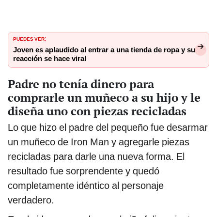
PUEDES VER
:
Joven es aplaudido al entrar a una tienda de ropa y su
reacción se hace viral
Padre no tenía dinero para
comprarle un muñeco a su hijo y le
diseña uno con piezas recicladas
Lo que hizo el padre del pequeño fue desarmar
un muñeco de Iron Man y agregarle piezas
recicladas para darle una nueva forma. El
resultado fue sorprendente y quedó
completamente idéntico al personaje
verdadero.