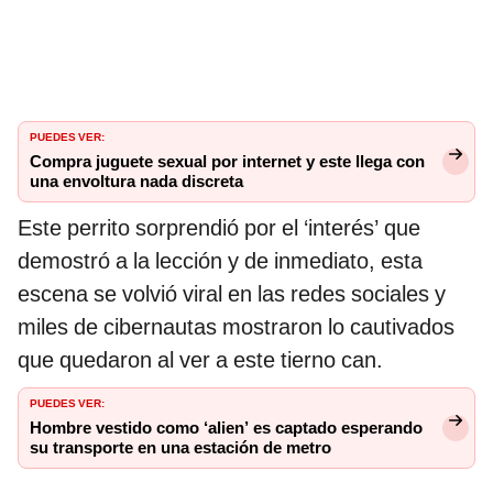
PUEDES VER:
Compra juguete sexual por internet y este llega con
una envoltura nada discreta
Este perrito sorprendió por el ‘interés’ que
demostró a la lección y de inmediato, esta
escena se volvió viral en las redes sociales y
miles de cibernautas mostraron lo cautivados
que quedaron al ver a este tierno can.
PUEDES VER:
Hombre vestido como ‘alien’ es captado esperando
su transporte en una estación de metro