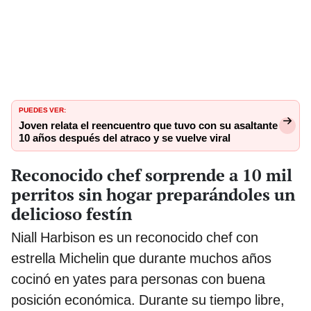
PUEDES VER:
Joven relata el reencuentro que tuvo con su asaltante
10 años después del atraco y se vuelve viral
Reconocido chef sorprende a 10 mil
perritos sin hogar preparándoles un
delicioso festín
Niall Harbison es un reconocido chef con
estrella Michelin que durante muchos años
cocinó en yates para personas con buena
posición económica. Durante su tiempo libre,