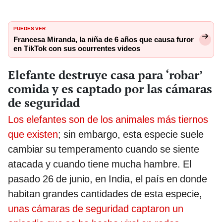
PUEDES VER
:
Francesa Miranda, la niña de 6 años que causa furor
en TikTok con sus ocurrentes videos
Elefante destruye casa para ‘robar’
comida y es captado por las cámaras
de seguridad
Los elefantes son de los animales más tiernos
que existen
; sin embargo, esta especie suele
cambiar su temperamento cuando se siente
atacada y cuando tiene mucha hambre. El
pasado 26 de junio, en India, el país en donde
habitan grandes cantidades de esta especie,
unas cámaras de seguridad captaron un