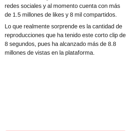
redes sociales y al momento cuenta con más
de 1.5 millones de likes y 8 mil compartidos.
Lo que realmente sorprende es la cantidad de
reproducciones que ha tenido este corto clip de
8 segundos, pues ha alcanzado más de 8.8
millones de vistas en la plataforma.