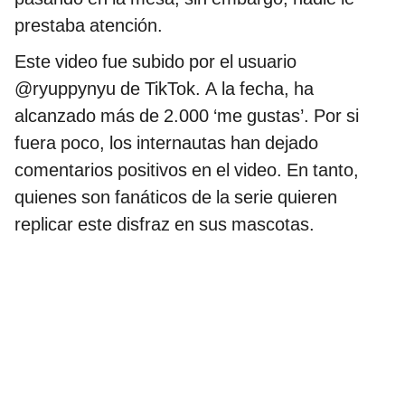
prestaba atención.
Este video fue subido por el usuario
@ryuppynyu de TikTok. A la fecha, ha
alcanzado más de 2.000 ‘me gustas’. Por si
fuera poco, los internautas han dejado
comentarios positivos en el video. En tanto,
quienes son fanáticos de la serie quieren
replicar este disfraz en sus mascotas.