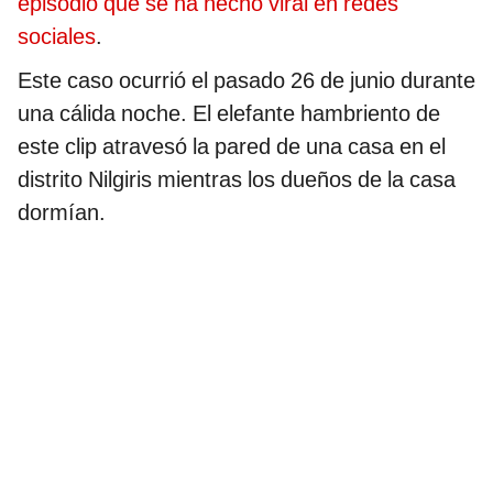
episodio que se ha hecho viral en redes
sociales
.
Este caso ocurrió el pasado 26 de junio durante
una cálida noche. El elefante hambriento de
este clip atravesó la pared de una casa en el
distrito Nilgiris mientras los dueños de la casa
dormían.