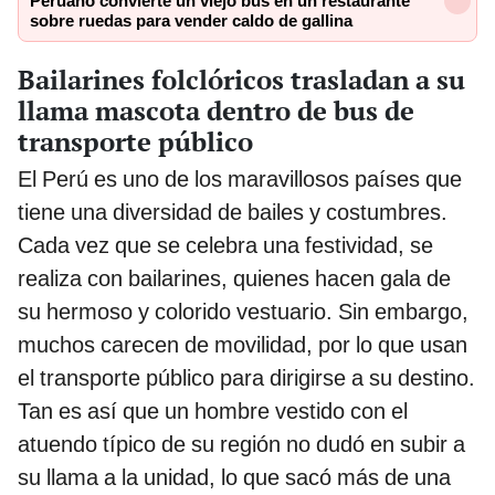
Peruano convierte un viejo bus en un restaurante
sobre ruedas para vender caldo de gallina
Bailarines folclóricos trasladan a su
llama mascota dentro de bus de
transporte público
El Perú es uno de los maravillosos países que
tiene una diversidad de bailes y costumbres.
Cada vez que se celebra una festividad, se
realiza con bailarines, quienes hacen gala de
su hermoso y colorido vestuario. Sin embargo,
muchos carecen de movilidad, por lo que usan
el transporte público para dirigirse a su destino.
Tan es así que un hombre vestido con el
atuendo típico de su región no dudó en subir a
su llama a la unidad, lo que sacó más de una