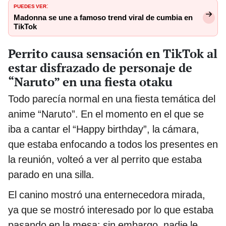
PUEDES VER
:
Madonna se une a famoso trend viral de cumbia en
TikTok
Perrito causa sensación en TikTok al
estar disfrazado de personaje de
“Naruto” en una fiesta otaku
Todo parecía normal en una fiesta temática del
anime “Naruto”. En el momento en el que se
iba a cantar el “Happy birthday”, la cámara,
que estaba enfocando a todos los presentes en
la reunión, volteó a ver al perrito que estaba
parado en una silla.
El canino mostró una enternecedora mirada,
ya que se mostró interesado por lo que estaba
pasando en la mesa; sin embargo, nadie le