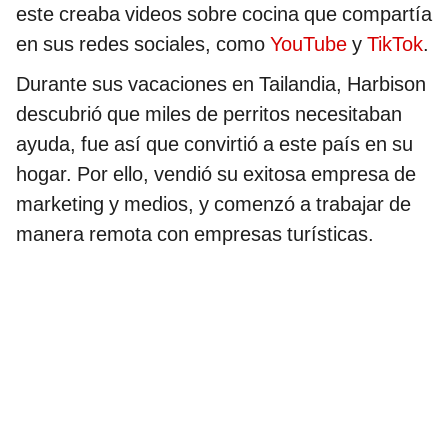
este creaba videos sobre cocina que compartía
en sus redes sociales, como
YouTube
y
TikTok
.
Durante sus vacaciones en Tailandia, Harbison
descubrió que miles de perritos necesitaban
ayuda, fue así que convirtió a este país en su
hogar. Por ello, vendió su exitosa empresa de
marketing y medios, y comenzó a trabajar de
manera remota con empresas turísticas.