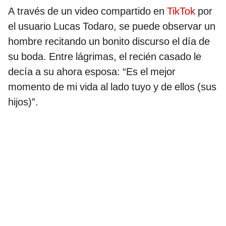
A través de un video compartido en
TikTok
por
el usuario Lucas Todaro, se puede observar un
hombre recitando un bonito discurso el día de
su boda. Entre lágrimas, el recién casado le
decía a su ahora esposa: “Es el mejor
momento de mi vida al lado tuyo y de ellos (sus
hijos)”.