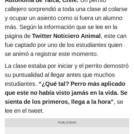
Autónoma de Talca, Chile.
Un perrito
callejero sorprendió a toda una clase al colarse
y ocupar un asiento como si fuera un alumno
más. Según la información que se lee en la
página de
Twitter Noticiero Animal
, este can
fue captado por uno de los estudiantes quien
se animó a registrar este momento.
La clase estaba por iniciar y el perrito demostró
su puntualidad al llegar antes que muchos
estudiantes.
“¿Qué tal? Perro más aplicado
que este no había visto jamás en la vida. Se
sienta de los primeros, llega a la hora”
, se
lee en el tweet.