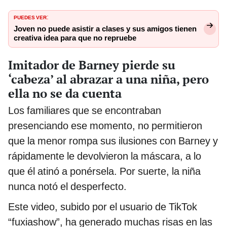
PUEDES VER
:
Joven no puede asistir a clases y sus amigos tienen
creativa idea para que no repruebe
Imitador de Barney pierde su
‘cabeza’ al abrazar a una niña, pero
ella no se da cuenta
Los familiares que se encontraban
presenciando ese momento, no permitieron
que la menor rompa sus ilusiones con Barney y
rápidamente le devolvieron la máscara, a lo
que él atinó a ponérsela. Por suerte, la niña
nunca notó el desperfecto.
Este video, subido por el usuario de TikTok
“fuxiashow”, ha generado muchas risas en las