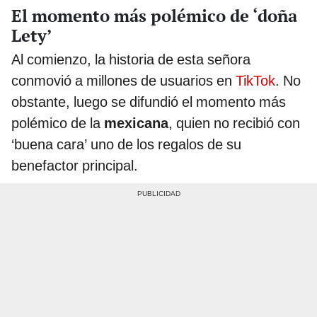
El momento más polémico de ‘doña
Lety’
Al comienzo, la historia de esta señora
conmovió a millones de usuarios en
TikTok
. No
obstante, luego se difundió el momento más
polémico de la
mexicana
, quien no recibió con
‘buena cara’ uno de los regalos de su
benefactor principal.