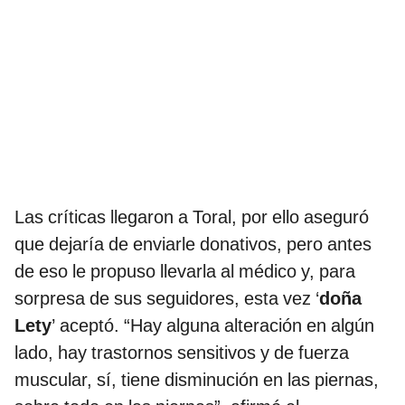
Las críticas llegaron a Toral, por ello aseguró
que dejaría de enviarle donativos, pero antes
de eso le propuso llevarla al médico y, para
sorpresa de sus seguidores, esta vez ‘
doña
Lety
’ aceptó. “Hay alguna alteración en algún
lado, hay trastornos sensitivos y de fuerza
muscular, sí, tiene disminución en las piernas,