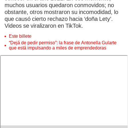
muchos usuarios quedaron conmovidos; no
obstante, otros mostraron su incomodidad, lo
que causó cierto rechazo hacia ‘doña Lety’.
Videos se viralizaron en TikTok.
Este billete
“Dejá de pedir permiso”: la frase de Antonella Gularte
que está impulsando a miles de emprendedoras