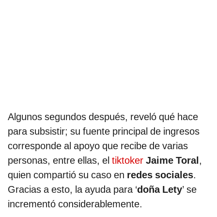
Algunos segundos después, reveló qué hace
para subsistir; su fuente principal de ingresos
corresponde al apoyo que recibe de varias
personas, entre ellas, el
tiktoker
Jaime Toral
,
quien compartió su caso en
redes sociales
.
Gracias a esto, la ayuda para ‘
doña Lety
’ se
incrementó considerablemente.