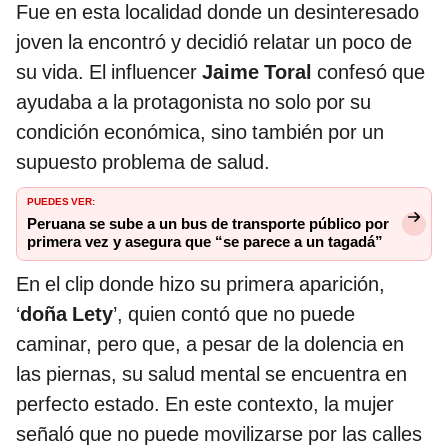
Fue en esta localidad donde un desinteresado
joven la encontró y decidió relatar un poco de
su vida. El influencer
Jaime Toral
confesó que
ayudaba a la protagonista no solo por su
condición económica, sino también por un
supuesto problema de salud.
PUEDES VER:
Peruana se sube a un bus de transporte público por
primera vez y asegura que “se parece a un tagadá”
En el clip donde hizo su primera aparición,
‘
doña Lety
’, quien contó que no puede
caminar, pero que, a pesar de la dolencia en
las piernas, su salud mental se encuentra en
perfecto estado. En este contexto, la mujer
señaló que no puede movilizarse por las calles