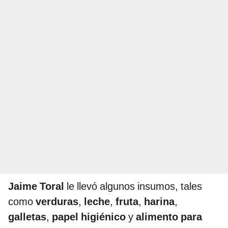
Jaime Toral
le llevó algunos insumos, tales
como
verduras
,
leche
,
fruta
,
harina
,
galletas
,
papel higiénico
y
alimento para