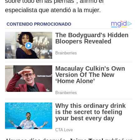
sobre todo en las piernas”, afirmó el
especialista que atendió a la mujer.