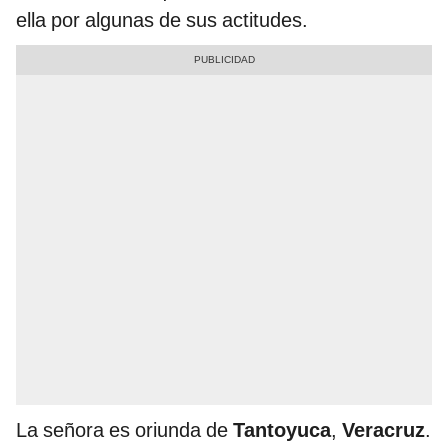
ella por algunas de sus actitudes.
La señora es oriunda de
Tantoyuca
,
Veracruz
.