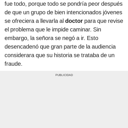
fue todo, porque todo se pondría peor después
de que un grupo de bien intencionados jóvenes
se ofreciera a llevarla al
doctor
para que revise
el problema que le impide caminar. Sin
embargo, la señora se negó a ir. Esto
desencadenó que gran parte de la audiencia
considerara que su historia se trataba de un
fraude.