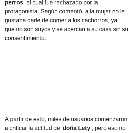
perros
, el cual fue rechazado por la
protagonista. Según comentó, a la mujer no le
gustaba darle de comer a los cachorros, ya
que no son suyos y se acercan a su casa sin su
consentimiento.
A partir de esto, miles de usuarios comenzaron
a criticar la actitud de ‘
doña Lety
’, pero eso no