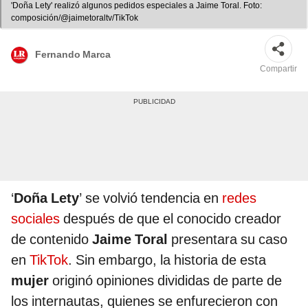
'Doña Lety' realizó algunos pedidos especiales a Jaime Toral. Foto:
composición/@jaimetoraltv/TikTok
Fernando Marca
Compartir
‘
Doña Lety
’ se volvió tendencia en
redes
sociales
después de que el conocido creador
de contenido
Jaime Toral
presentara su caso
en
TikTok
. Sin embargo, la historia de esta
mujer
originó opiniones divididas de parte de
los internautas, quienes se enfurecieron con