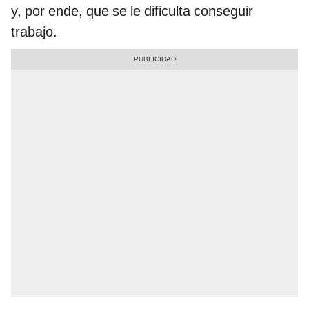
y, por ende, que se le dificulta conseguir
trabajo.