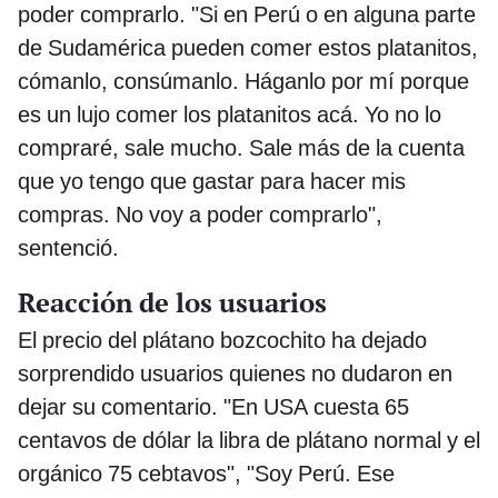
poder comprarlo. "Si en Perú o en alguna parte
de Sudamérica pueden comer estos platanitos,
cómanlo, consúmanlo. Háganlo por mí porque
es un lujo comer los platanitos acá. Yo no lo
compraré, sale mucho. Sale más de la cuenta
que yo tengo que gastar para hacer mis
compras. No voy a poder comprarlo",
sentenció.
Reacción de los usuarios
El precio del plátano bozcochito ha dejado
sorprendido usuarios quienes no dudaron en
dejar su comentario. "En USA cuesta 65
centavos de dólar la libra de plátano normal y el
orgánico 75 cebtavos", "Soy Perú. Ese