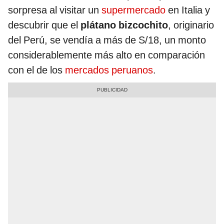
sorpresa al visitar un
supermercado
en Italia y
descubrir que el
plátano bizcochito
, originario
del Perú, se vendía a más de S/18, un monto
considerablemente más alto en comparación
con el de los
mercados peruanos
.