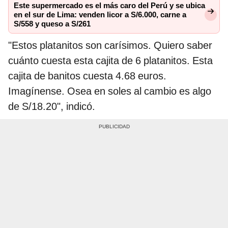
Este supermercado es el más caro del Perú y se ubica
en el sur de Lima: venden licor a S/6.000, carne a
S/558 y queso a S/261
"Estos platanitos son carísimos. Quiero saber
cuánto cuesta esta cajita de 6 platanitos. Esta
cajita de banitos cuesta 4.68 euros.
Imagínense. Osea en soles al cambio es algo
de S/18.20", indicó.