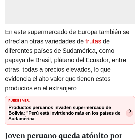
En este supermercado de Europa también se
ofrecían otras variedades de
frutas
de
diferentes países de Sudamérica, como
papaya de Brasil, plátano del Ecuador, entre
otras, todas a precios elevados, lo que
evidencia el alto valor que tienen estos
productos en el extranjero.
PUEDES VER:
Productos peruanos invaden supermercado de
Bolivia: "Perú está invirtiendo más en los países de
Sudamérica"
Joven peruano queda atónito por