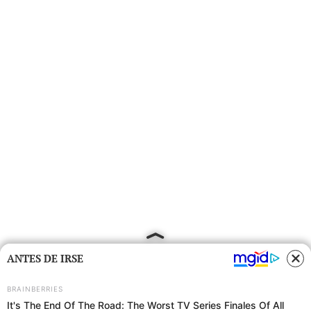
ANTES DE IRSE