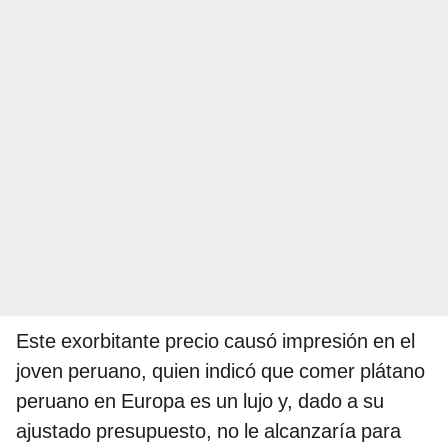
Este exorbitante precio causó impresión en el
joven peruano, quien indicó que comer plátano
peruano en Europa es un lujo y, dado a su
ajustado presupuesto, no le alcanzaría para