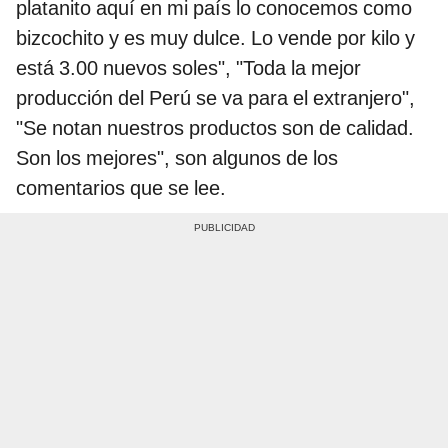
platanito aquí en mi país lo conocemos como
bizcochito y es muy dulce. Lo vende por kilo y
está 3.00 nuevos soles", "Toda la mejor
producción del Perú se va para el extranjero",
"Se notan nuestros productos son de calidad.
Son los mejores", son algunos de los
comentarios que se lee.