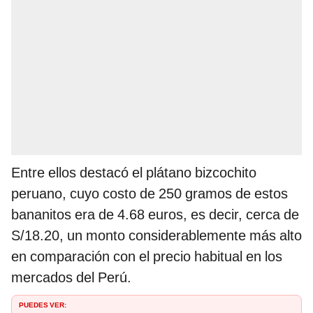
Entre ellos destacó el plátano bizcochito
peruano, cuyo costo de 250 gramos de estos
bananitos era de 4.68 euros, es decir, cerca de
S/18.20, un monto considerablemente más alto
en comparación con el precio habitual en los
mercados del Perú.
PUEDES VER: