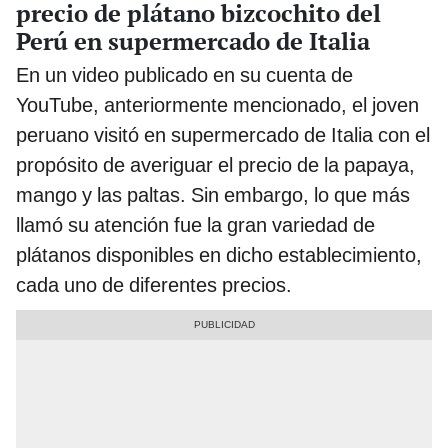
precio de plátano bizcochito del
Perú en supermercado de Italia
En un video publicado en su cuenta de
YouTube, anteriormente mencionado, el joven
peruano visitó en supermercado de Italia con el
propósito de averiguar el precio de la papaya,
mango y las paltas. Sin embargo, lo que más
llamó su atención fue la gran variedad de
plátanos disponibles en dicho establecimiento,
cada uno de diferentes precios.