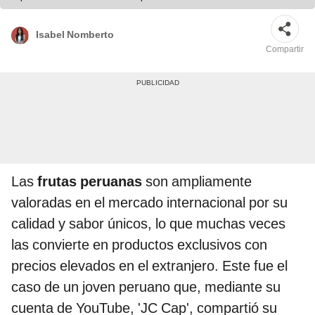
Isabel Nomberto
Compartir
Las
frutas peruanas
son ampliamente
valoradas en el mercado internacional por su
calidad y sabor únicos, lo que muchas veces
las convierte en productos exclusivos con
precios elevados en el extranjero. Este fue el
caso de un joven peruano que, mediante su
cuenta de YouTube, 'JC Cap', compartió su