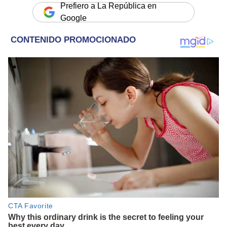
Prefiero a La República en
Google