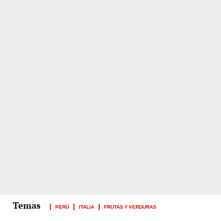
PERÚ
ITALIA
FRUTAS Y VERDURAS