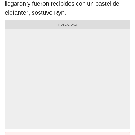
llegaron y fueron recibidos con un pastel de
elefante”, sostuvo Ryn.