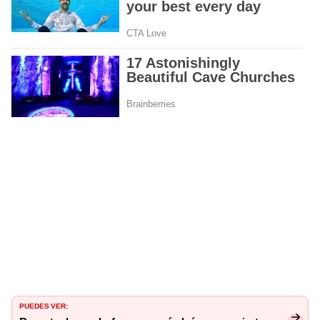
PUEDES VER: