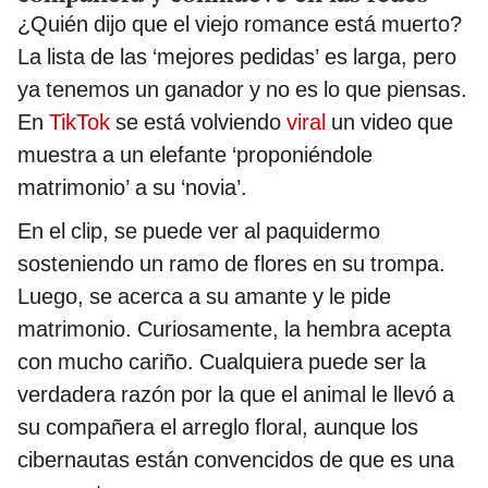
¿Quién dijo que el viejo romance está muerto?
La lista de las ‘mejores pedidas’ es larga, pero
ya tenemos un ganador y no es lo que piensas.
En
TikTok
se está volviendo
viral
un video que
muestra a un elefante ‘proponiéndole
matrimonio’ a su ‘novia’.
En el clip, se puede ver al paquidermo
sosteniendo un ramo de flores en su trompa.
Luego, se acerca a su amante y le pide
matrimonio. Curiosamente, la hembra acepta
con mucho cariño. Cualquiera puede ser la
verdadera razón por la que el animal le llevó a
su compañera el arreglo floral, aunque los
cibernautas están convencidos de que es una