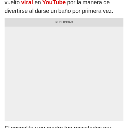
vuelto
viral
en
YouTube
por la manera de
divertirse al darse un baño por primera vez.