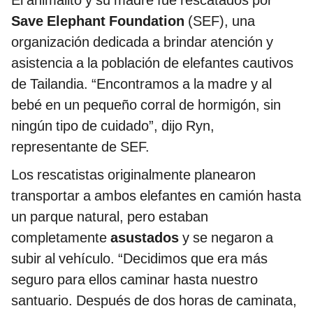
El animalito y su madre fue rescatados por
Save Elephant Foundation
(SEF), una
organización dedicada a brindar atención y
asistencia a la población de elefantes cautivos
de Tailandia. “Encontramos a la madre y al
bebé en un pequeño corral de hormigón, sin
ningún tipo de cuidado”, dijo Ryn,
representante de SEF.
Los rescatistas originalmente planearon
transportar a ambos elefantes en camión hasta
un parque natural, pero estaban
completamente
asustados
y se negaron a
subir al vehículo. “Decidimos que era más
seguro para ellos caminar hasta nuestro
santuario. Después de dos horas de caminata,