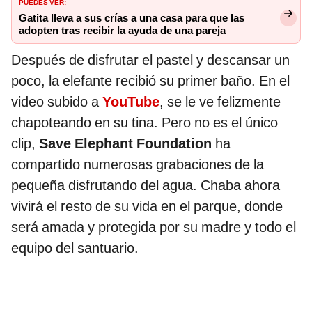
PUEDES VER:
Gatita lleva a sus crías a una casa para que las
adopten tras recibir la ayuda de una pareja
Después de disfrutar el pastel y descansar un
poco, la elefante recibió su primer baño. En el
video subido a
YouTube
, se le ve felizmente
chapoteando en su tina. Pero no es el único
clip,
Save Elephant Foundation
ha
compartido numerosas grabaciones de la
pequeña disfrutando del agua. Chaba ahora
vivirá el resto de su vida en el parque, donde
será amada y protegida por su madre y todo el
equipo del santuario.