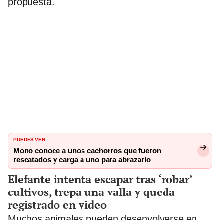
propuesta.
PUEDES VER:
Mono conoce a unos cachorros que fueron
rescatados y carga a uno para abrazarlo
Elefante intenta escapar tras ‘robar’
cultivos, trepa una valla y queda
registrado en video
Muchos animales pueden desenvolverse en