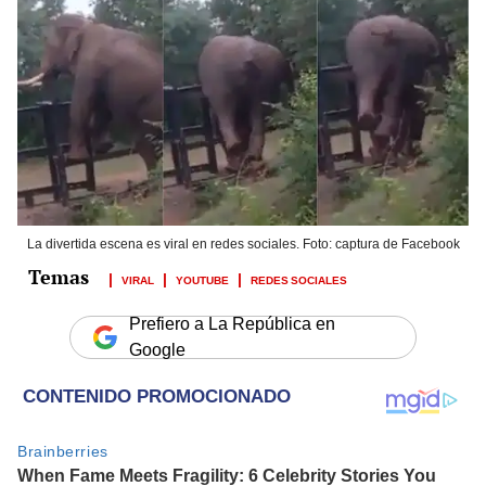
La divertida escena es viral en redes sociales. Foto: captura de Facebook
VIRAL
YOUTUBE
REDES SOCIALES
Prefiero a La República en
Google