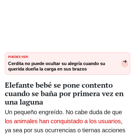
PUEDES VER:
Cerdita no puede ocultar su alegría cuando su
querida dueña la carga en sus brazos
Elefante bebé se pone contento
cuando se baña por primera vez en
una laguna
Un pequeño engreído. No cabe duda de que
los animales han conquistado a los usuarios
,
ya sea por sus ocurrencias o tiernas acciones