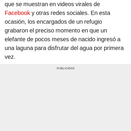
que se muestran en videos virales de
Facebook
y otras redes sociales. En esta
ocasión, los encargados de un refugio
grabaron el preciso momento en que un
elefante de pocos meses de nacido ingresó a
una laguna para disfrutar del agua por primera
vez.