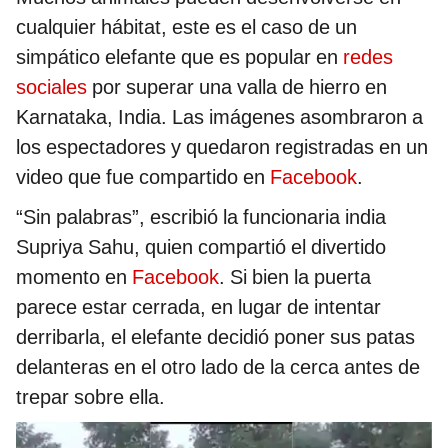
cualquier hábitat, este es el caso de un
simpático elefante que es popular en
redes
sociales
por superar una valla de hierro en
Karnataka, India. Las imágenes asombraron a
los espectadores y quedaron registradas en un
video que fue compartido en
Facebook
.
“Sin palabras”, escribió la funcionaria india
Supriya Sahu, quien compartió el divertido
momento en
Facebook
. Si bien la puerta
parece estar cerrada, en lugar de intentar
derribarla, el elefante decidió poner sus patas
delanteras en el otro lado de la cerca antes de
trepar sobre ella.