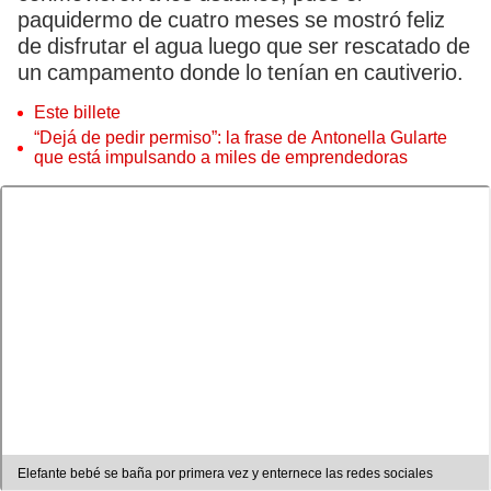
paquidermo de cuatro meses se mostró feliz
de disfrutar el agua luego que ser rescatado de
un campamento donde lo tenían en cautiverio.
Este billete
“Dejá de pedir permiso”: la frase de Antonella Gularte
que está impulsando a miles de emprendedoras
Elefante bebé se baña por primera vez y enternece las redes sociales