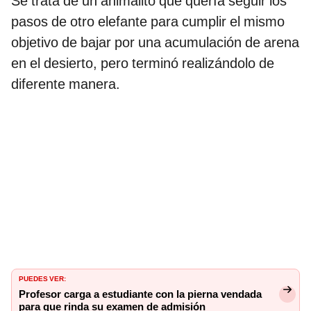
Se trata de un animalito que quería seguir los
pasos de otro elefante para cumplir el mismo
objetivo de bajar por una acumulación de arena
en el desierto, pero terminó realizándolo de
diferente manera.
PUEDES VER:
Profesor carga a estudiante con la pierna vendada
para que rinda su examen de admisión