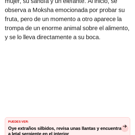
mujer, su sandía y un elefante. Al inicio, se
observa a Moksha emocionada por probar su
fruta, pero de un momento a otro aparece la
trompa de un enorme animal sobre el alimento,
y se lo lleva directamente a su boca.
PUEDES VER:
Oye extraños silbidos, revisa unas llantas y encuentra
a letal serpiente en el interior