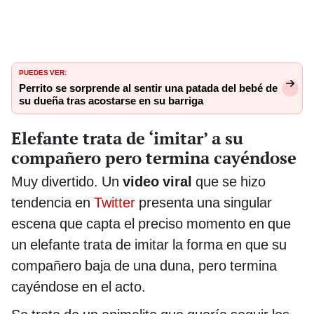
PUEDES VER:
Perrito se sorprende al sentir una patada del bebé de
su dueña tras acostarse en su barriga
Elefante trata de ‘imitar’ a su
compañero pero termina cayéndose
Muy divertido. Un
video viral
que se hizo
tendencia en
Twitter
presenta una singular
escena que capta el preciso momento en que
un elefante trata de imitar la forma en que su
compañero baja de una duna, pero termina
cayéndose en el acto.