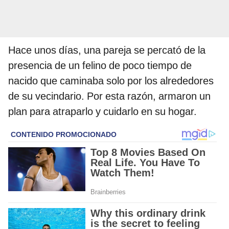
Hace unos días, una pareja se percató de la
presencia de un felino de poco tiempo de
nacido que caminaba solo por los alrededores
de su vecindario. Por esta razón, armaron un
plan para atraparlo y cuidarlo en su hogar.