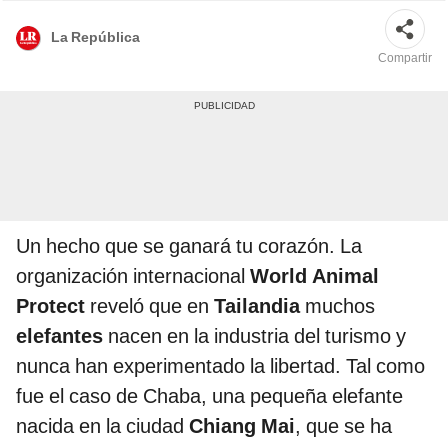
La República
Compartir
Un hecho que se ganará tu corazón. La
organización internacional
World Animal
Protect
reveló que en
Tailandia
muchos
elefantes
nacen en la industria del turismo y
nunca han experimentado la libertad. Tal como
fue el caso de Chaba, una pequeña elefante
nacida en la ciudad
Chiang Mai
, que se ha