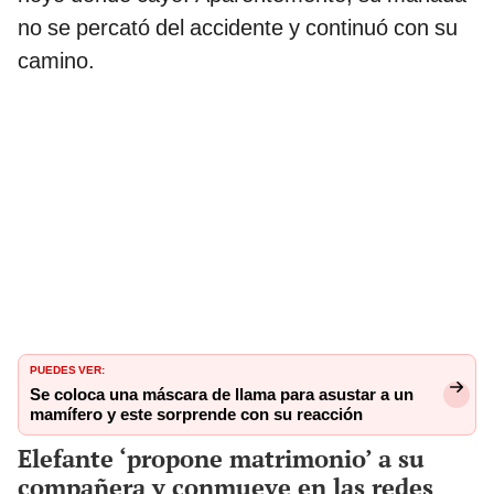
no se percató del accidente y continuó con su
camino.
PUEDES VER:
Se coloca una máscara de llama para asustar a un
mamífero y este sorprende con su reacción
Elefante ‘propone matrimonio’ a su
compañera y conmueve en las redes