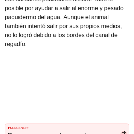
posible por ayudar a salir al enorme y pesado
paquidermo del agua. Aunque el animal
también intentó salir por sus propios medios,
no lo logró debido a los bordes del canal de
regadío.
PUEDES VER: