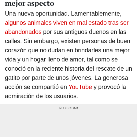
mejor aspecto
Una nueva oportunidad. Lamentablemente,
algunos animales viven en mal estado tras ser
abandonados
por sus antiguos dueños en las
calles. Sin embargo, existen personas de buen
corazón que no dudan en brindarles una mejor
vida y un hogar lleno de amor, tal como se
conoció en la reciente historia del rescate de un
gatito por parte de unos jóvenes. La generosa
acción se compartió en
YouTube
y provocó la
admiración de los usuarios.