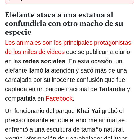
Elefante ataca a una estatua al
confundirla con otro macho de su
especie
Los animales son los principales protagonistas
de los miles de videos
que se publican a diario
en las
redes sociales
. En esta ocasión, un
elefante llamó la atención y sacó más de una
carcajada por su inocente confusión que fue
captada en un parque nacional de
Tailandia
y
compartida en
Facebook
.
Un funcionario del parque
Khai Yai
grabó el
preciso instante en que el enorme animal se
enfrentó a una escultura de tamaño natural.
Según información de un trabajador del lugar,