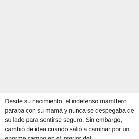
Desde su nacimiento, el indefenso mamífero
paraba con su mamá y nunca se despegaba de
su lado para sentirse seguro. Sin embargo,
cambió de idea cuando salió a caminar por un
enorme campo en el interior del