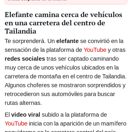
Elefante camina cerca de vehículos
en una carretera del centro de
Tailandia
Te sorprenderá. Un
elefante
se convirtió en la
sensación de la plataforma de
YouTube
y otras
redes sociales
tras ser captado caminando
muy cerca de unos vehículos ubicados en la
carretera de montaña en el centro de Tailandia.
Algunos choferes se mostraron sorprendidos y
retrocedieron sus automóviles para buscar
rutas alternas.
El
video viral
subido a la plataforma de
YouTube
inicia con la aparición de un mamífero