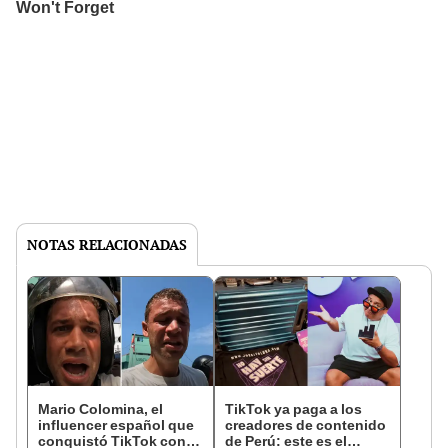
NOTAS RELACIONADAS
Mario Colomina, el
TikTok ya paga a los
influencer español que
creadores de contenido
conquistó TikTok con
de Perú: este es el