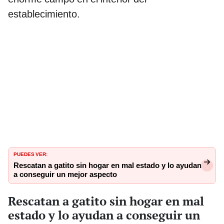
establecimiento.
PUEDES VER:
Rescatan a gatito sin hogar en mal estado y lo ayudan
a conseguir un mejor aspecto
Rescatan a gatito sin hogar en mal
estado y lo ayudan a conseguir un