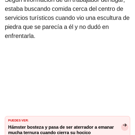
estaba buscando comida cerca del centro de
servicios turísticos cuando vio una escultura de
piedra que se parecía a él y no dudó en
enfrentarla.
PUEDES VER:
Hámster bosteza y pasa de ser aterrador a emanar
mucha ternura cuando cierra su hocico