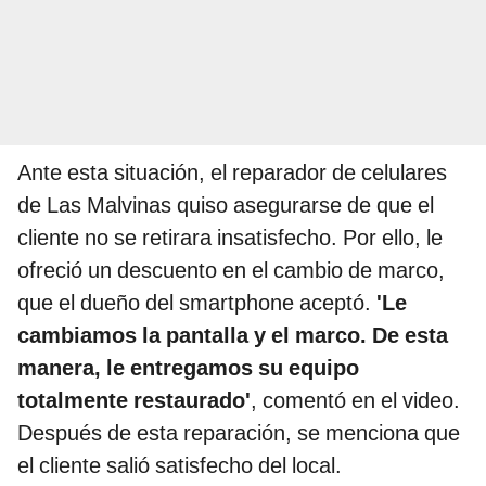
Ante esta situación, el reparador de celulares
de Las Malvinas quiso asegurarse de que el
cliente no se retirara insatisfecho. Por ello, le
ofreció un descuento en el cambio de marco,
que el dueño del smartphone aceptó.
'Le
cambiamos la pantalla y el marco. De esta
manera, le entregamos su equipo
totalmente restaurado'
, comentó en el video.
Después de esta reparación, se menciona que
el cliente salió satisfecho del local.