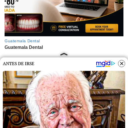
ANTES DE IRSE