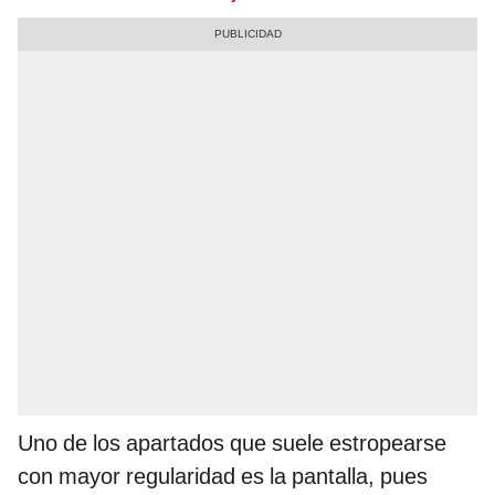
Uno de los apartados que suele estropearse
con mayor regularidad es la pantalla, pues