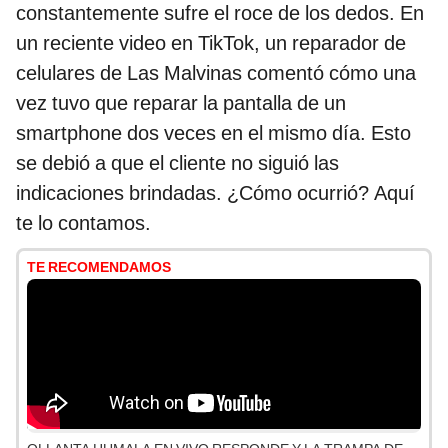
constantemente sufre el roce de los dedos. En
un reciente video en TikTok, un reparador de
celulares de Las Malvinas comentó cómo una
vez tuvo que reparar la pantalla de un
smartphone dos veces en el mismo día. Esto
se debió a que el cliente no siguió las
indicaciones brindadas. ¿Cómo ocurrió? Aquí
te lo contamos.
TE RECOMENDAMOS