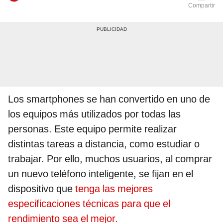
Compartir
Los smartphones se han convertido en uno de
los equipos más utilizados por todas las
personas. Este equipo permite realizar
distintas tareas a distancia, como estudiar o
trabajar. Por ello, muchos usuarios, al comprar
un nuevo teléfono inteligente, se fijan en el
dispositivo que
tenga las mejores
especificaciones técnicas para que el
rendimiento sea el mejor.