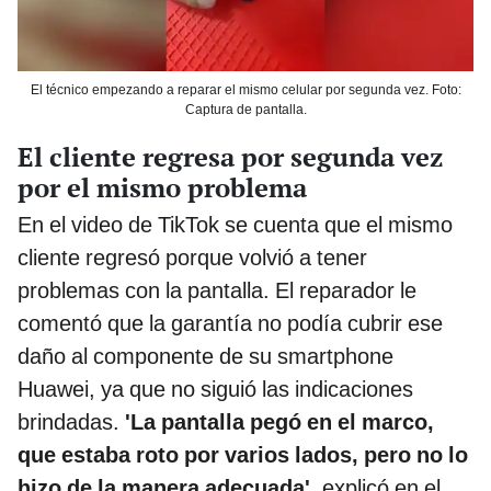
El técnico empezando a reparar el mismo celular por segunda vez. Foto:
Captura de pantalla.
El cliente regresa por segunda vez
por el mismo problema
En el video de TikTok se cuenta que el mismo
cliente regresó porque volvió a tener
problemas con la pantalla. El reparador le
comentó que la garantía no podía cubrir ese
daño al componente de su smartphone
Huawei, ya que no siguió las indicaciones
brindadas.
'La pantalla pegó en el marco,
que estaba roto por varios lados, pero no lo
hizo de la manera adecuada'
, explicó en el