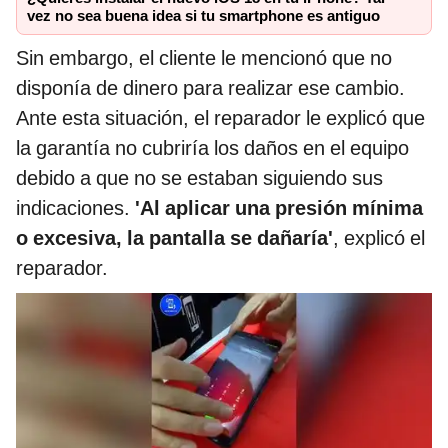
vez no sea buena idea si tu smartphone es antiguo
Sin embargo, el cliente le mencionó que no
disponía de dinero para realizar ese cambio.
Ante esta situación, el reparador le explicó que
la garantía no cubriría los daños en el equipo
debido a que no se estaban siguiendo sus
indicaciones.
'Al aplicar una presión mínima
o excesiva, la pantalla se dañaría'
, explicó el
reparador.