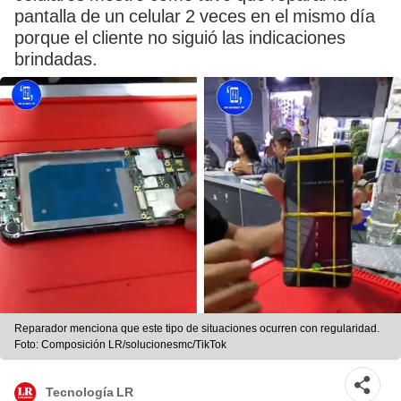
pantalla de un celular 2 veces en el mismo día
porque el cliente no siguió las indicaciones
brindadas.
Reparador menciona que este tipo de situaciones ocurren con regularidad.
Foto: Composición LR/solucionesmc/TikTok
Tecnología LR