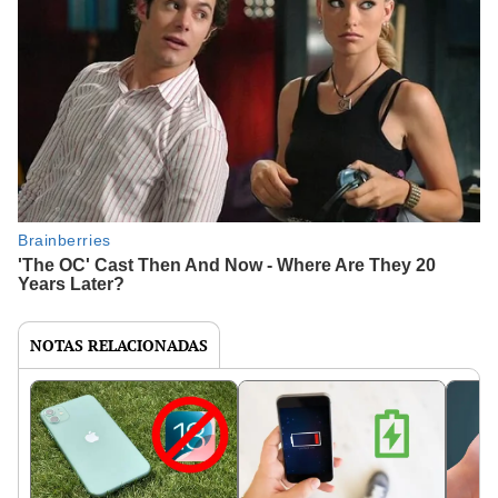
NOTAS RELACIONADAS