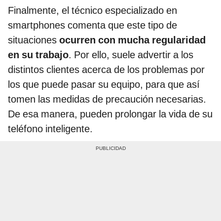
Finalmente, el técnico especializado en
smartphones comenta que este tipo de
situaciones
ocurren con mucha regularidad
en su trabajo
. Por ello, suele advertir a los
distintos clientes acerca de los problemas por
los que puede pasar su equipo, para que así
tomen las medidas de precaución necesarias.
De esa manera, pueden prolongar la vida de su
teléfono inteligente.