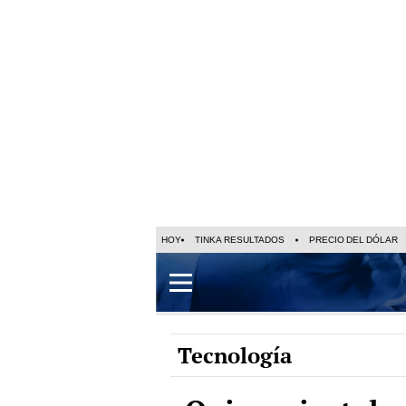
HOY
TINKA RESULTADOS
PRECIO DEL DÓLAR
Tecnología