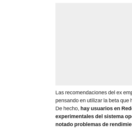
Las recomendaciones del ex emp
pensando en utilizar la beta que
De hecho,
hay usuarios en Redd
experimentales del sistema op
notado problemas de rendimie