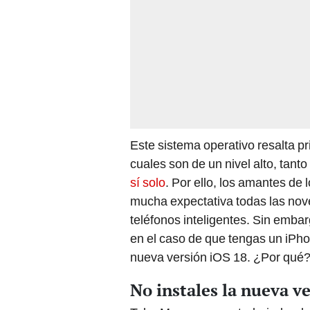
Este sistema operativo resalta p
cuales son de un nivel alto, tanto
sí solo
. Por ello, los amantes de
mucha expectativa todas las nov
teléfonos inteligentes. Sin emb
en el caso de que tengas un iPhon
nueva versión iOS 18. ¿Por qué?
No instales la nueva v