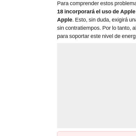
Para comprender estos problema
18 incorporará el uso de Apple I
Apple
. Esto, sin duda, exigirá u
sin contratiempos. Por lo tanto, 
para soportar este nivel de energ