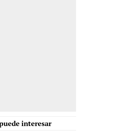
puede interesar