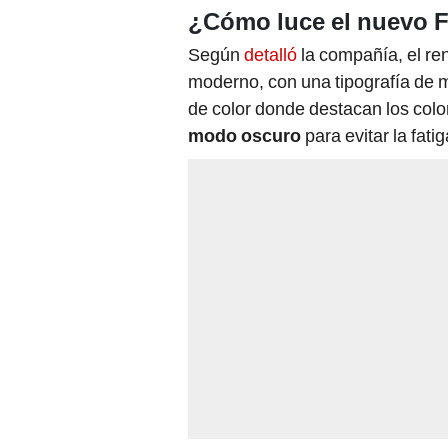
¿Cómo luce el nuevo 
Según
detalló
la compañía, el r
moderno, con una tipografía de 
de color donde destacan los colo
modo oscuro
para evitar la fatig