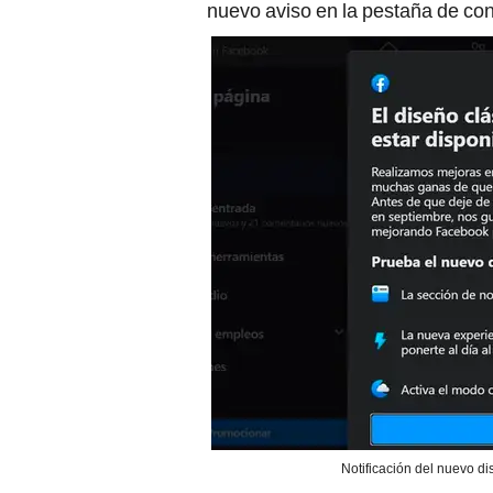
nuevo aviso en la pestaña de con
Notificación del nuevo di