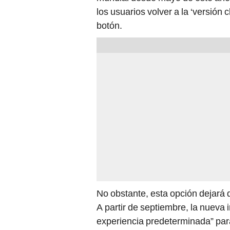
los usuarios volver a la ‘versión
botón.
No obstante, esta opción dejará 
A partir de septiembre, la nueva 
experiencia predeterminada” para