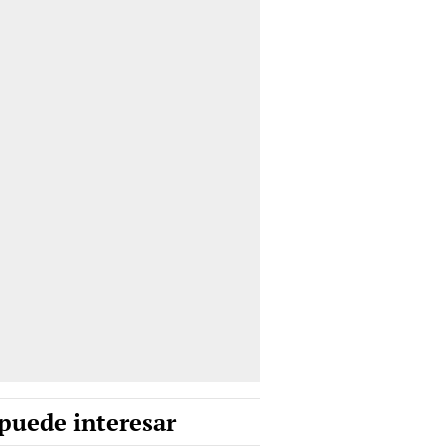
puede interesar