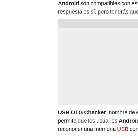
Android
son compatibles con est
respuesta es sí, pero tendrás que
USB OTG Checker
, nombre de 
permite que los usuarios
Androi
reconocer una memoria
USB
con