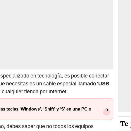
 especializado en tecnología, es posible conectar
ue necesitas es un cable especial llamado ‘
USB
 cualquier tienda por Internet.
s teclas ‘Windows’, ‘Shift’ y ‘S’ en una PC o
Te 
o, debes saber que no todos los equipos