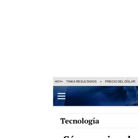
HOY
TINKA RESULTADOS
PRECIO DEL DÓLAR
Tecnología