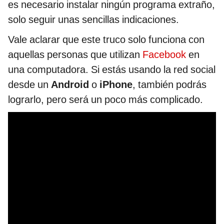
es necesario instalar ningún programa extraño,
solo seguir unas sencillas indicaciones.
Vale aclarar que este truco solo funciona con
aquellas personas que utilizan
Facebook
en
una computadora. Si estás usando la red social
desde un
Android
o
iPhone
, también podrás
lograrlo, pero será un poco más complicado.