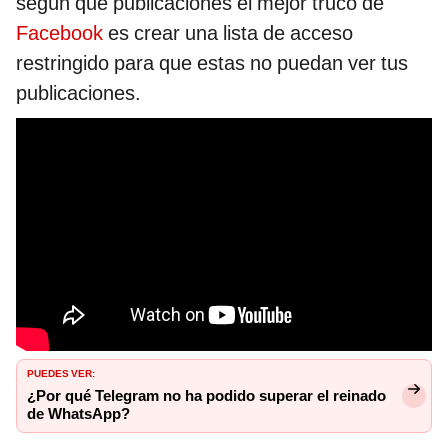
según qué publicaciones el mejor truco de
Facebook
es crear una lista de acceso
restringido para que estas no puedan ver tus
publicaciones.
PUEDES VER:
¿Por qué Telegram no ha podido superar el reinado
de WhatsApp?