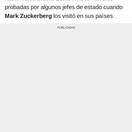
probadas por algunos jefes de estado cuando
Mark Zuckerberg
los visitó en sus países.