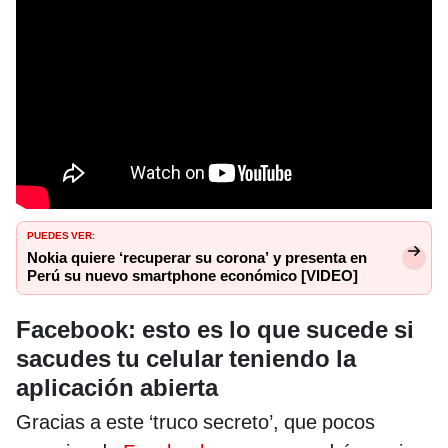
PUEDES VER:
Nokia quiere ‘recuperar su corona’ y presenta en
Perú su nuevo smartphone económico [VIDEO]
Facebook: esto es lo que sucede si
sacudes tu celular teniendo la
aplicación abierta
Gracias a este ‘truco secreto’, que pocos