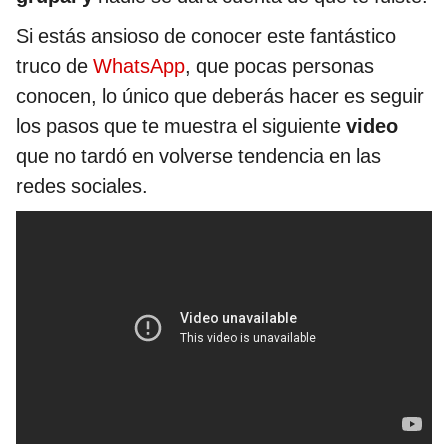
Si estás ansioso de conocer este fantástico
truco de
WhatsApp
, que pocas personas
conocen, lo único que deberás hacer es seguir
los pasos que te muestra el siguiente
video
que no tardó en volverse tendencia en las
redes sociales.