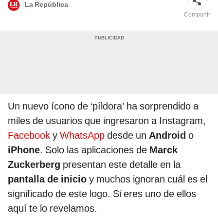
La República
Compartir
Un nuevo ícono de ‘píldora’ ha sorprendido a
miles de usuarios que ingresaron a Instagram,
Facebook
y
WhatsApp
desde un
Android
o
iPhone
. Solo las aplicaciones de
Marck
Zuckerberg
presentan este detalle en la
pantalla de inicio
y muchos ignoran cuál es el
significado de este logo. Si eres uno de ellos
aquí te lo revelamos.