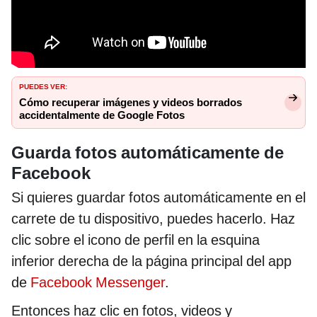
PUEDES VER:
Cómo recuperar imágenes y videos borrados
accidentalmente de Google Fotos
Guarda fotos automáticamente de
Facebook
Si quieres guardar fotos automáticamente en el
carrete de tu dispositivo, puedes hacerlo. Haz
clic sobre el icono de perfil en la esquina
inferior derecha de la página principal del app
de
Facebook Messenger
.
Entonces haz clic en fotos, videos y