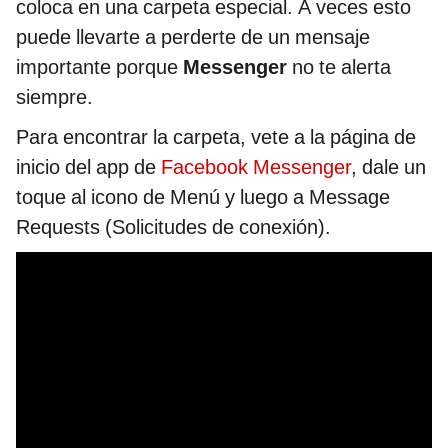
coloca en una carpeta especial. A veces esto
puede llevarte a perderte de un mensaje
importante porque
Messenger
no te alerta
siempre.
Para encontrar la carpeta, vete a la página de
inicio del app de
Facebook Messenger
, dale un
toque al icono de Menú y luego a Message
Requests (Solicitudes de conexión).