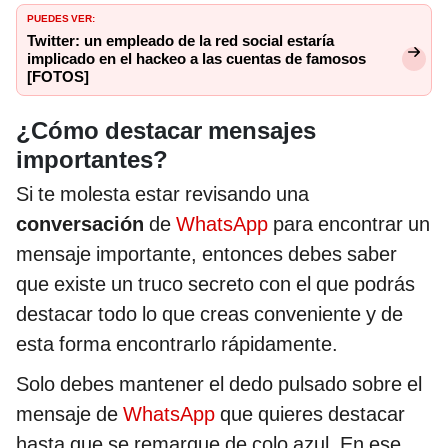
PUEDES VER:
Twitter: un empleado de la red social estaría
implicado en el hackeo a las cuentas de famosos
[FOTOS]
¿Cómo destacar mensajes
importantes?
Si te molesta estar revisando una
conversación
de
WhatsApp
para encontrar un
mensaje importante, entonces debes saber
que existe un truco secreto con el que podrás
destacar todo lo que creas conveniente y de
esta forma encontrarlo rápidamente.
Solo debes mantener el dedo pulsado sobre el
mensaje de
WhatsApp
que quieres destacar
hasta que se remarque de colo azul. En ese