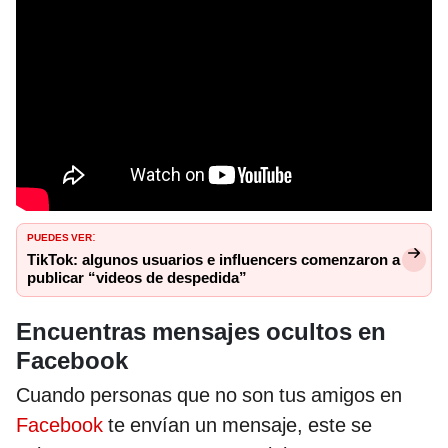
PUEDES VER
:
TikTok: algunos usuarios e influencers comenzaron a
publicar “videos de despedida”
Encuentras mensajes ocultos en
Facebook
Cuando personas que no son tus amigos en
Facebook
te envían un mensaje, este se