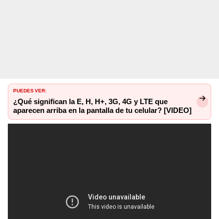
PUEDES VER:
¿Qué significan la E, H, H+, 3G, 4G y LTE que
aparecen arriba en la pantalla de tu celular? [VIDEO]