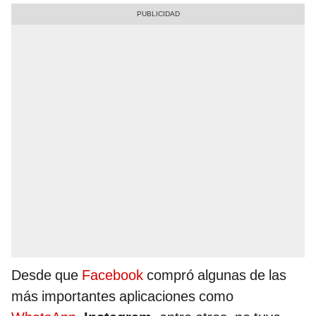
Desde que
Facebook
compró algunas de las
más importantes aplicaciones como