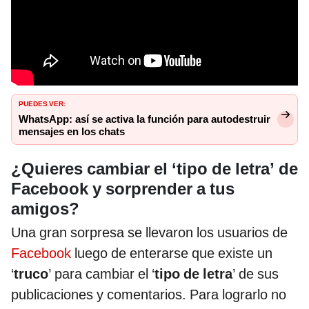
PUEDES VER:
WhatsApp: así se activa la función para autodestruir
mensajes en los chats
¿Quieres cambiar el ‘tipo de letra’ de
Facebook y sorprender a tus
amigos?
Una gran sorpresa se llevaron los usuarios de
Facebook
luego de enterarse que existe un
‘
truco
’ para cambiar el ‘
tipo de letra
’ de sus
publicaciones y comentarios. Para lograrlo no