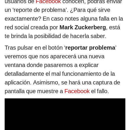
usuarios de
Facebook
conocen, podrás enviar
un ‘reporte de problema’. ¿Para qué sirve
exactamente? En caso notes alguna falla en la
red social creada por
Mark Zuckerberg
, está
te brinda la posibilidad de hacerla saber.
Tras pulsar en el botón ‘
reportar problema
’
veremos que nos aparecerá una nueva
ventana donde pasaremos a explicar
detalladamente el mal funcionamiento de la
aplicación. Asimismo, se hará una captura de
pantalla que muestre a
Facebook
el fallo.