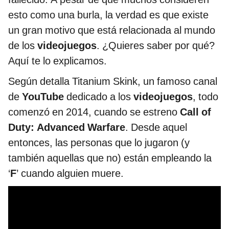
esto como una burla, la verdad es que existe
un gran motivo que está relacionada al mundo
de los
videojuegos
. ¿Quieres saber por qué?
Aquí te lo explicamos.
Según detalla Titanium Skink, un famoso canal
de
YouTube
dedicado a los
videojuegos
, todo
comenzó en 2014, cuando se estreno
Call of
Duty: Advanced Warfare
. Desde aquel
entonces, las personas que lo jugaron (y
también aquellas que no) están empleando la
‘
F
’ cuando alguien muere.