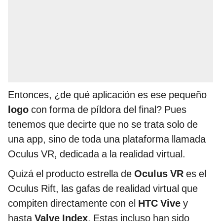
Entonces, ¿de qué aplicación es ese pequeño
logo
con forma de píldora del final? Pues
tenemos que decirte que no se trata solo de
una app, sino de toda una plataforma llamada
Oculus VR, dedicada a la realidad virtual.
Quizá el producto estrella de
Oculus VR
es el
Oculus Rift, las gafas de realidad virtual que
compiten directamente con el
HTC Vive
y
hasta
Valve Index
. Estas incluso han sido