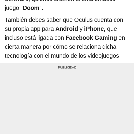
juego “
Doom
”.
También debes saber que Oculus cuenta con
su propia app para
Android
y
iPhone
, que
incluso está ligada con
Facebook Gaming
en
cierta manera por cómo se relaciona dicha
tecnología con el mundo de los videojuegos