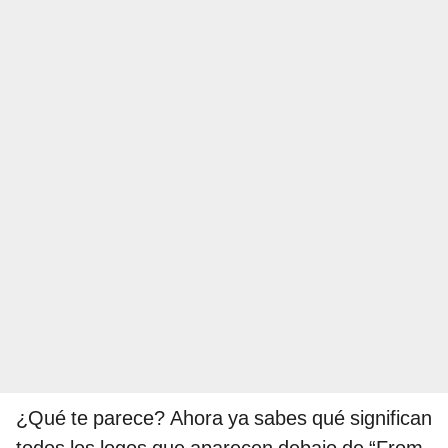
¿Qué te parece? Ahora ya sabes qué significan