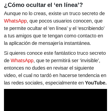
¿Cómo ocultar el ‘en línea’?
Aunque no lo creas, existe un truco secreto de
WhatsApp
, que pocos usuarios conocen, que
te permite ocultar el ‘en línea’ y el ‘escribiendo’
a tus amigos que te tengan como contacto en
la aplicación de mensajería instantánea.
Si quieres conoce este fantástico truco secreto
de
WhatsApp
, que te permitirá ser ‘invisible’,
entonces no dudes en revisar el siguiente
video, el cual no tardó en hacerse tendencia en
las redes sociales, especialmente en
YouTube.