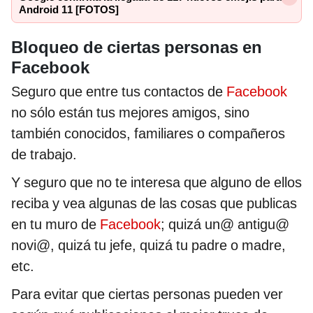
Android 11 [FOTOS]
Bloqueo de ciertas personas en
Facebook
Seguro que entre tus contactos de
Facebook
no sólo están tus mejores amigos, sino
también conocidos, familiares o compañeros
de trabajo.
Y seguro que no te interesa que alguno de ellos
reciba y vea algunas de las cosas que publicas
en tu muro de
Facebook
; quizá un@ antigu@
novi@, quizá tu jefe, quizá tu padre o madre,
etc.
Para evitar que ciertas personas pueden ver