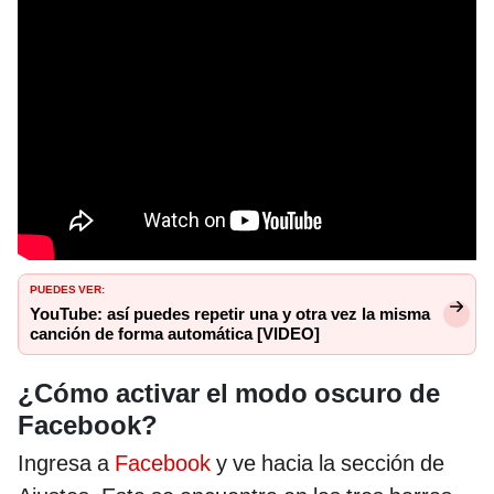
PUEDES VER:
YouTube: así puedes repetir una y otra vez la misma
canción de forma automática [VIDEO]
¿Cómo activar el modo oscuro de
Facebook?
Ingresa a
Facebook
y ve hacia la sección de