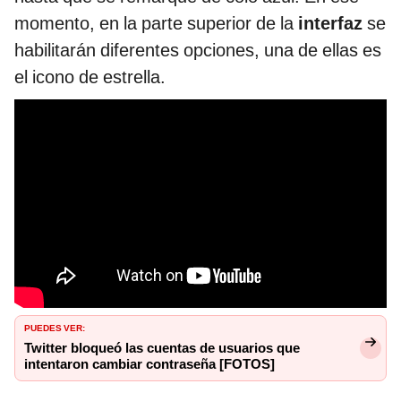
momento, en la parte superior de la
interfaz
se
habilitarán diferentes opciones, una de ellas es
el icono de estrella.
PUEDES VER:
Twitter bloqueó las cuentas de usuarios que
intentaron cambiar contraseña [FOTOS]