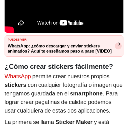
PUEDES VER:
WhatsApp: ¿cómo descargar y enviar stickers
animados? Aquí te enseñamos paso a paso [VIDEO]
¿Cómo crear stickers fácilmente?
WhatsApp
permite crear nuestros propios
stickers
con cualquier fotografía o imagen que
tengamos guardada en el
smartphone
. Para
lograr crear pegatinas de calidad podemos
usar cualquiera de estas dos aplicaciones.
La primera se llama
Sticker Maker
y está