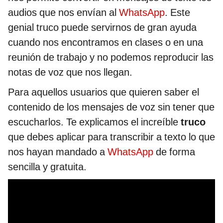
audios que nos envían al
WhatsApp
. Este
genial truco puede servirnos de gran ayuda
cuando nos encontramos en clases o en una
reunión de trabajo y no podemos reproducir las
notas de voz que nos llegan.
Para aquellos usuarios que quieren saber el
contenido de los mensajes de voz sin tener que
escucharlos. Te explicamos el increíble
truco
que debes aplicar para transcribir a texto lo que
nos hayan mandado a
WhatsApp
de forma
sencilla y gratuita.