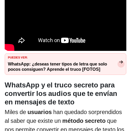
PUEDES VER:
WhatsApp: ¿deseas tener tipos de letra que solo
pocos consiguen? Aprende el truco [FOTOS]
WhatsApp y el truco secreto para
convertir los audios que te envían
en mensajes de texto
Miles de
usuarios
han quedado sorprendidos
al saber que existe un
método secreto
que
nos permite convertir en mensajes de texto los