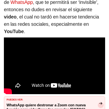
de
WhatsApp
, que te permitirá ser ‘invisible’,
entonces no dudes en revisar el siguiente
video
, el cual no tardó en hacerse tendencia
en las redes sociales, especialmente en
YouTube
.
PUEDES VER:
WhatsApp quiere destronar a Zoom con nueva