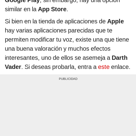
Google Play
; sin embargo, hay una opción
similar en la
App Store
.
Si bien en la tienda de aplicaciones de
Apple
hay varias aplicaciones parecidas que te
permiten modificar tu voz, existe una que tiene
una buena valoración y muchos efectos
interesantes, uno de ellos se asemeja a
Darth
Vader
. Si deseas probarla, entra a
este
enlace.