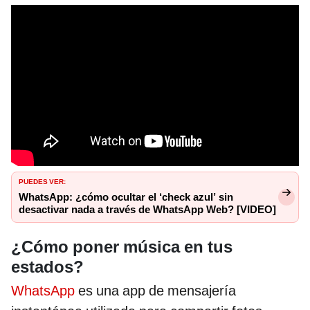
PUEDES VER:
WhatsApp: ¿cómo ocultar el ‘check azul’ sin
desactivar nada a través de WhatsApp Web? [VIDEO]
¿Cómo poner música en tus
estados?
WhatsApp
es una app de mensajería