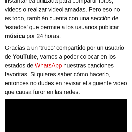
instantánea utilizada para compartir fotos,
videos o realizar videollamadas. Pero eso no
es todo, también cuenta con una sección de
‘estados’ que permite a los usuarios publicar
música
por 24 horas.
Gracias a un ‘truco’ compartido por un usuario
de
YouTube
, vamos a poder colocar en los
estados de
WhatsApp
nuestras canciones
favoritas. Si quieres saber cómo hacerlo,
entonces no dudes en revisar el siguiente video
que causa furor en las redes.