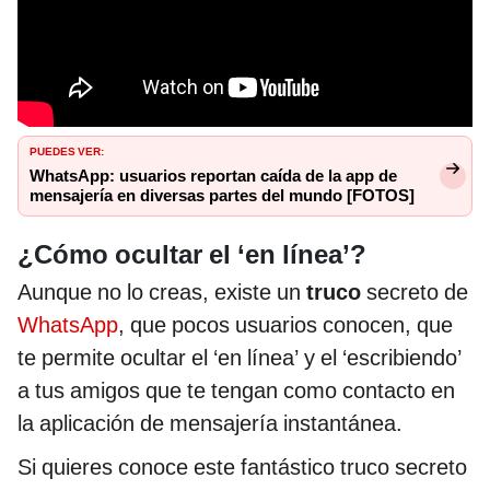
PUEDES VER:
WhatsApp: usuarios reportan caída de la app de
mensajería en diversas partes del mundo [FOTOS]
¿Cómo ocultar el ‘en línea’?
Aunque no lo creas, existe un
truco
secreto de
WhatsApp
, que pocos usuarios conocen, que
te permite ocultar el ‘en línea’ y el ‘escribiendo’
a tus amigos que te tengan como contacto en
la aplicación de mensajería instantánea.
Si quieres conoce este fantástico truco secreto