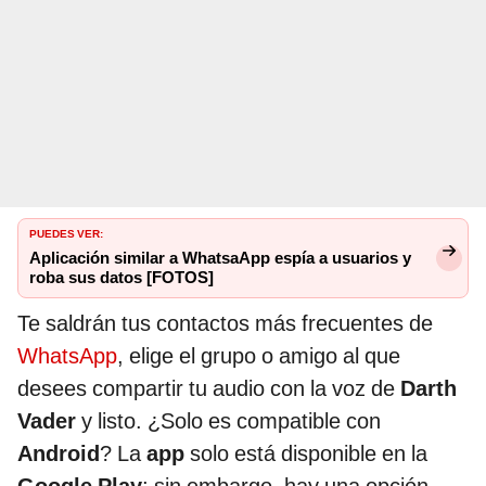
PUEDES VER:
Aplicación similar a WhatsaApp espía a usuarios y
roba sus datos [FOTOS]
Te saldrán tus contactos más frecuentes de
WhatsApp
, elige el grupo o amigo al que
desees compartir tu audio con la voz de
Darth
Vader
y listo. ¿Solo es compatible con
Android
? La
app
solo está disponible en la