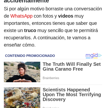
accidentalmente
Si por algún motivo borraste una conversación
de
WhatsApp
con fotos y
videos
muy
importantes, entonces tienes que saber que
existe un
truco
muy sencillo que te permitirá
recuperarlos. A continuación, te vamos a
enseñar cómo.