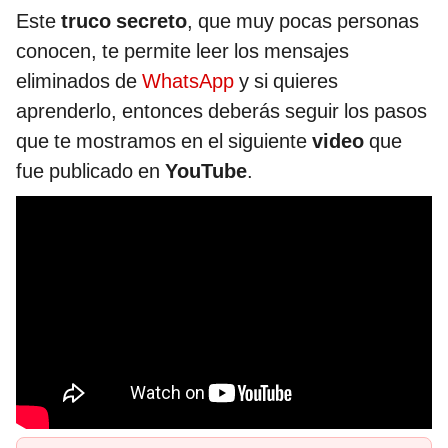
Este
truco secreto
, que muy pocas personas
conocen, te permite leer los mensajes
eliminados de
WhatsApp
y si quieres
aprenderlo, entonces deberás seguir los pasos
que te mostramos en el siguiente
video
que
fue publicado en
YouTube
.