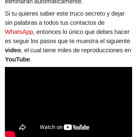
eliminarán automáticamente.
Si tu quieres saber este truco secreto y dejar
sin palabras a todos tus contactos de
WhatsApp
, entonces lo único que debes hacer
es seguir los pasos que te muestra el siguiente
video
, el cual tiene miles de reproducciones en
YouTube
.