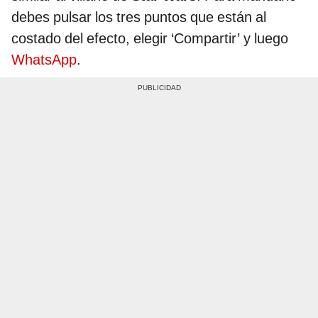
debes pulsar los tres puntos que están al
costado del efecto, elegir ‘Compartir’ y luego
WhatsApp
.