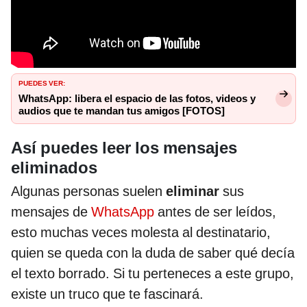
PUEDES VER:
WhatsApp: libera el espacio de las fotos, videos y
audios que te mandan tus amigos [FOTOS]
Así puedes leer los mensajes
eliminados
Algunas personas suelen
eliminar
sus
mensajes de
WhatsApp
antes de ser leídos,
esto muchas veces molesta al destinatario,
quien se queda con la duda de saber qué decía
el texto borrado. Si tu perteneces a este grupo,
existe un truco que te fascinará.