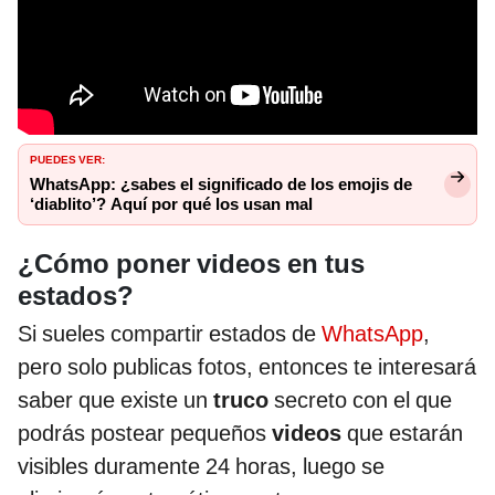
PUEDES VER:
WhatsApp: ¿sabes el significado de los emojis de
‘diablito’? Aquí por qué los usan mal
¿Cómo poner videos en tus
estados?
Si sueles compartir estados de
WhatsApp
,
pero solo publicas fotos, entonces te interesará
saber que existe un
truco
secreto con el que
podrás postear pequeños
videos
que estarán
visibles duramente 24 horas, luego se