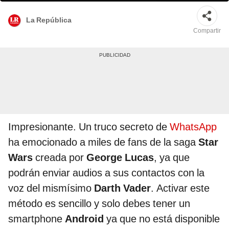
La República
Compartir
Impresionante. Un truco secreto de
WhatsApp
ha emocionado a miles de fans de la saga
Star
Wars
creada por
George Lucas
, ya que
podrán enviar audios a sus contactos con la
voz del mismísimo
Darth Vader
. Activar este
método es sencillo y solo debes tener un
smartphone
Android
ya que no está disponible