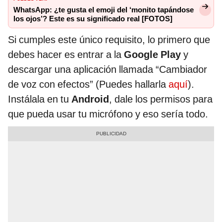
WhatsApp: ¿te gusta el emoji del ‘monito tapándose
los ojos’? Este es su significado real [FOTOS]
Si cumples este único requisito, lo primero que
debes hacer es entrar a la
Google Play
y
descargar una aplicación llamada “Cambiador
de voz con efectos” (Puedes hallarla
aquí
).
Instálala en tu
Android
, dale los permisos para
que pueda usar tu micrófono y eso sería todo.