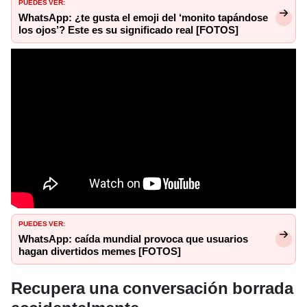
PUEDES VER:
WhatsApp: ¿te gusta el emoji del ‘monito tapándose
los ojos’? Este es su significado real [FOTOS]
PUEDES VER:
WhatsApp: caída mundial provoca que usuarios
hagan divertidos memes [FOTOS]
Recupera una conversación borrada