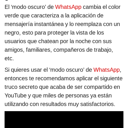
El ‘modo oscuro’ de
WhatsApp
cambia el color
verde que caracteriza a la aplicación de
mensajería instantánea y lo reemplaza con un
negro, esto para proteger la vista de los
usuarios que chatean por la noche con sus
amigos, familiares, compañeros de trabajo,
etc.
Si quieres usar el ‘modo oscuro’ de
WhatsApp
,
entonces te recomendamos aplicar el siguiente
truco secreto que acaba de ser compartido en
YouTube y que miles de personas ya están
utilizando con resultados muy satisfactorios.