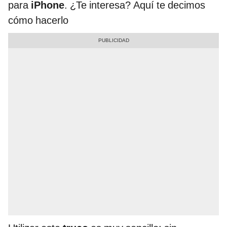
para
iPhone
. ¿Te interesa? Aquí te decimos
cómo hacerlo