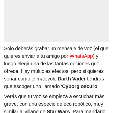
Solo deberás grabar un mensaje de voz (el que
quieres enviar a tu amigo por
WhatsApp
) y
luego elegir una de las tantas opciones que
ofrece. Hay múltiples efectos, pero si quieres
sonar como el malévolo
Darth Vader
tendrás
que escoger uno llamado ‘
Cyborg oscuro
’.
Verás que tu voz se empieza a escuchar más
grave, con una especie de eco robótico, muy
similar al villano de
Star Wars
. Para mandarlo