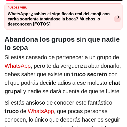
PUEDES VER:
WhatsApp: ¿sabías el significado real del emoji con
carita sonriente tapándose la boca? Muchos lo
desconocen [FOTOS]
Abandona los grupos sin que nadie
lo sepa
Si estás cansado de pertenecer a un grupo de
WhatsApp
, pero te da vergüenza abandonarlo,
debes saber que existe un
truco secreto
con
el que podrás decirle adiós a ese molesto
chat
grupal
y nadie se dará cuenta de que te fuiste.
Si estás ansioso de conocer este fantástico
truco
de
WhatsApp
, que pocas personas
conocen, lo único que deberás hacer es seguir