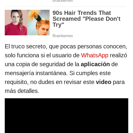
El truco secreto, que pocas personas conocen,
solo funciona si el usuario de
WhatsApp
realizó
una copia de seguridad de la
aplicación
de
mensajería instantánea. Si cumples este
requisito, no dudes en revisar este
video
para
más detalles.