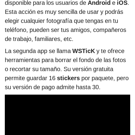
disponible para los usuarios de
Android
e
iOS
.
Esta acción es muy sencilla de usar y podrás
elegir cualquier fotografía que tengas en tu
teléfono, pueden ser tus amigos, compañeros
de trabajo, familiares, etc.
La segunda app se llama
WSTicK
y te ofrece
herramientas para borrar el fondo de las fotos
o recortar su tamaño. Su versión gratuita
permite guardar 16
stickers
por paquete, pero
su versión de pago admite hasta 30.