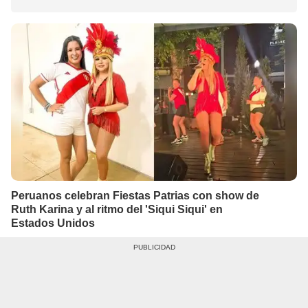
Peruanos celebran Fiestas Patrias con show de
Ruth Karina y al ritmo del 'Siqui Siqui' en
Estados Unidos