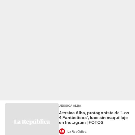
JESSICA ALBA
Jessica Alba, protagonista de 'Los
4 Fantásticos', luce sin maquillaje
en Instagram | FOTOS
La República