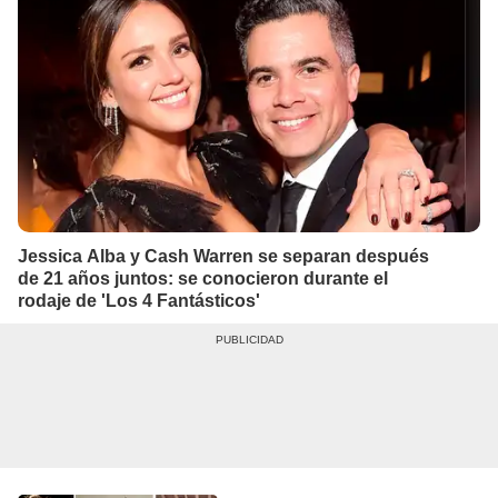
Jessica Alba y Cash Warren se separan después
de 21 años juntos: se conocieron durante el
rodaje de 'Los 4 Fantásticos'