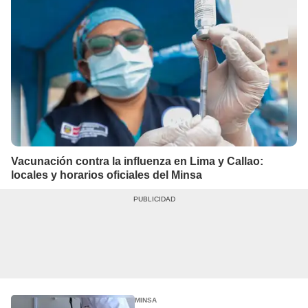
Vacunación contra la influenza en Lima y Callao:
locales y horarios oficiales del Minsa
MINSA