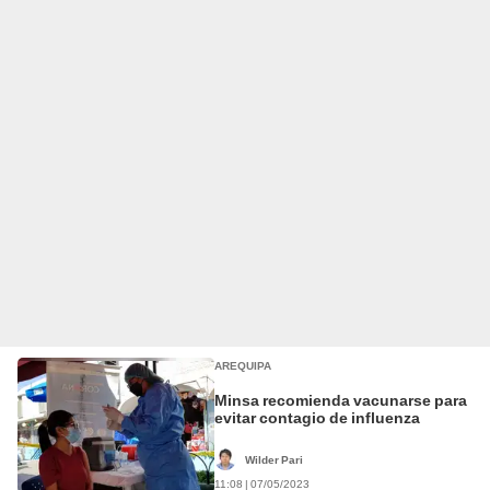
AREQUIPA
Minsa recomienda vacunarse para
evitar contagio de influenza
Wilder Pari
11:08 | 07/05/2023