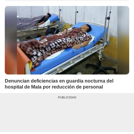
Denuncian deficiencias en guardia nocturna del
hospital de Mala por reducción de personal