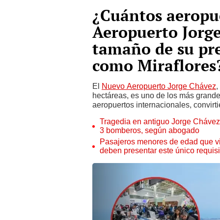
¿Cuántos aeropu
Aeropuerto Jorge
tamaño de su pre
como Miraflores
El
Nuevo Aeropuerto Jorge Chávez
,
hectáreas, es uno de los más grand
aeropuertos internacionales, convirti
Tragedia en antiguo Jorge Chávez
3 bomberos, según abogado
Pasajeros menores de edad que vi
deben presentar este único requis