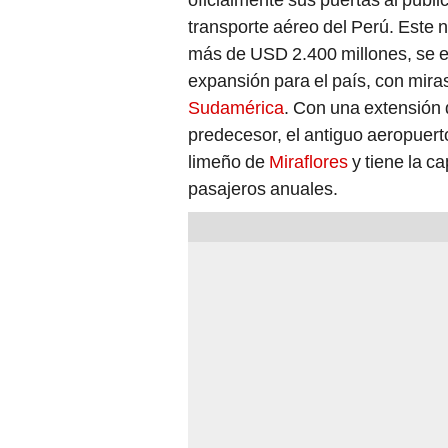
transporte aéreo del Perú. Este 
más de USD 2.400 millones, se 
expansión para el país, con miras
Sudamérica
. Con una extensión 
predecesor, el antiguo aeropuerto
limeño de
Miraflores
y tiene la c
pasajeros anuales.