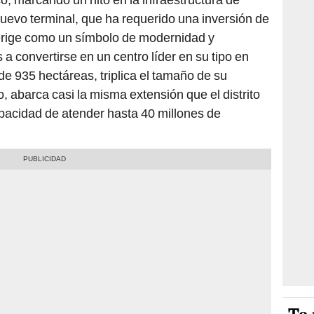
nuevo terminal, que ha requerido una inversión de
erige como un símbolo de modernidad y
 a convertirse en un centro líder en su tipo en
de 935 hectáreas, triplica el tamaño de su
, abarca casi la misma extensión que el distrito
apacidad de atender hasta 40 millones de