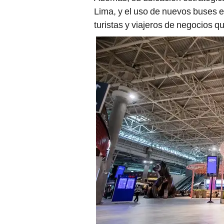
Lima, y el uso de nuevos buses es
turistas y viajeros de negocios q