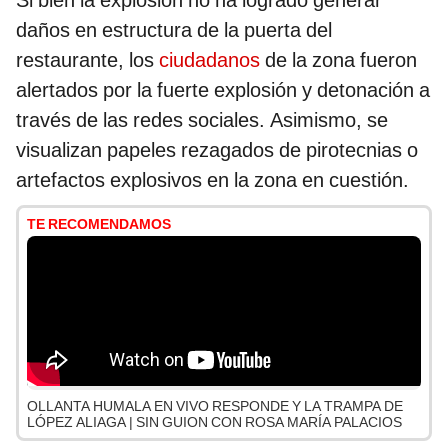
Si bien la explosión no ha logrado generar
daños en estructura de la puerta del
restaurante, los
ciudadanos
de la zona fueron
alertados por la fuerte explosión y detonación a
través de las redes sociales. Asimismo, se
visualizan papeles rezagados de pirotecnias o
artefactos explosivos en la zona en cuestión.
TE RECOMENDAMOS
OLLANTA HUMALA EN VIVO RESPONDE Y LA TRAMPA DE
LÓPEZ ALIAGA | SIN GUION CON ROSA MARÍA PALACIOS