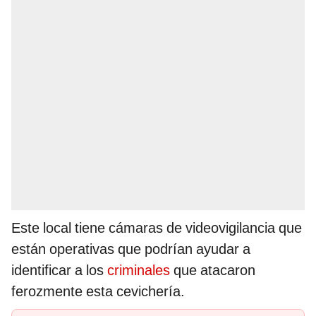
Este local tiene cámaras de videovigilancia que
están operativas que podrían ayudar a
identificar a los
criminales
que atacaron
ferozmente esta cevichería.