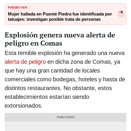
PUEDES VER
:
Mujer hallada en Puente Piedra fue identificada por
tatuajes: investigan posible trata de personas
Explosión genera nueva alerta de
peligro en Comas
Esta temible explosión ha generado una nueva
alerta de peligro
en dicha zona de Comas, ya
que hay una gran cantidad de locales
comerciales como bodegas, hoteles y hasta de
distintos restaurantes. No obstante, estos
establecimientos estarían siendo
extorsionados.