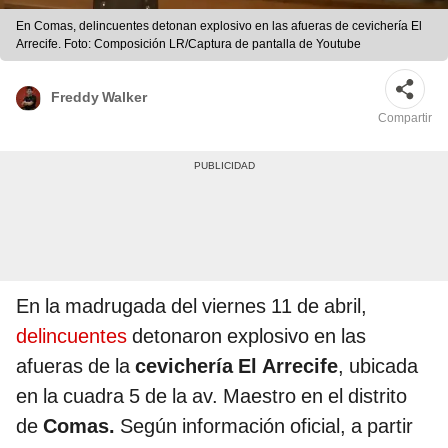
En Comas, delincuentes detonan explosivo en las afueras de cevichería El
Arrecife. Foto: Composición LR/Captura de pantalla de Youtube
Freddy Walker
Compartir
En la madrugada del viernes 11 de abril,
delincuentes
detonaron explosivo en las
afueras de la
cevichería El Arrecife
, ubicada
en la cuadra 5 de la av. Maestro en el distrito
de
Comas.
Según información oficial, a partir