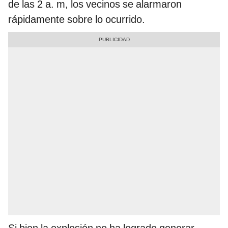
de las 2 a. m, los vecinos se alarmaron
rápidamente sobre lo ocurrido.