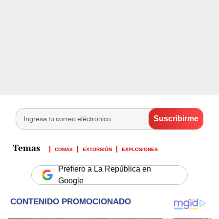
COMAS
EXTORSIÓN
EXPLOSIONES
Prefiero a La República en
Google