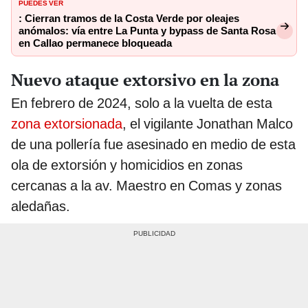
PUEDES VER
: Cierran tramos de la Costa Verde por oleajes
anómalos: vía entre La Punta y bypass de Santa Rosa
en Callao permanece bloqueada
Nuevo ataque extorsivo en la zona
En febrero de 2024, solo a la vuelta de esta
zona extorsionada
, el vigilante Jonathan Malco
de una pollería fue asesinado en medio de esta
ola de extorsión y homicidios en zonas
cercanas a la av. Maestro en Comas y zonas
aledañas.