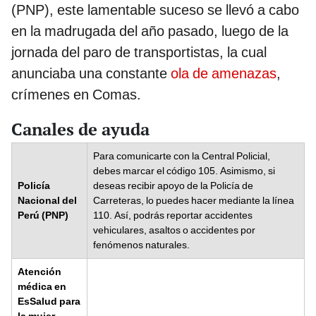
(PNP), este lamentable suceso se llevó a cabo
en la madrugada del año pasado, luego de la
jornada del paro de transportistas, la cual
anunciaba una constante
ola de amenazas
,
crímenes en Comas.
Canales de ayuda
Para comunicarte con la Central Policial,
debes marcar el código 105. Asimismo, si
Policía
deseas recibir apoyo de la Policía de
Nacional del
Carreteras, lo puedes hacer mediante la línea
Perú (PNP)
110. Así, podrás reportar accidentes
vehiculares, asaltos o accidentes por
fenómenos naturales.
Atención
médica en
EsSalud para
la mujer