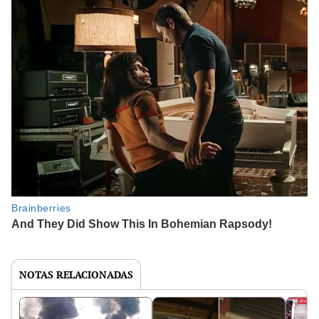
NOTAS RELACIONADAS