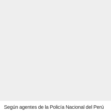
Según agentes de la Policía Nacional del Perú