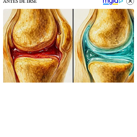
ANTES DE IRSE