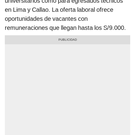
universitarios como para egresados técnicos
en Lima y Callao. La oferta laboral ofrece
oportunidades de vacantes con
remuneraciones que llegan hasta los S/9.000.