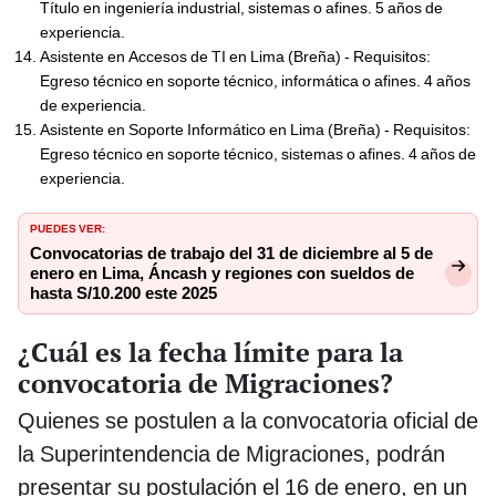
Título en ingeniería industrial, sistemas o afines. 5 años de
experiencia.
Asistente en Accesos de TI en Lima (Breña) - Requisitos:
Egreso técnico en soporte técnico, informática o afines. 4 años
de experiencia.
Asistente en Soporte Informático en Lima (Breña) - Requisitos:
Egreso técnico en soporte técnico, sistemas o afines. 4 años de
experiencia.
PUEDES VER:
Convocatorias de trabajo del 31 de diciembre al 5 de
enero en Lima, Áncash y regiones con sueldos de
hasta S/10.200 este 2025
¿Cuál es la fecha límite para la
convocatoria de Migraciones?
Quienes se postulen a la convocatoria oficial de
la Superintendencia de Migraciones, podrán
presentar su postulación el 16 de enero, en un