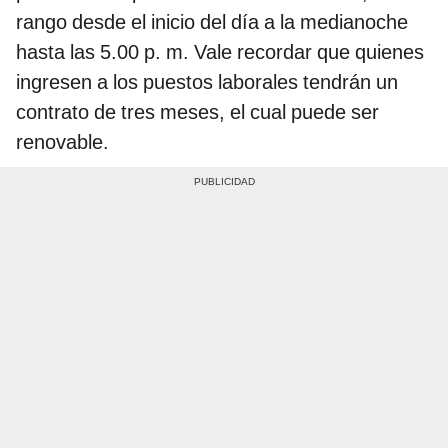
rango desde el inicio del día a la medianoche
hasta las 5.00 p. m. Vale recordar que quienes
ingresen a los puestos laborales tendrán un
contrato de tres meses, el cual puede ser
renovable.