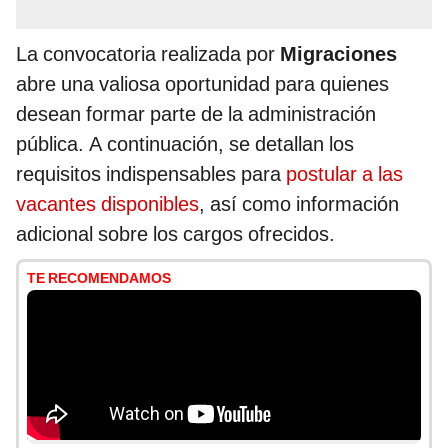
La convocatoria realizada por
Migraciones
abre una valiosa oportunidad para quienes
desean formar parte de la administración
pública. A continuación, se detallan los
requisitos indispensables para
postular a las
vacantes disponibles
, así como información
adicional sobre los cargos ofrecidos.
TE RECOMENDAMOS