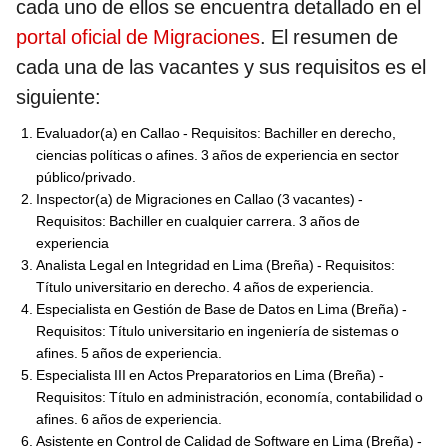
cada uno de ellos se encuentra detallado en el
portal oficial de Migraciones
. El resumen de
cada una de las vacantes y sus requisitos es el
siguiente:
Evaluador(a) en Callao - Requisitos: Bachiller en derecho,
ciencias políticas o afines. 3 años de experiencia en sector
público/privado.
Inspector(a) de Migraciones en Callao (3 vacantes) -
Requisitos: Bachiller en cualquier carrera. 3 años de
experiencia
Analista Legal en Integridad en Lima (Breña) - Requisitos:
Título universitario en derecho. 4 años de experiencia.
Especialista en Gestión de Base de Datos en Lima (Breña) -
Requisitos: Título universitario en ingeniería de sistemas o
afines. 5 años de experiencia.
Especialista III en Actos Preparatorios en Lima (Breña) -
Requisitos: Título en administración, economía, contabilidad o
afines. 6 años de experiencia.
Asistente en Control de Calidad de Software en Lima (Breña) -