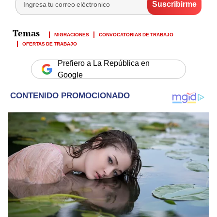
MIGRACIONES
CONVOCATORIAS DE TRABAJO
OFERTAS DE TRABAJO
Prefiero a La República en
Google