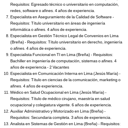
Requisitos: Egresado técnico o universitario en computación,
redes, software o afines. 4 años de experiencia.
Especialista en Aseguramiento de la Calidad de Software -
Requisitos: Título universitario en áreas de ingeniería
informática o afines. 4 años de experiencia.
Especialista en Gestión Técnico Legal de Convenios en Lima
(Breña) - Requisitos: Título universitario en derecho, ingeniería
o afines. 4 años de experiencia.
Especialista Funcional en TI en Lima (Breña) - Requisitos:
Bachiller en ingeniería de computación, sistemas o afines. 4
años de experiencia - 2 Vacantes
Especialista en Comunicación Interna en Lima (Jesús María) -
Requisitos: Título en ciencias de la comunicación, marketing o
afines. 4 años de experiencia.
Médico en Salud Ocupacional en Lima (Jesús María) -
Requisitos: Título de médico cirujano, maestría en salud
ocupacional y colegiatura vigente. 6 años de experiencia.
Auxiliar Administrativo y Motorizado en Lima (Breña) -
Requisitos: Secundaria completa. 3 años de experiencia.
Analista en Sistemas de Gestión en Lima (Breña) - Requisitos: