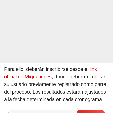
Para ello, deberán inscribirse desde el
link
oficial de Migraciones
, donde deberán colocar
su usuario previamente registrado como parte
del proceso. Los resultados estarán ajustados
a la fecha determinada en cada cronograma.