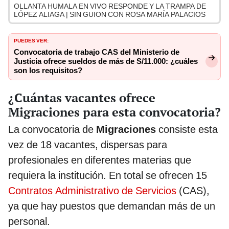
OLLANTA HUMALA EN VIVO RESPONDE Y LA TRAMPA DE
LÓPEZ ALIAGA | SIN GUION CON ROSA MARÍA PALACIOS
PUEDES VER:
Convocatoria de trabajo CAS del Ministerio de
Justicia ofrece sueldos de más de S/11.000: ¿cuáles
son los requisitos?
¿Cuántas vacantes ofrece
Migraciones para esta convocatoria?
La convocatoria de
Migraciones
consiste esta
vez de 18 vacantes, dispersas para
profesionales en diferentes materias que
requiera la institución. En total se ofrecen 15
Contratos Administrativo de Servicios
(CAS),
ya que hay puestos que demandan más de un
personal.