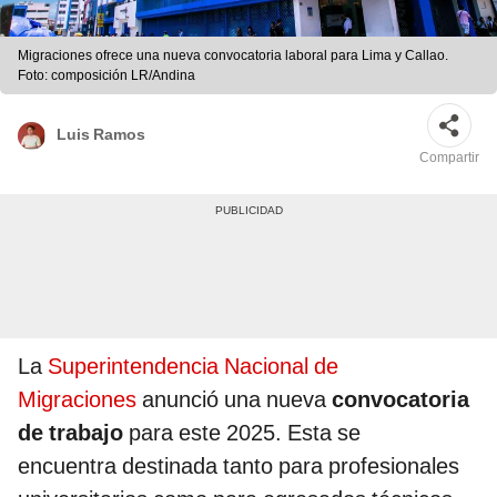
Migraciones ofrece una nueva convocatoria laboral para Lima y Callao.
Foto: composición LR/Andina
Luis Ramos
Compartir
La
Superintendencia Nacional de
Migraciones
anunció una nueva
convocatoria
de trabajo
para este 2025. Esta se
encuentra destinada tanto para profesionales