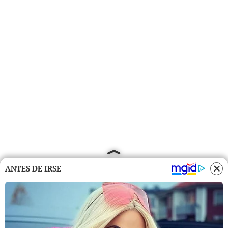
ANTES DE IRSE