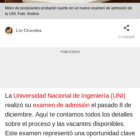
Miles de postulantes probarán suerte en un nuevo examen de admisión de
la UNI. Foto: Andina
Lin Chomba
Compartir
La
Universidad Nacional de Ingeniería (UNI)
realizó su
examen de admisión
el pasado 8 de
diciembre. Aquí te contamos todos los detalles
sobre el proceso y las vacantes disponibles.
Este examen representó una oportunidad clave