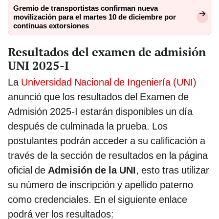
Gremio de transportistas confirman nueva
movilización para el martes 10 de diciembre por
continuas extorsiones
Resultados del examen de admisión
UNI 2025-I
La
Universidad Nacional de Ingeniería (UNI)
anunció que los resultados del Examen de
Admisión 2025-I estarán disponibles un día
después de culminada la prueba. Los
postulantes podrán acceder a su calificación a
través de la sección de resultados en la página
oficial de
Admisión de la UNI
, esto tras utilizar
su número de inscripción y apellido paterno
como credenciales. En el siguiente enlace
podrá ver los resultados: