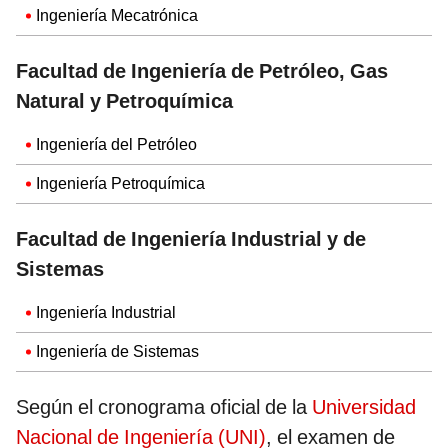
Ingeniería Mecatrónica
Facultad de Ingeniería de Petróleo, Gas
Natural y Petroquímica
Ingeniería del Petróleo
Ingeniería Petroquímica
Facultad de Ingeniería Industrial y de
Sistemas
Ingeniería Industrial
Ingeniería de Sistemas
Según el cronograma oficial de la
Universidad
Nacional de Ingeniería (UNI)
, el examen de