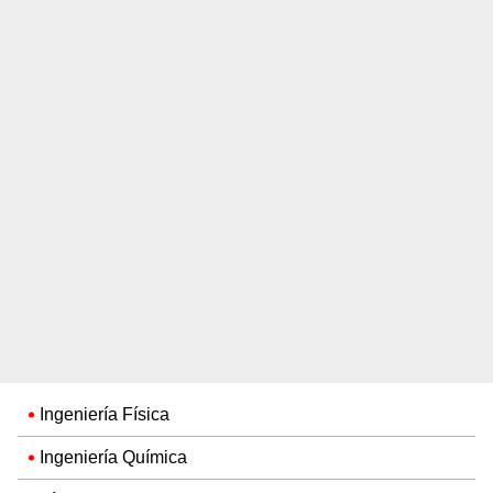
Ingeniería Física
Ingeniería Química