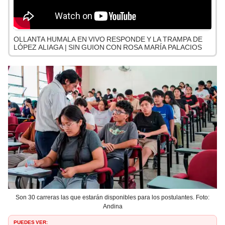
OLLANTA HUMALA EN VIVO RESPONDE Y LA TRAMPA DE
LÓPEZ ALIAGA | SIN GUION CON ROSA MARÍA PALACIOS
Son 30 carreras las que estarán disponibles para los postulantes. Foto:
Andina
PUEDES VER: