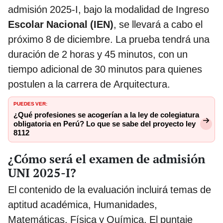
admisión 2025-I, bajo la modalidad de Ingreso
Escolar Nacional (IEN)
, se llevará a cabo el
próximo 8 de diciembre. La prueba tendrá una
duración de 2 horas y 45 minutos, con un
tiempo adicional de 30 minutos para quienes
postulen a la carrera de Arquitectura.
PUEDES VER:
¿Qué profesiones se acogerían a la ley de colegiatura
obligatoria en Perú? Lo que se sabe del proyecto ley
8112
¿Cómo será el examen de admisión
UNI 2025-I?
El contenido de la evaluación incluirá temas de
aptitud académica, Humanidades,
Matemáticas, Física y Química. El puntaje