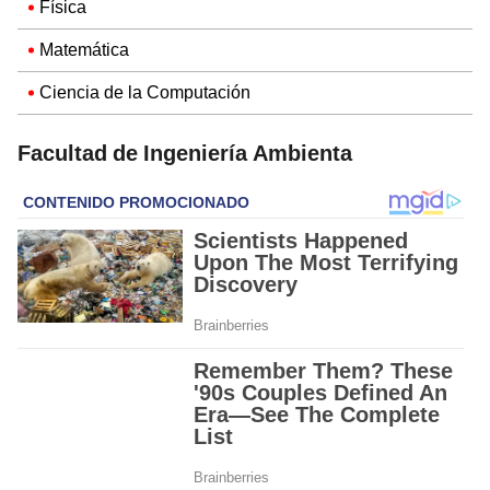
Física
Matemática
Ciencia de la Computación
Facultad de Ingeniería Ambienta