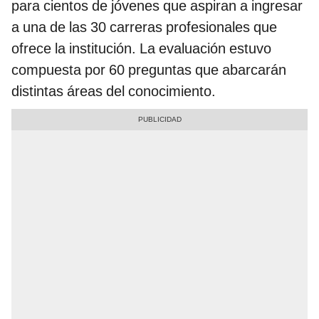
para cientos de jóvenes que aspiran a ingresar
a una de las 30 carreras profesionales que
ofrece la institución. La evaluación estuvo
compuesta por 60 preguntas que abarcarán
distintas áreas del conocimiento.