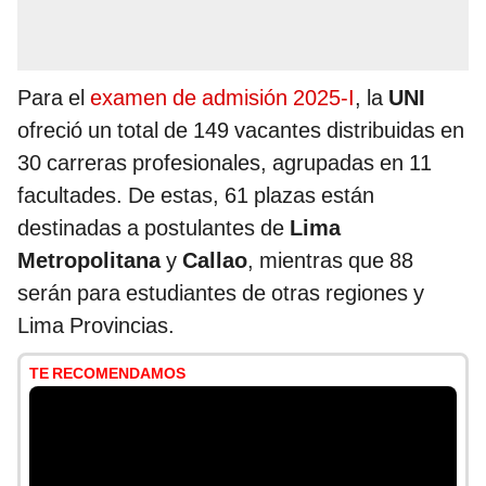
Para el
examen de admisión 2025-I
, la
UNI
ofreció un total de 149 vacantes distribuidas en
30 carreras profesionales, agrupadas en 11
facultades. De estas, 61 plazas están
destinadas a postulantes de
Lima
Metropolitana
y
Callao
, mientras que 88
serán para estudiantes de otras regiones y
Lima Provincias.
TE RECOMENDAMOS