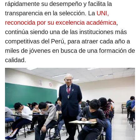
rápidamente su desempeño y facilita la
transparencia en la selección. La
UNI,
reconocida por su excelencia académica
,
continúa siendo una de las instituciones más
competitivas del Perú, para atraer cada año a
miles de jóvenes en busca de una formación de
calidad.