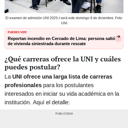
El examen de admisión UNI 2025-I será este domingo 8 de diciembre. Foto:
UNI
PUEDES VER:
Reportan incendio en Cercado de Lima: persona saltó
de vivienda siniestrada durante rescate
¿Qué carreras ofrece la UNI y cuáles
puedes postular?
La
UNI ofrece una larga lista de carreras
profesionales
para los postulantes
interesados en iniciar su vida académica en la
institución. Aquí el detalle: