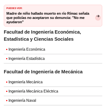
PUEDES VER:
Madre de niño hallado muerto en río Rímac señala
que policías no aceptaron su denuncia: "No me
ayudaron"
Facultad de Ingeniería Económica,
Estadística y Ciencias Sociales
Ingeniería Económica
Ingeniería Estadística
Facultad de Ingeniería de Mecánica
Ingeniería Mecánica
Ingeniería Mecánica Eléctrica
Ingeniería Naval