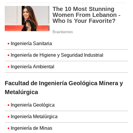
Ingeniería Sanitaria
Ingeniería de Higiene y Seguridad Industrial
Ingeniería Ambiental
Facultad de Ingeniería Geológica Minera y
Metalúrgica
Ingeniería Geológica
Ingeniería Metalúrgica
Ingeniería de Minas