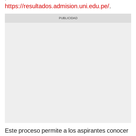
https://resultados.admision.uni.edu.pe/
.
Este proceso permite a los aspirantes conocer