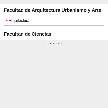
Facultad de Arquitectura Urbanismo y Arte
Arquitectura
Facultad de Ciencias