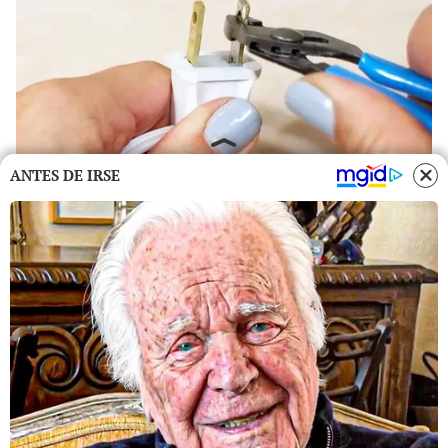
ANTES DE IRSE