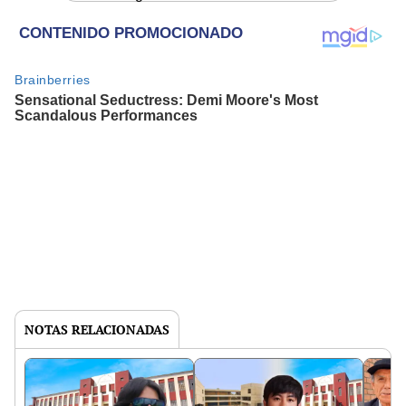
NOTAS RELACIONADAS