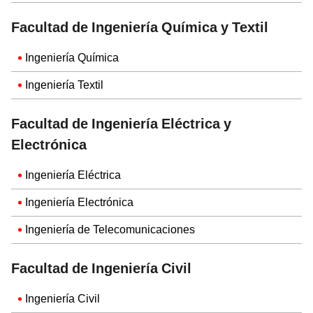
Facultad de Ingeniería Química y Textil
Ingeniería Química
Ingeniería Textil
Facultad de Ingeniería Eléctrica y
Electrónica
Ingeniería Eléctrica
Ingeniería Electrónica
Ingeniería de Telecomunicaciones
Facultad de Ingeniería Civil
Ingeniería Civil