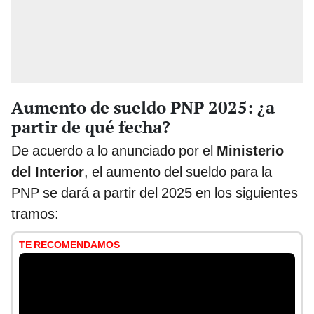
Aumento de sueldo PNP 2025: ¿a
partir de qué fecha?
De acuerdo a lo anunciado por el
Ministerio
del Interior
, el aumento del sueldo para la
PNP se dará a partir del 2025 en los siguientes
tramos:
TE RECOMENDAMOS