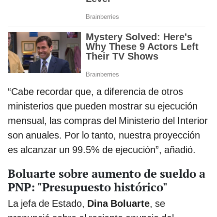
“Cabe recordar que, a diferencia de otros
ministerios que pueden mostrar su ejecución
mensual, las compras del Ministerio del Interior
son anuales. Por lo tanto, nuestra proyección
es alcanzar un 99.5% de ejecución”, añadió.
Boluarte sobre aumento de sueldo a
PNP: "Presupuesto histórico"
La jefa de Estado,
Dina Boluarte
, se