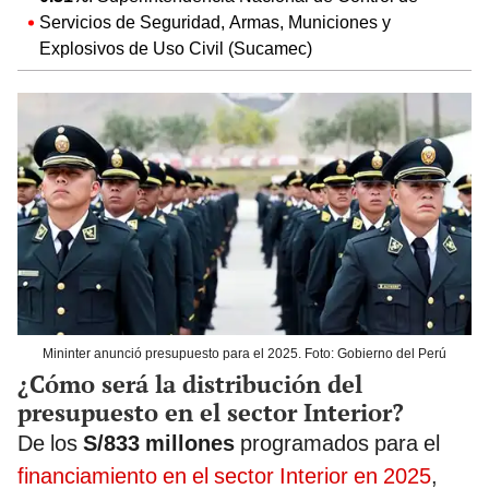
Servicios de Seguridad, Armas, Municiones y
Explosivos de Uso Civil (Sucamec)
Mininter anunció presupuesto para el 2025. Foto: Gobierno del Perú
¿Cómo será la distribución del
presupuesto en el sector Interior?
De los
S/833 millones
programados para el
financiamiento en el sector Interior en 2025
,