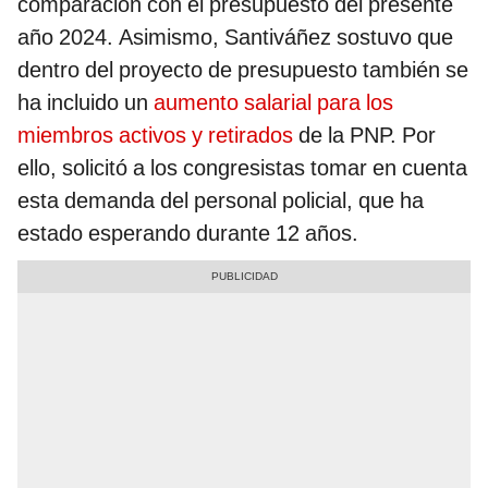
comparación con el presupuesto del presente
año 2024. Asimismo, Santiváñez sostuvo que
dentro del proyecto de presupuesto también se
ha incluido un
aumento salarial para los
miembros activos y retirados
de la PNP. Por
ello, solicitó a los congresistas tomar en cuenta
esta demanda del personal policial, que ha
estado esperando durante 12 años.