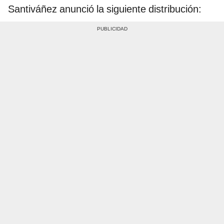
Santiváñez anunció la siguiente distribución: