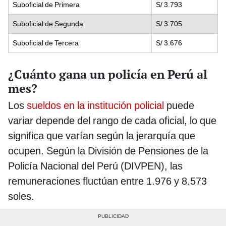
Suboficial de Primera
S/ 3.793
Suboficial de Segunda
S/ 3.705
Suboficial de Tercera
S/ 3.676
¿Cuánto gana un policía en Perú al
mes?
Los
sueldos en la institución policial
puede
variar depende del rango de cada oficial, lo que
significa que varían según la jerarquía que
ocupen. Según la División de Pensiones de la
Policía Nacional del Perú (DIVPEN), las
remuneraciones fluctúan entre 1.976 y 8.573
soles.