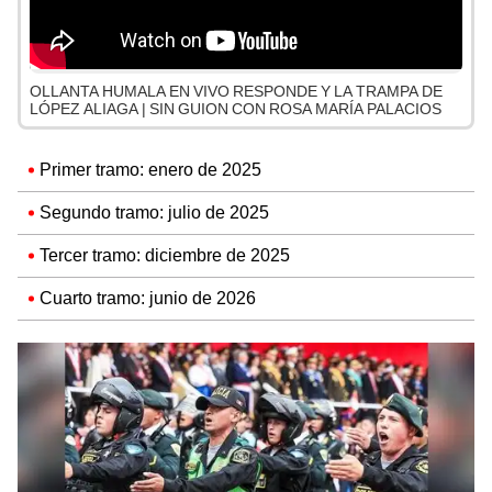
OLLANTA HUMALA EN VIVO RESPONDE Y LA TRAMPA DE
LÓPEZ ALIAGA | SIN GUION CON ROSA MARÍA PALACIOS
Primer tramo: enero de 2025
Segundo tramo: julio de 2025
Tercer tramo: diciembre de 2025
Cuarto tramo: junio de 2026