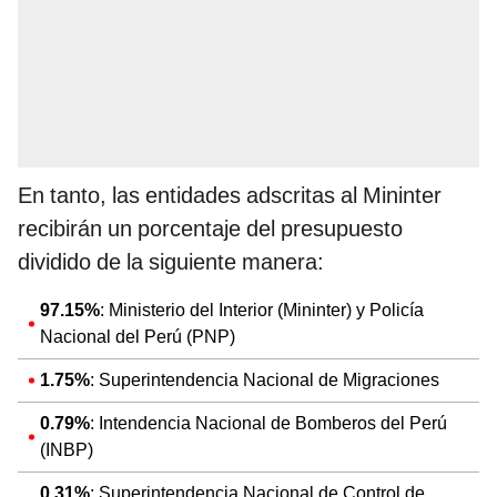
En tanto, las entidades adscritas al Mininter
recibirán un porcentaje del presupuesto
dividido de la siguiente manera:
97.15%
: Ministerio del Interior (Mininter) y Policía
Nacional del Perú (PNP)
1.75%
: Superintendencia Nacional de Migraciones
0.79%
: Intendencia Nacional de Bomberos del Perú
(INBP)
0.31%
: Superintendencia Nacional de Control de