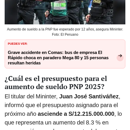
Aumento de sueldo a la PNP fue esperado por 12 años, asegura Mininter.
Foto: El Peruano
PUEDES VER:
Grave accidente en Comas: bus de empresa El
Rápido choca en paradero Mega 80 y 15 personas
resultan heridas
¿Cuál es el presupuesto para el
aumento de sueldo PNP 2025?
El titular del Mininter,
Juan José Santiváñez
,
informó que el presupuesto asignado para el
próximo año
asciende a S/12.215.000.000
, lo
que representa un aumento del 8.3 % en