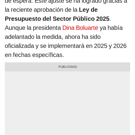
de espera. Este ajuste se ha logrado gracias a
la reciente aprobación de la
Ley de
Presupuesto del Sector Público 2025
.
Aunque la presidenta
Dina Boluarte
ya había
adelantado la medida, ahora ha sido
oficializada y se implementará en 2025 y 2026
en fechas específicas.