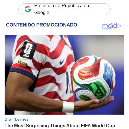
Prefiero a La República en
Google