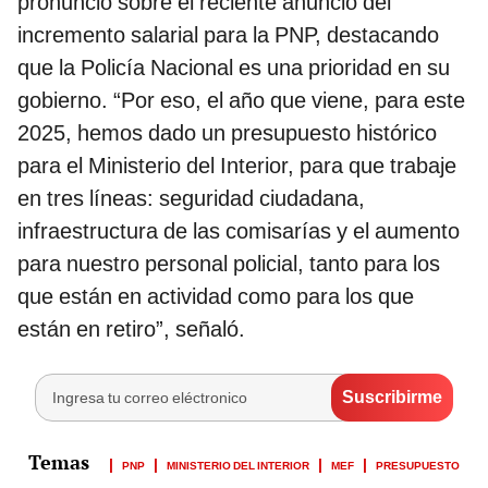
pronunció sobre el reciente anuncio del
incremento salarial para la PNP, destacando
que la Policía Nacional es una prioridad en su
gobierno. “Por eso, el año que viene, para este
2025, hemos dado un presupuesto histórico
para el Ministerio del Interior, para que trabaje
en tres líneas: seguridad ciudadana,
infraestructura de las comisarías y el aumento
para nuestro personal policial, tanto para los
que están en actividad como para los que
están en retiro”, señaló.
PNP
MINISTERIO DEL INTERIOR
MEF
PRESUPUESTO