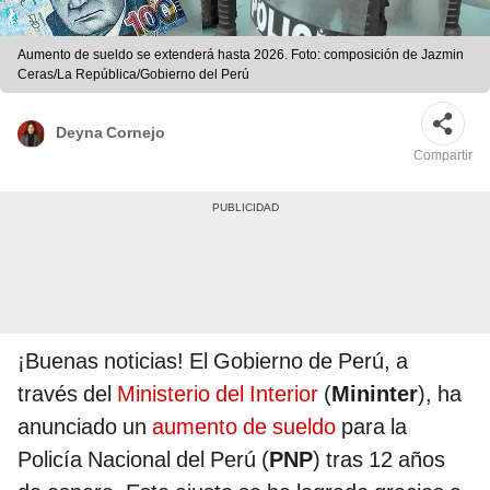
Aumento de sueldo se extenderá hasta 2026. Foto: composición de Jazmin
Ceras/La República/Gobierno del Perú
Deyna Cornejo
Compartir
¡Buenas noticias! El Gobierno de Perú, a
través del
Ministerio del Interior
(
Mininter
), ha
anunciado un
aumento de sueldo
para la
Policía Nacional del Perú (
PNP
) tras 12 años