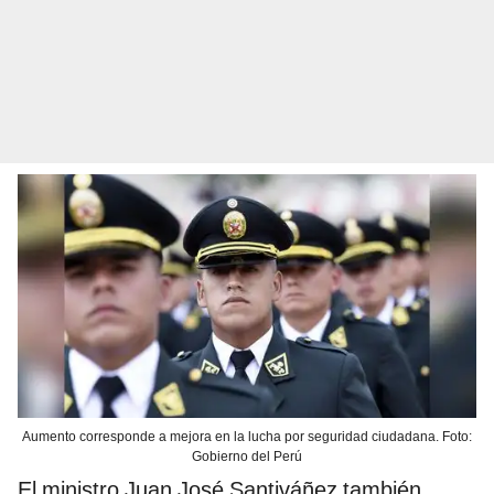
Aumento corresponde a mejora en la lucha por seguridad ciudadana. Foto:
Gobierno del Perú
El ministro Juan José Santiváñez también