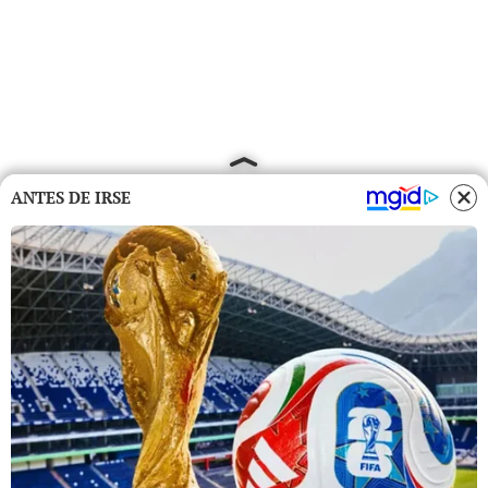
ANTES DE IRSE