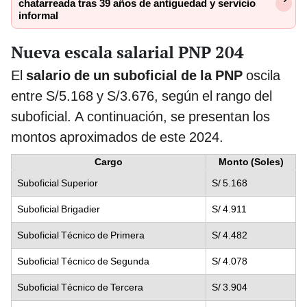
chatarreada tras 39 años de antiguedad y servicio
informal
Nueva escala salarial PNP 204
El
salario de un suboficial de la PNP
oscila
entre S/5.168 y S/3.676, según el rango del
suboficial. A continuación, se presentan los
montos aproximados de este 2024.
Cargo
Monto (Soles)
Suboficial Superior
S/ 5.168
Suboficial Brigadier
S/ 4.911
Suboficial Técnico de Primera
S/ 4.482
Suboficial Técnico de Segunda
S/ 4.078
Suboficial Técnico de Tercera
S/ 3.904