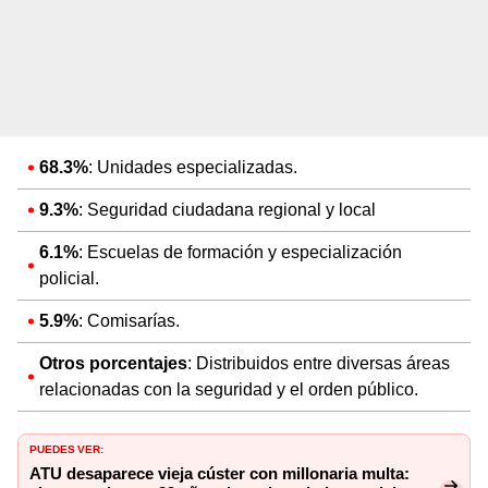
68.3%
: Unidades especializadas.
9.3%
: Seguridad ciudadana regional y local
6.1%
: Escuelas de formación y especialización
policial.
5.9%
: Comisarías.
Otros porcentajes
: Distribuidos entre diversas áreas
relacionadas con la seguridad y el orden público.
PUEDES VER:
ATU desaparece vieja cúster con millonaria multa: