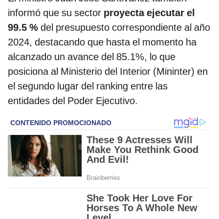
informó que su sector
proyecta ejecutar el
99.5 %
del presupuesto correspondiente al año
2024, destacando que hasta el momento ha
alcanzado un avance del 85.1%, lo que
posiciona al Ministerio del Interior (Mininter) en
el segundo lugar del ranking entre las
entidades del Poder Ejecutivo.