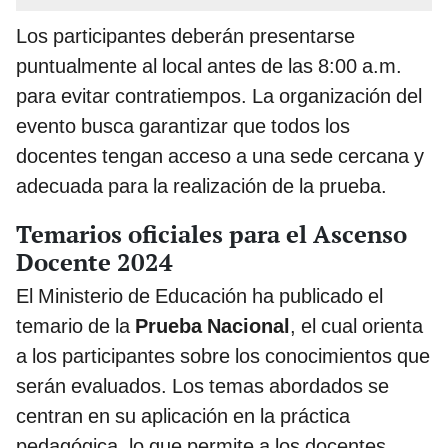
Los participantes deberán presentarse
puntualmente al local antes de las 8:00 a.m.
para evitar contratiempos. La organización del
evento busca garantizar que todos los
docentes tengan acceso a una sede cercana y
adecuada para la realización de la prueba.
Temarios oficiales para el Ascenso
Docente 2024
El Ministerio de Educación ha publicado el
temario de la
Prueba Nacional
, el cual orienta
a los participantes sobre los conocimientos que
serán evaluados. Los temas abordados se
centran en su aplicación en la práctica
pedagógica, lo que permite a los docentes