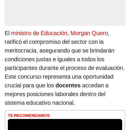
El
ministro de Educación, Morgan Quero
,
ratificó el compromiso del sector con la
meritocracia, asegurando que se brindarán
condiciones justas e iguales a todos los
participantes durante el proceso de evaluación.
Este concurso representa una oportunidad
crucial para que los
docentes
accedan a
mejores posiciones laborales dentro del
sistema educativo nacional.
TE RECOMENDAMOS