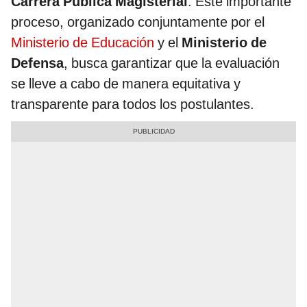
Carrera Pública Magisterial
. Este importante
proceso, organizado conjuntamente por el
Ministerio de Educación
y el
Ministerio de
Defensa
, busca garantizar que la evaluación
se lleve a cabo de manera equitativa y
transparente para todos los postulantes.