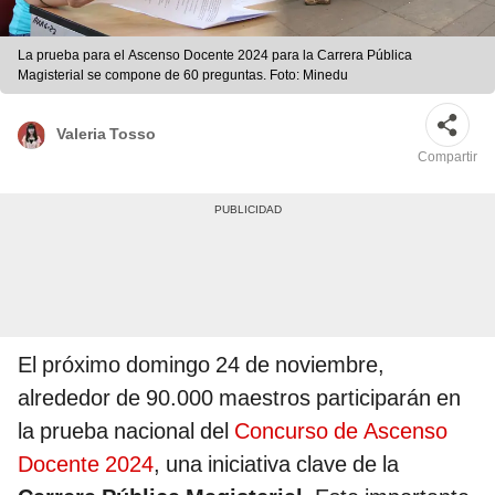
La prueba para el Ascenso Docente 2024 para la Carrera Pública
Magisterial se compone de 60 preguntas. Foto: Minedu
Valeria Tosso
Compartir
El próximo domingo 24 de noviembre,
alrededor de 90.000 maestros participarán en
la prueba nacional del
Concurso de Ascenso
Docente 2024
, una iniciativa clave de la