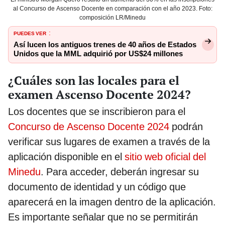
al Concurso de Ascenso Docente en comparación con el año 2023. Foto:
composición LR/Minedu
PUEDES VER
:
Así lucen los antiguos trenes de 40 años de Estados
Unidos que la MML adquirió por US$24 millones
¿Cuáles son las locales para el
examen Ascenso Docente 2024?
Los docentes que se inscribieron para el
Concurso de Ascenso Docente 2024
podrán
verificar sus lugares de examen a través de la
aplicación disponible en el
sitio web oficial del
Minedu
. Para acceder, deberán ingresar su
documento de identidad y un código que
aparecerá en la imagen dentro de la aplicación.
Es importante señalar que no se permitirán