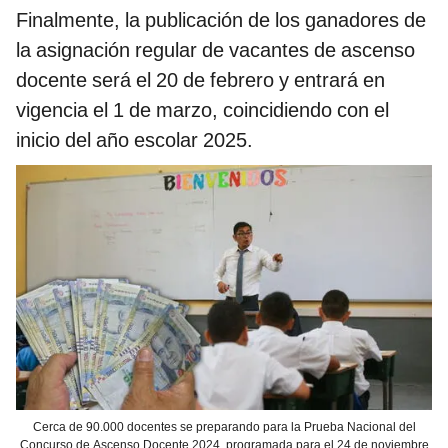
Finalmente, la publicación de los ganadores de
la asignación regular de vacantes de ascenso
docente será el 20 de febrero y entrará en
vigencia el 1 de marzo, coincidiendo con el
inicio del año escolar 2025.
Cerca de 90.000 docentes se preparando para la Prueba Nacional del
Concurso de Ascenso Docente 2024, programada para el 24 de noviembre