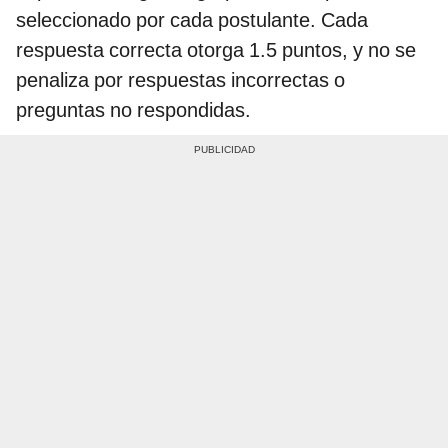
seleccionado por cada postulante. Cada
respuesta correcta otorga 1.5 puntos, y no se
penaliza por respuestas incorrectas o
preguntas no respondidas.