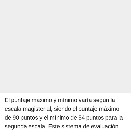
El puntaje máximo y mínimo varía según la
escala magisterial, siendo el puntaje máximo
de 90 puntos y el mínimo de 54 puntos para la
segunda escala. Este sistema de evaluación