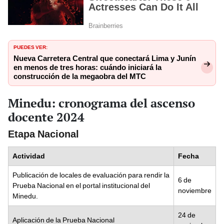
PUEDES VER:
Nueva Carretera Central que conectará Lima y Junín
en menos de tres horas: cuándo iniciará la
construcción de la megaobra del MTC
Minedu: cronograma del ascenso
docente 2024
Etapa Nacional
Actividad
Fecha
Publicación de locales de evaluación para rendir la
6 de
Prueba Nacional en el portal institucional del
noviembre
Minedu.
24 de
Aplicación de la Prueba Nacional