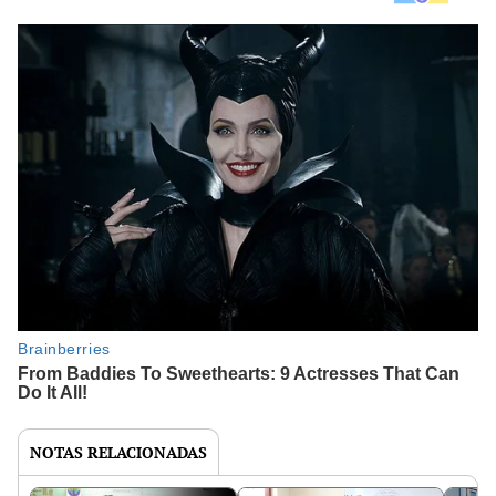
NOTAS RELACIONADAS