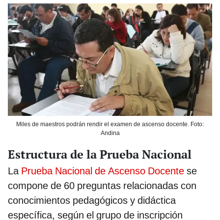
Miles de maestros podrán rendir el examen de ascenso docente. Foto:
Andina
Estructura de la Prueba Nacional
La
Prueba Nacional de Ascenso Docente
se
compone de 60 preguntas relacionadas con
conocimientos pedagógicos y didáctica
específica, según el grupo de inscripción