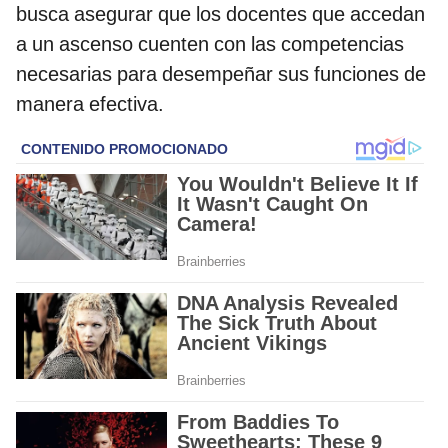
busca asegurar que los docentes que accedan
a un ascenso cuenten con las competencias
necesarias para desempeñar sus funciones de
manera efectiva.