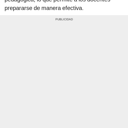
prepararse de manera efectiva.