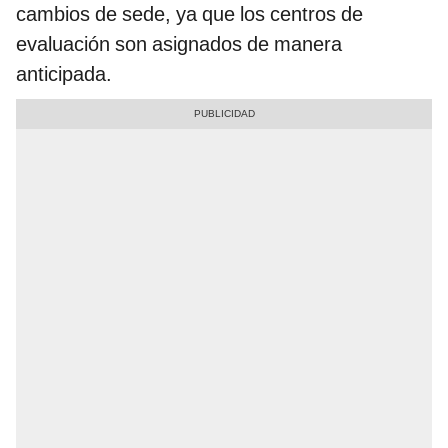
cambios de sede, ya que los centros de
evaluación son asignados de manera
anticipada.