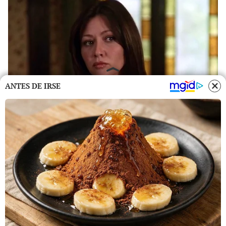
ANTES DE IRSE