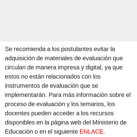
Se recomienda a los postulantes evitar la
adquisición de materiales de evaluación que
circulan de manera impresa y digital, ya que
estos no están relacionados con los
instrumentos de evaluación que se
implementarán. Para más información sobre el
proceso de evaluación y los temarios, los
docentes pueden acceder a los recursos
disponibles en la página web del Ministerio de
Educación o en el siguiente
ENLACE
.