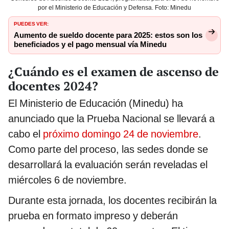
por el Ministerio de Educación y Defensa. Foto: Minedu
PUEDES VER:
Aumento de sueldo docente para 2025: estos son los
beneficiados y el pago mensual vía Minedu
¿Cuándo es el examen de ascenso de
docentes 2024?
El Ministerio de Educación (Minedu) ha
anunciado que la Prueba Nacional se llevará a
cabo el
próximo domingo 24 de noviembre
.
Como parte del proceso, las sedes donde se
desarrollará la evaluación serán reveladas el
miércoles 6 de noviembre.
Durante esta jornada, los docentes recibirán la
prueba en formato impreso y deberán