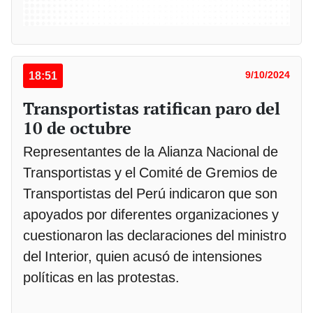
18:51
9/10/2024
Transportistas ratifican paro del
10 de octubre
Representantes de la Alianza Nacional de
Transportistas y el Comité de Gremios de
Transportistas del Perú indicaron que son
apoyados por diferentes organizaciones y
cuestionaron las declaraciones del ministro
del Interior, quien acusó de intensiones
políticas en las protestas.