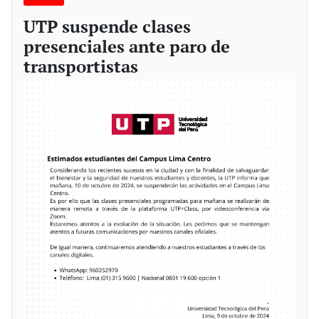
UTP suspende clases
presenciales ante paro de
transportistas