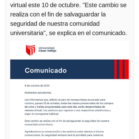
virtual este 10 de octubre. "Este cambio se
realiza con el fin de salvaguardar la
seguridad de nuestra comunidad
universitaria", se explica en el comunicado.