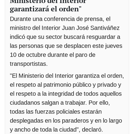
Ministerio del Interior
garantizará el orden"
Durante una conferencia de prensa, el
ministro del Interior Juan José Santiváñez
indicó que su sector buscará resguardar a
las personas que se desplacen este jueves
10 de octubre durante el paro de
transportistas.
"El Ministerio del Interior garantiza el orden,
el respeto al patrimonio público y privado y
el respeto a la integridad de todos aquellos
ciudadanos salgan a trabajar. Por ello,
todas las fuerzas policiales estarán
desplegadas en los paraderos y en lo largo
y ancho de toda la ciudad", declaró.