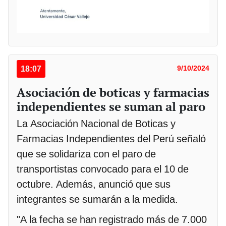
18:07
9/10/2024
Asociación de boticas y farmacias
independientes se suman al paro
La Asociación Nacional de Boticas y
Farmacias Independientes del Perú señaló
que se solidariza con el paro de
transportistas convocado para el 10 de
octubre. Además, anunció que sus
integrantes se sumarán a la medida.
"A la fecha se han registrado más de 7.000