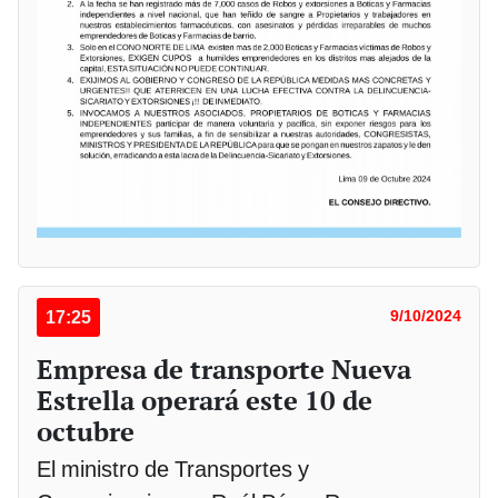
17:25
9/10/2024
Empresa de transporte Nueva
Estrella operará este 10 de
octubre
El ministro de Transportes y