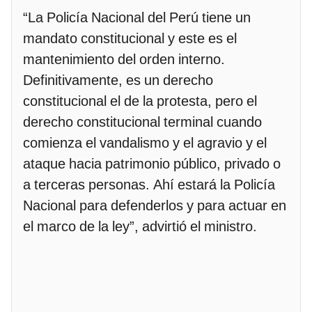
“La Policía Nacional del Perú tiene un
mandato constitucional y este es el
mantenimiento del orden interno.
Definitivamente, es un derecho
constitucional el de la protesta, pero el
derecho constitucional terminal cuando
comienza el vandalismo y el agravio y el
ataque hacia patrimonio público, privado o
a terceras personas. Ahí estará la Policía
Nacional para defenderlos y para actuar en
el marco de la ley”, advirtió el ministro.