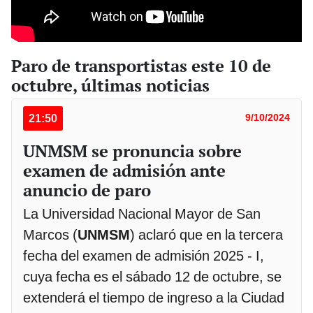
Paro de transportistas este 10 de
octubre, últimas noticias
21:50
9/10/2024
UNMSM se pronuncia sobre
examen de admisión ante
anuncio de paro
La Universidad Nacional Mayor de San
Marcos (
UNMSM
) aclaró que en la tercera
fecha del examen de admisión 2025 - I,
cuya fecha es el sábado 12 de octubre, se
extenderá el tiempo de ingreso a la Ciudad