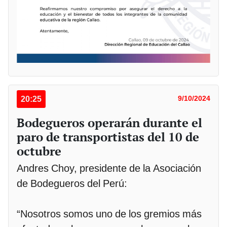
20:25
9/10/2024
Bodegueros operarán durante el
paro de transportistas del 10 de
octubre
Andres Choy, presidente de la Asociación
de Bodegueros del Perú:
“Nosotros somos uno de los gremios más