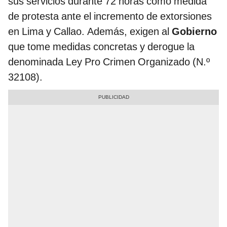
sus servicios durante 72 horas como medida
de protesta ante el incremento de extorsiones
en Lima y Callao. Además, exigen al
Gobierno
que tome medidas concretas y derogue la
denominada Ley Pro Crimen Organizado (N.º
32108).