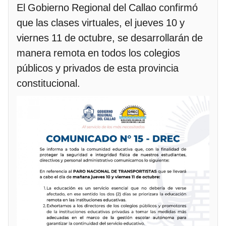
El Gobierno Regional del Callao confirmó
que las clases virtuales, el jueves 10 y
viernes 11 de octubre, se desarrollarán de
manera remota en todos los colegios
públicos y privados de esta provincia
constitucional.