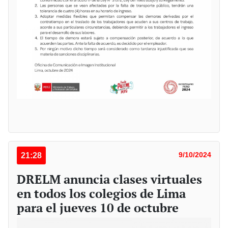
21:28
9/10/2024
DRELM anuncia clases virtuales
en todos los colegios de Lima
para el jueves 10 de octubre