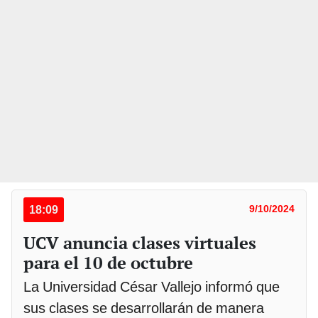
18:09
9/10/2024
UCV anuncia clases virtuales
para el 10 de octubre
La Universidad César Vallejo informó que
sus clases se desarrollarán de manera