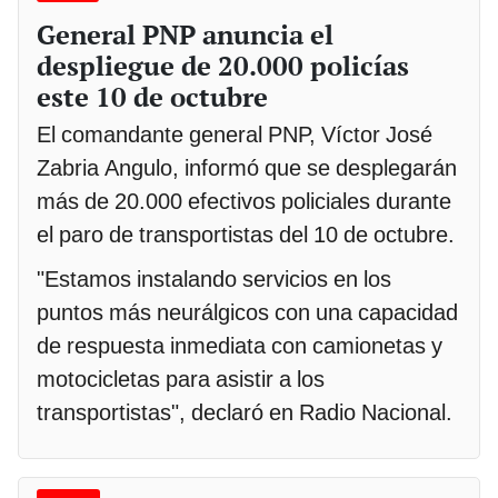
General PNP anuncia el
despliegue de 20.000 policías
este 10 de octubre
El comandante general PNP, Víctor José
Zabria Angulo, informó que se desplegarán
más de 20.000 efectivos policiales durante
el paro de transportistas del 10 de octubre.
"Estamos instalando servicios en los
puntos más neurálgicos con una capacidad
de respuesta inmediata con camionetas y
motocicletas para asistir a los
transportistas", declaró en Radio Nacional.