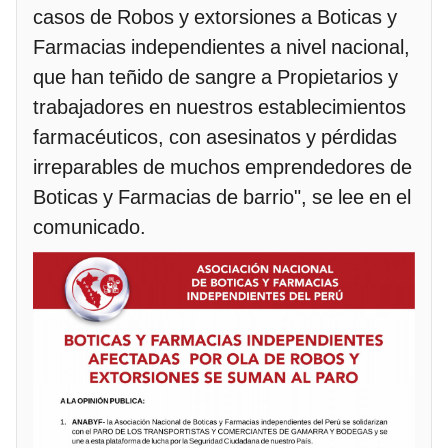
casos de Robos y extorsiones a Boticas y
Farmacias independientes a nivel nacional,
que han teñido de sangre a Propietarios y
trabajadores en nuestros establecimientos
farmacéuticos, con asesinatos y pérdidas
irreparables de muchos emprendedores de
Boticas y Farmacias de barrio", se lee en el
comunicado.