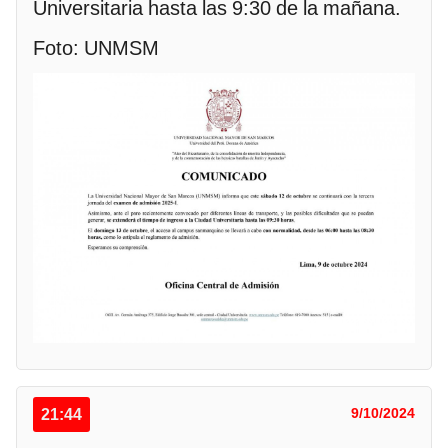
Universitaria hasta las 9:30 de la mañana.
Foto: UNMSM
21:44
9/10/2024