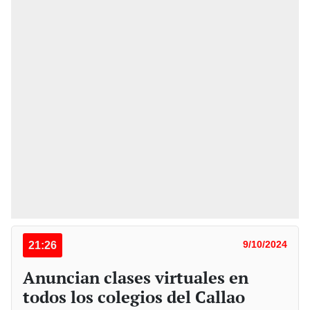
21:26
9/10/2024
Anuncian clases virtuales en
todos los colegios del Callao