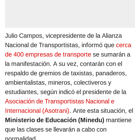
Julio Campos, vicepresidente de la Alianza
Nacional de Transportistas, informó que
cerca
de 400 empresas de transporte
se sumarán a
la manifestación. A su vez, contarán con el
respaldo de gremios de taxistas, panaderos,
ambientalistas, mineros, colectiveros y
estudiantes, según indicó el presidente de la
Asociación de Transportistas Nacional e
Internacional (Asotrani)
. Ante esta situación, el
Ministerio de Educación
(Minedu)
mantiene
que las clases se llevarán a cabo con
normalidad.