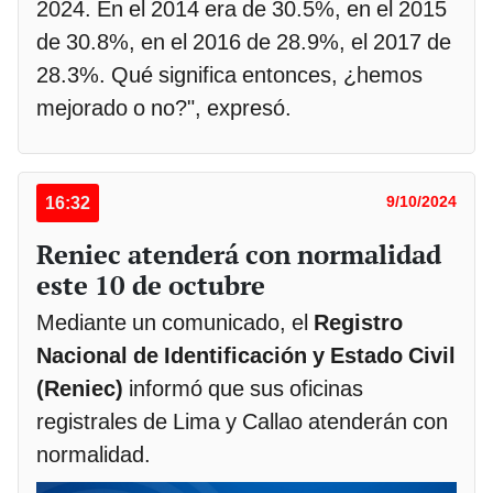
2024. En el 2014 era de 30.5%, en el 2015
de 30.8%, en el 2016 de 28.9%, el 2017 de
28.3%. Qué significa entonces, ¿hemos
mejorado o no?", expresó.
16:32
9/10/2024
Reniec atenderá con normalidad
este 10 de octubre
Mediante un comunicado, el
Registro
Nacional de Identificación y Estado Civil
(Reniec)
informó que sus oficinas
registrales de Lima y Callao atenderán con
normalidad.