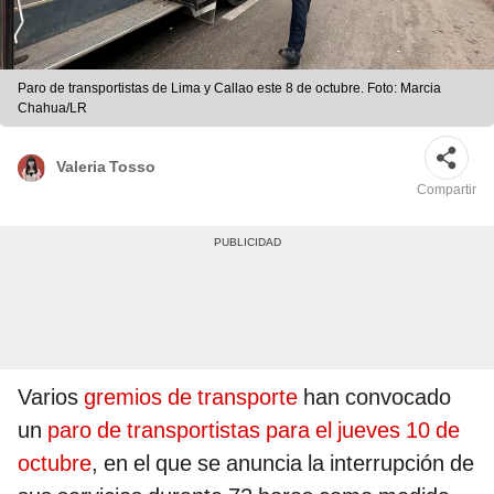
Paro de transportistas de Lima y Callao este 8 de octubre. Foto: Marcia
Chahua/LR
Valeria Tosso
Compartir
Varios
gremios de transporte
han convocado
un
paro de transportistas para el jueves 10 de
octubre
, en el que se anuncia la interrupción de