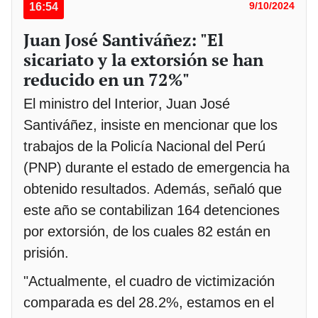
16:54
9/10/2024
Juan José Santiváñez: "El
sicariato y la extorsión se han
reducido en un 72%"
El ministro del Interior, Juan José
Santiváñez, insiste en mencionar que los
trabajos de la Policía Nacional del Perú
(PNP) durante el estado de emergencia ha
obtenido resultados. Además, señaló que
este año se contabilizan 164 detenciones
por extorsión, de los cuales 82 están en
prisión.
"Actualmente, el cuadro de victimización
comparada es del 28.2%, estamos en el