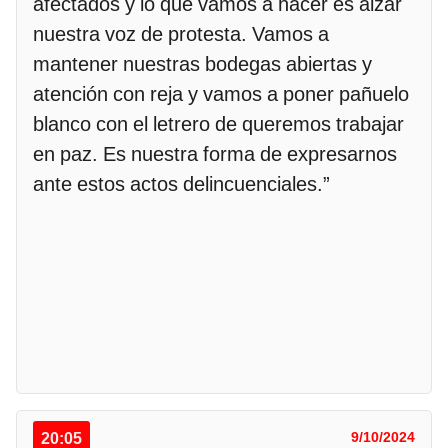
afectados y lo que vamos a hacer es alzar
nuestra voz de protesta. Vamos a
mantener nuestras bodegas abiertas y
atención con reja y vamos a poner pañuelo
blanco con el letrero de queremos trabajar
en paz. Es nuestra forma de expresarnos
ante estos actos delincuenciales.”
20:05
9/10/2024