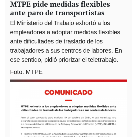
MTPE pide medidas flexibles
ante paro de transportistas
El Ministerio del Trabajo exhortó a los
empleadores a adoptar medidas flexibles
ante dificultades de traslado de los
trabajadores a sus centros de labores. En
ese sentido, pidió priorizar el teletrabajo.
Foto: MTPE