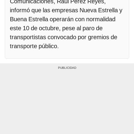
Comunicaciones, Raúl Pérez Reyes,
informó que las empresas Nueva Estrella y
Buena Estrella operarán con normalidad
este 10 de octubre, pese al paro de
transportistas convocado por gremios de
transporte público.