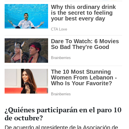
¿Quiénes participarán en el paro 10
de octubre?
De acuerdo al presidente de la Asociación de