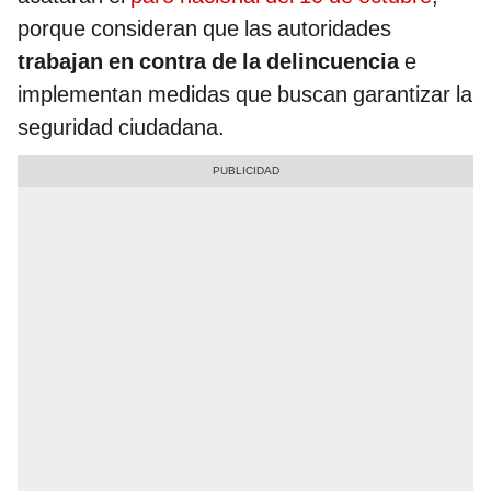
porque consideran que las autoridades
trabajan en contra de la delincuencia
e
implementan medidas que buscan garantizar la
seguridad ciudadana.