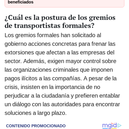
beneficiados
¿Cuál es la postura de los gremios
de transportistas formales?
Los gremios formales han solicitado al
gobierno acciones concretas para frenar las
extorsiones que afectan a las empresas del
sector. Además, exigen mayor control sobre
las organizaciones criminales que imponen
pagos ilícitos a las compañías. A pesar de la
crisis, insisten en la importancia de no
perjudicar a la ciudadanía y prefieren entablar
un diálogo con las autoridades para encontrar
soluciones a largo plazo.