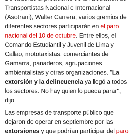
Transportistas Nacional e Internacional
(Asotrani), Walter Carrera, varios gremios de
diferentes sectores participarán en
el paro
nacional del 10 de octubre
. Entre ellos, el
Comando Estudiantil y Juvenil de Lima y
Callao, mototaxistas, comerciantes de
Gamarra, panaderos, agrupaciones
ambientalistas y otras organizaciones. "
La
extorsión y la delincuencia
ya llegó a todos
los sectores. No hay quien lo pueda parar",
dijo.
Las empresas de transporte público que
dejaron de operar en septiembre por las
extorsiones
y que podrían participar del
paro