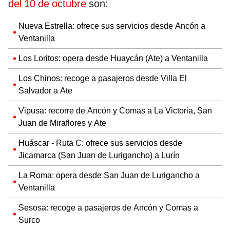
del 10 de octubre
son:
Nueva Estrella: ofrece sus servicios desde Ancón a
Ventanilla
Los Loritos: opera desde Huaycán (Ate) a Ventanilla
Los Chinos: recoge a pasajeros desde Villa El
Salvador a Ate
Vipusa: recorre de Ancón y Comas a La Victoria, San
Juan de Miraflores y Ate
Huáscar - Ruta C: ofrece sus servicios desde
Jicamarca (San Juan de Lurigancho) a Lurín
La Roma: opera desde San Juan de Lurigancho a
Ventanilla
Sesosa: recoge a pasajeros de Ancón y Comas a
Surco