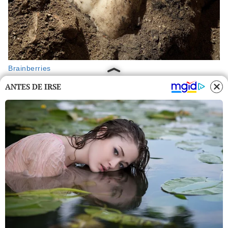
ANTES DE IRSE