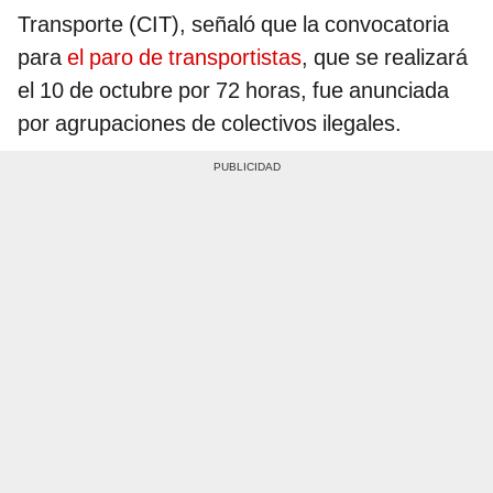
Transporte (CIT), señaló que la convocatoria
para
el paro de transportistas
, que se realizará
el 10 de octubre por 72 horas, fue anunciada
por agrupaciones de colectivos ilegales.