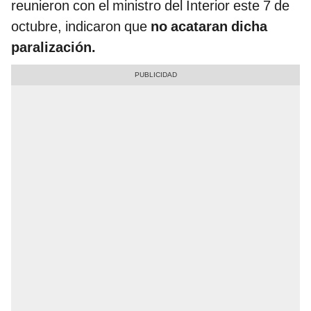
reunieron con el ministro del Interior este 7 de
octubre, indicaron que
no acataran dicha
paralización.