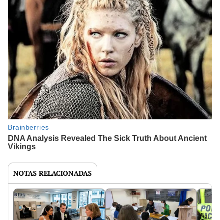
NOTAS RELACIONADAS