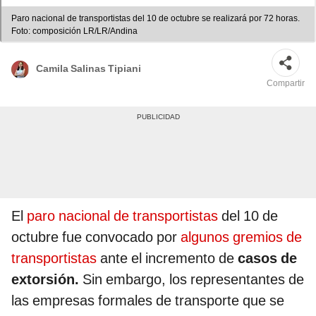
Paro nacional de transportistas del 10 de octubre se realizará por 72 horas.
Foto: composición LR/LR/Andina
Camila Salinas Tipiani
Compartir
El
paro nacional de transportistas
del 10 de
octubre fue convocado por
algunos gremios de
transportistas
ante el incremento de
casos de
extorsión.
Sin embargo, los representantes de
las empresas formales de transporte que se