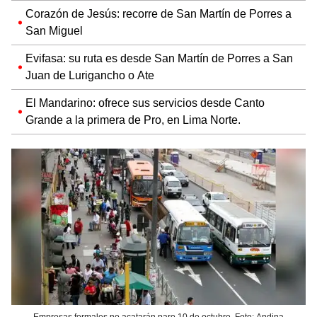
Corazón de Jesús: recorre de San Martín de Porres a
San Miguel
Evifasa: su ruta es desde San Martín de Porres a San
Juan de Lurigancho o Ate
El Mandarino: ofrece sus servicios desde Canto
Grande a la primera de Pro, en Lima Norte.
Empresas formales no acatarán paro 10 de octubre. Foto: Andina