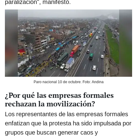
paralización", manifestó.
Paro nacional 10 de octubre. Foto: Andina
¿Por qué las empresas formales
rechazan la movilización?
Los representantes de las empresas formales
enfatizan que la protesta ha sido impulsada por
grupos que buscan generar caos y