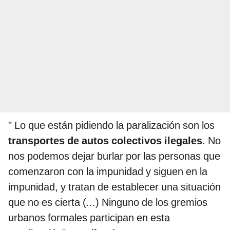
" Lo que están pidiendo la paralización son los
transportes de autos colectivos ilegales
. No
nos podemos dejar burlar por las personas que
comenzaron con la impunidad y siguen en la
impunidad, y tratan de establecer una situación
que no es cierta (...) Ninguno de los gremios
urbanos formales participan en esta