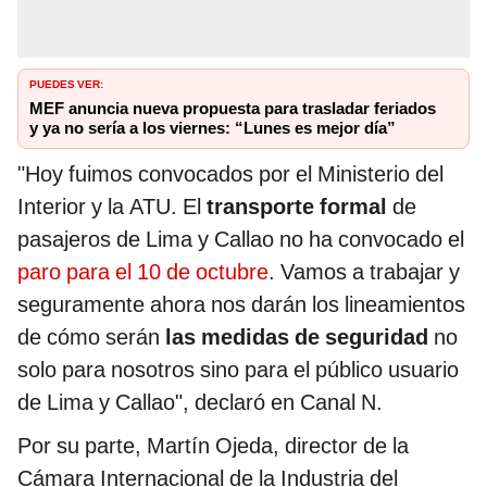
PUEDES VER:
MEF anuncia nueva propuesta para trasladar feriados
y ya no sería a los viernes: “Lunes es mejor día”
"Hoy fuimos convocados por el Ministerio del
Interior y la ATU. El
transporte formal
de
pasajeros de Lima y Callao no ha convocado el
paro para el 10 de octubre
. Vamos a trabajar y
seguramente ahora nos darán los lineamientos
de cómo serán
las medidas de seguridad
no
solo para nosotros sino para el público usuario
de Lima y Callao", declaró en Canal N.
Por su parte, Martín Ojeda, director de la
Cámara Internacional de la Industria del