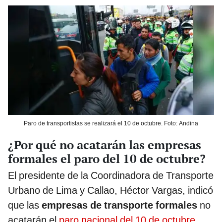
Paro de transportistas se realizará el 10 de octubre. Foto: Andina
¿Por qué no acatarán las empresas
formales el paro del 10 de octubre?
El presidente de la Coordinadora de Transporte
Urbano de Lima y Callao, Héctor Vargas, indicó
que las
empresas de transporte formales
no
acatarán el
paro nacional del 10 de octubre
,