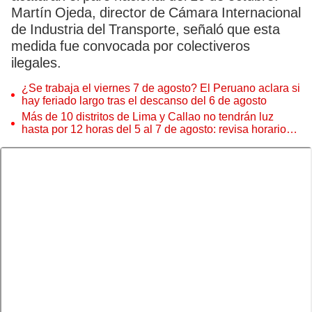
Martín Ojeda, director de Cámara Internacional
de Industria del Transporte, señaló que esta
medida fue convocada por colectiveros
ilegales.
¿Se trabaja el viernes 7 de agosto? El Peruano aclara si
hay feriado largo tras el descanso del 6 de agosto
Más de 10 distritos de Lima y Callao no tendrán luz
hasta por 12 horas del 5 al 7 de agosto: revisa horarios y
zonas afectadas