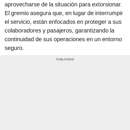
aprovecharse de la situación para extorsionar.
El gremio asegura que, en lugar de interrumpir
el servicio, están enfocados en proteger a sus
colaboradores y pasajeros, garantizando la
continuidad de sus operaciones en un entorno
seguro.