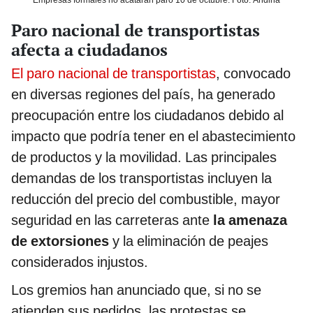
Paro nacional de transportistas
afecta a ciudadanos
El paro nacional de transportistas
, convocado
en diversas regiones del país, ha generado
preocupación entre los ciudadanos debido al
impacto que podría tener en el abastecimiento
de productos y la movilidad. Las principales
demandas de los transportistas incluyen la
reducción del precio del combustible, mayor
seguridad en las carreteras ante
la amenaza
de extorsiones
y la eliminación de peajes
considerados injustos.
Los gremios han anunciado que, si no se
atienden sus pedidos, las protestas se