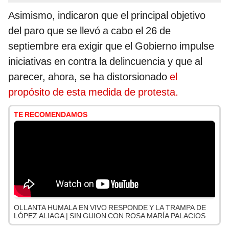
Asimismo, indicaron que el principal objetivo
del paro que se llevó a cabo el 26 de
septiembre era exigir que el Gobierno impulse
iniciativas en contra la delincuencia y que al
parecer, ahora, se ha distorsionado
el
propósito de esta medida de protesta.
TE RECOMENDAMOS
OLLANTA HUMALA EN VIVO RESPONDE Y LA TRAMPA DE
LÓPEZ ALIAGA | SIN GUION CON ROSA MARÍA PALACIOS