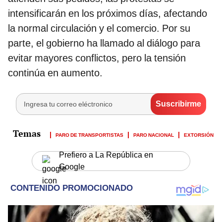
intensificarán en los próximos días, afectando
la normal circulación y el comercio. Por su
parte, el gobierno ha llamado al diálogo para
evitar mayores conflictos, pero la tensión
continúa en aumento.
PARO DE TRANSPORTISTAS
PARO NACIONAL
EXTORSIÓN
Prefiero a La República en
Google