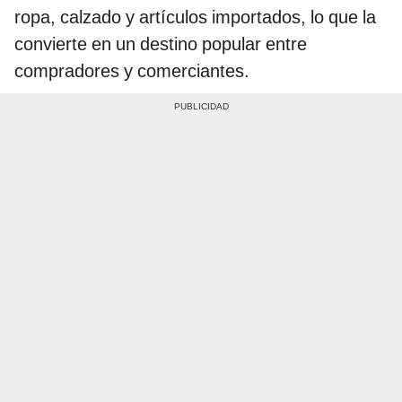
ropa, calzado y artículos importados, lo que la
convierte en un destino popular entre
compradores y comerciantes.