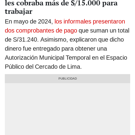
les cobraba más de S/15.000 para
trabajar
En mayo de 2024,
los informales presentaron
dos comprobantes de pago
que suman un total
de S/31.240. Asimismo, explicaron que dicho
dinero fue entregado para obtener una
Autorización Municipal Temporal en el Espacio
Público del Cercado de Lima.