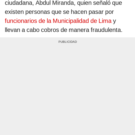
ciudadana, Abdul Miranda, quien señaló que
existen personas que se hacen pasar por
funcionarios de la Municipalidad de Lima
y
llevan a cabo cobros de manera fraudulenta.