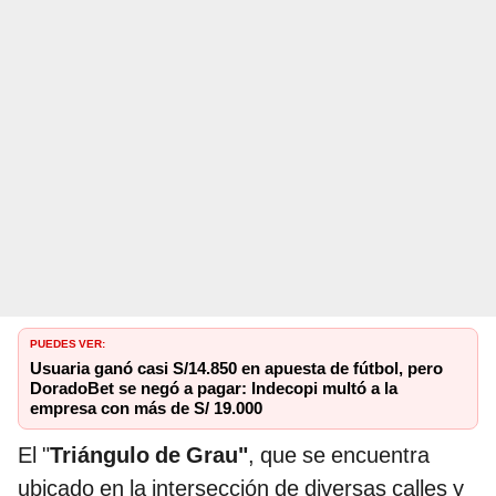
PUEDES VER:
Usuaria ganó casi S/14.850 en apuesta de fútbol, pero
DoradoBet se negó a pagar: Indecopi multó a la
empresa con más de S/ 19.000
El "
Triángulo de Grau"
, que se encuentra
ubicado en la intersección de diversas calles y