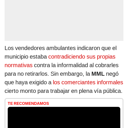
Los vendedores ambulantes indicaron que el
municipio estaba
contradiciendo sus propias
normativas
contra la informalidad al cobrarles
para no retirarlos. Sin embargo, la
MML
negó
que haya exigido a
los comerciantes informales
cierto monto para trabajar en plena vía pública.
TE RECOMENDAMOS