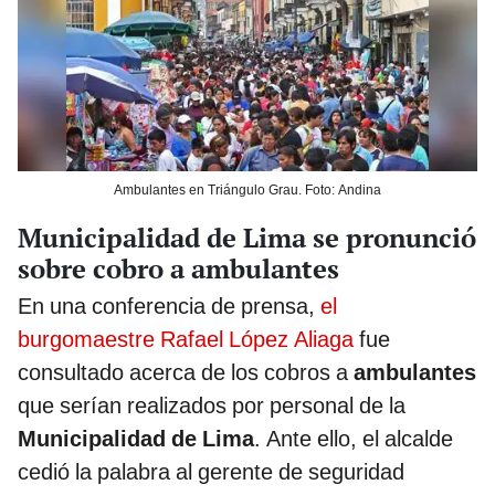
Ambulantes en Triángulo Grau. Foto: Andina
Municipalidad de Lima se pronunció
sobre cobro a ambulantes
En una conferencia de prensa,
el
burgomaestre Rafael López Aliaga
fue
consultado acerca de los cobros a
ambulantes
que serían realizados por personal de la
Municipalidad de Lima
. Ante ello, el alcalde
cedió la palabra al gerente de seguridad