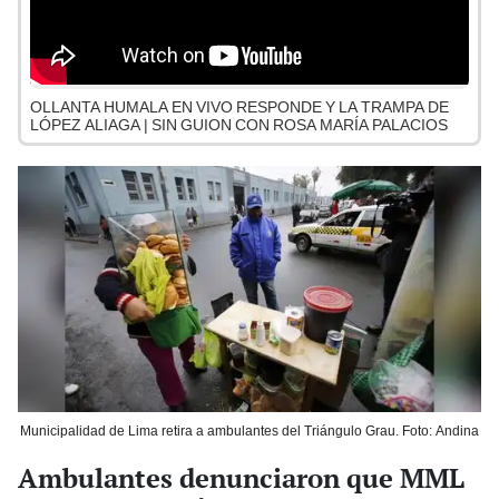
OLLANTA HUMALA EN VIVO RESPONDE Y LA TRAMPA DE
LÓPEZ ALIAGA | SIN GUION CON ROSA MARÍA PALACIOS
Municipalidad de Lima retira a ambulantes del Triángulo Grau. Foto: Andina
Ambulantes denunciaron que MML