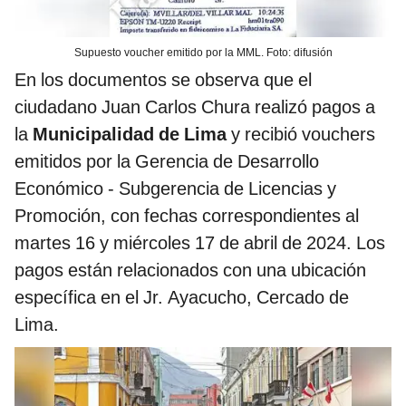
Supuesto voucher emitido por la MML. Foto: difusión
En los documentos se observa que el
ciudadano Juan Carlos Chura realizó pagos a
la
Municipalidad de Lima
y recibió vouchers
emitidos por la Gerencia de Desarrollo
Económico - Subgerencia de Licencias y
Promoción, con fechas correspondientes al
martes 16 y miércoles 17 de abril de 2024. Los
pagos están relacionados con una ubicación
específica en el Jr. Ayacucho, Cercado de
Lima.