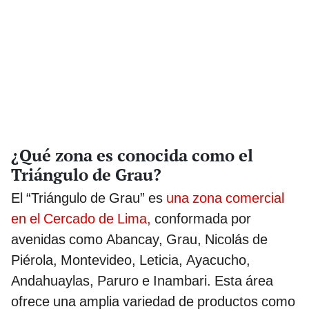
¿Qué zona es conocida como el
Triángulo de Grau?
El “Triángulo de Grau” es
una zona comercial
en el Cercado de Lima,
conformada por
avenidas como Abancay, Grau, Nicolás de
Piérola, Montevideo, Leticia, Ayacucho,
Andahuaylas, Paruro e Inambari. Esta área
ofrece una amplia variedad de productos como