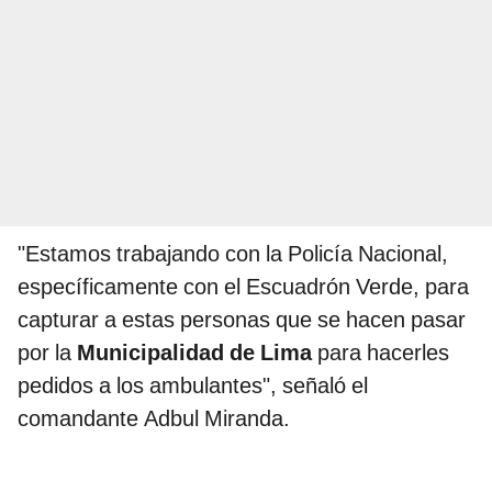
"Estamos trabajando con la Policía Nacional,
específicamente con el Escuadrón Verde, para
capturar a estas personas que se hacen pasar
por la
Municipalidad de Lima
para hacerles
pedidos a los ambulantes", señaló el
comandante Adbul Miranda.