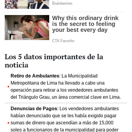
Los 5 datos importantes de la
noticia
Retiro de Ambulantes
: La Municipalidad
Metropolitana de Lima ha llevado a cabo una
operación para retirar a los vendedores ambulantes
del Triángulo Grau, un área comercial clave en Lima.
Denuncias de Pagos
: Los vendedores ambulantes
habían denunciado que se les había exigido pagar
sumas de dinero que ascendían a más de 15,000
soles a funcionarios de la municipalidad para poder