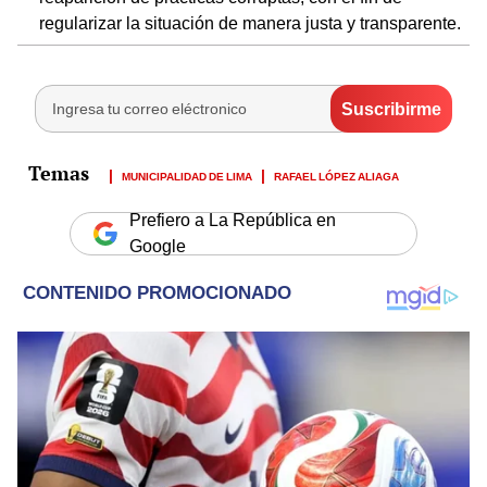
regularizar la situación de manera justa y transparente.
MUNICIPALIDAD DE LIMA
RAFAEL LÓPEZ ALIAGA
Prefiero a La República en
Google