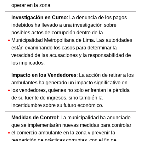
operar en la zona.
Investigación en Curso
: La denuncia de los pagos
indebidos ha llevado a una investigación sobre
posibles actos de corrupción dentro de la
Municipalidad Metropolitana de Lima. Las autoridades
están examinando los casos para determinar la
veracidad de las acusaciones y la responsabilidad de
los implicados.
Impacto en los Vendedores
: La acción de retirar a los
ambulantes ha generado un impacto significativo en
los vendedores, quienes no solo enfrentan la pérdida
de su fuente de ingresos, sino también la
incertidumbre sobre su futuro económico.
Medidas de Control
: La municipalidad ha anunciado
que se implementarán nuevas medidas para controlar
el comercio ambulante en la zona y prevenir la
reaparición de prácticas corruptas, con el fin de