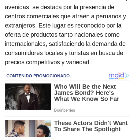
avenidas, se destaca por la presencia de
centros comerciales que atraen a peruanos y
extranjeros. Este lugar es reconocido por la
oferta de productos tanto nacionales como
internacionales, satisfaciendo la demanda de
consumidores locales y turistas en busca de
precios competitivos y variedad.