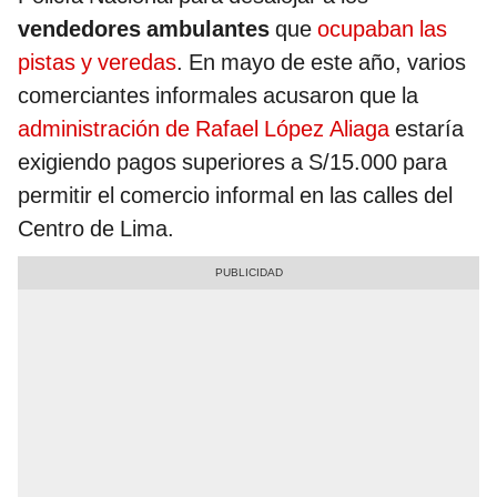
vendedores ambulantes
que
ocupaban las
pistas y veredas
. En mayo de este año, varios
comerciantes informales acusaron que la
administración de Rafael López Aliaga
estaría
exigiendo pagos superiores a S/15.000 para
permitir el comercio informal en las calles del
Centro de Lima.