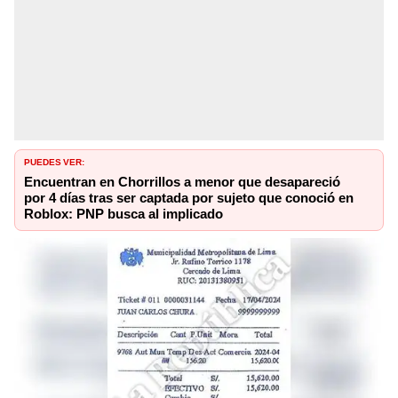
PUEDES VER:
Encuentran en Chorrillos a menor que desapareció
por 4 días tras ser captada por sujeto que conoció en
Roblox: PNP busca al implicado