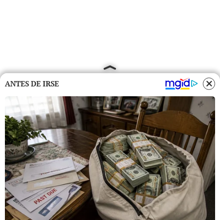
ANTES DE IRSE