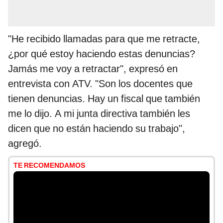
"He recibido llamadas para que me retracte,
¿por qué estoy haciendo estas denuncias?
Jamás me voy a retractar", expresó en
entrevista con ATV. "Son los docentes que
tienen denuncias. Hay un fiscal que también
me lo dijo. A mi junta directiva también les
dicen que no están haciendo su trabajo",
agregó.
TE RECOMENDAMOS