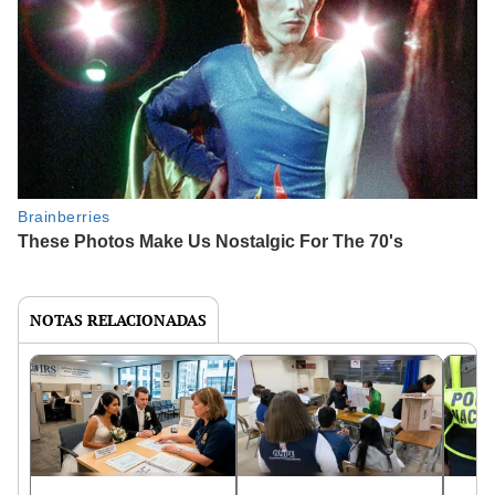
NOTAS RELACIONADAS