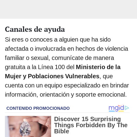
Canales de ayuda
Si eres o conoces a alguien que ha sido
afectada o involucrada en hechos de violencia
familiar o sexual, comunícate de manera
gratuita a la Línea 100 del
Ministerio de la
Mujer y Poblaciones Vulnerables
, que
cuenta con un equipo especializado en brindar
información, orientación y soporte emocional.