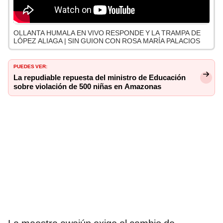
OLLANTA HUMALA EN VIVO RESPONDE Y LA TRAMPA DE
LÓPEZ ALIAGA | SIN GUION CON ROSA MARÍA PALACIOS
PUEDES VER:
La repudiable repuesta del ministro de Educación
sobre violación de 500 niñas en Amazonas