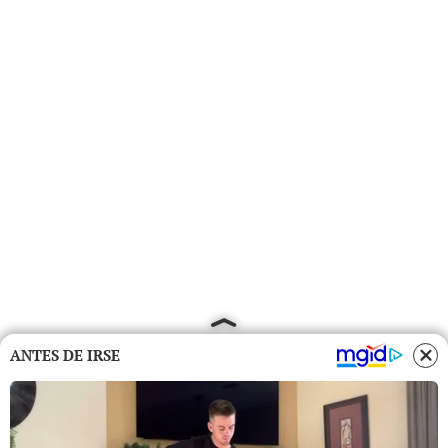
ANTES DE IRSE