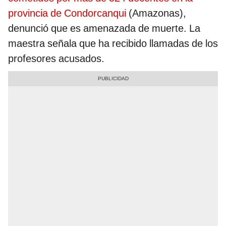
provincia de Condorcanqui
(Amazonas),
denunció que es amenazada de muerte. La
maestra señala que ha recibido llamadas de los
profesores acusados.