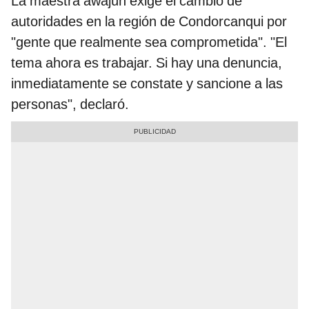
La maestra awajún exige el cambio de
autoridades en la región de Condorcanqui por
"gente que realmente sea comprometida". "El
tema ahora es trabajar. Si hay una denuncia,
inmediatamente se constate y sancione a las
personas", declaró.