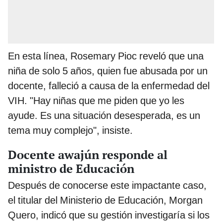
En esta línea, Rosemary Pioc reveló que una
niña de solo 5 años, quien fue abusada por un
docente, falleció a causa de la enfermedad del
VIH. "Hay niñas que me piden que yo les
ayude. Es una situación desesperada, es un
tema muy complejo", insiste.
Docente awajún responde al
ministro de Educación
Después de conocerse este impactante caso,
el titular del Ministerio de Educación, Morgan
Quero, indicó que su gestión investigaría si los