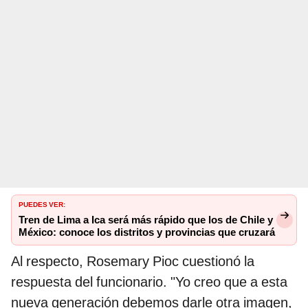
PUEDES VER:
Tren de Lima a Ica será más rápido que los de Chile y
México: conoce los distritos y provincias que cruzará
Al respecto, Rosemary Pioc cuestionó la
respuesta del funcionario. "Yo creo que a esta
nueva generación debemos darle otra imagen,