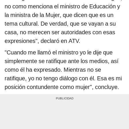
no como menciona el ministro de Educación y
la ministra de la Mujer, que dicen que es un
tema cultural. De verdad, que se vayan a su
casa, no merecen ser autoridades con esas
expresiones", declaró en ATV.
"Cuando me llamó el ministro yo le dije que
simplemente se ratifique ante los medios, así
como él ha expresado. Mientras no se
ratifique, yo no tengo diálogo con él. Esa es mi
posición contundente como mujer", concluye.