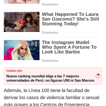
PUEDES VER:
Nuevo ranking mundial elige a las 7 mejores
universidades de Perú: no figuran UNI ni San Marcos
Además, la Línea 100 tiene la facultad de
derivar los casos de violencia familiar o sexual
más graves a los Centros de Emergencia