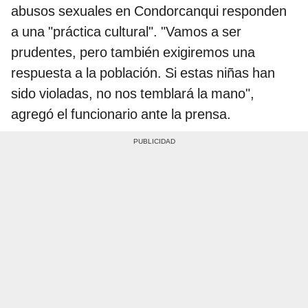
abusos sexuales en Condorcanqui responden
a una "práctica cultural". "Vamos a ser
prudentes, pero también exigiremos una
respuesta a la población. Si estas niñas han
sido violadas, no nos temblará la mano",
agregó el funcionario ante la prensa.