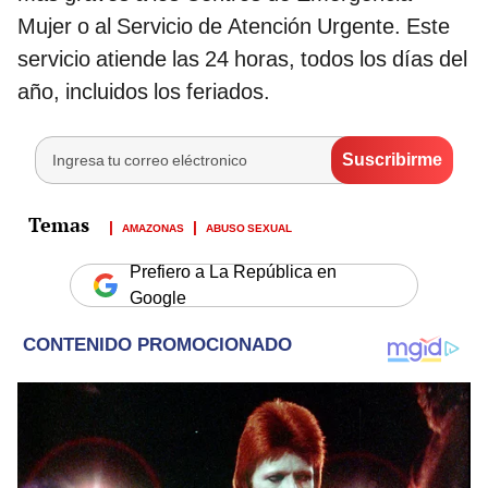
Mujer o al Servicio de Atención Urgente. Este
servicio atiende las 24 horas, todos los días del
año, incluidos los feriados.
AMAZONAS
ABUSO SEXUAL
Prefiero a La República en
Google