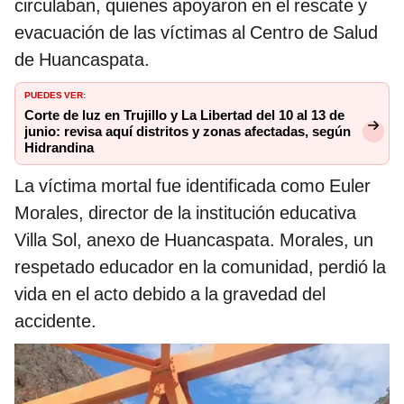
circulaban, quienes apoyaron en el rescate y
evacuación de las víctimas al Centro de Salud
de Huancaspata.
PUEDES VER:
Corte de luz en Trujillo y La Libertad del 10 al 13 de
junio: revisa aquí distritos y zonas afectadas, según
Hidrandina
La víctima mortal fue identificada como Euler
Morales, director de la institución educativa
Villa Sol, anexo de Huancaspata. Morales, un
respetado educador en la comunidad, perdió la
vida en el acto debido a la gravedad del
accidente.