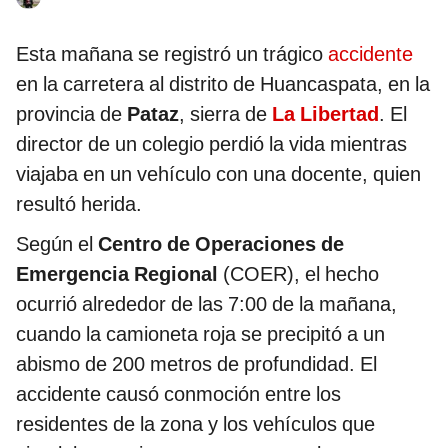
Esta mañana se registró un trágico
accidente
en la carretera al distrito de Huancaspata, en la
provincia de
Pataz
, sierra de
La Libertad
. El
director de un colegio perdió la vida mientras
viajaba en un vehículo con una docente, quien
resultó herida.
Según el
Centro de Operaciones de
Emergencia Regional
(COER), el hecho
ocurrió alrededor de las 7:00 de la mañana,
cuando la camioneta roja se precipitó a un
abismo de 200 metros de profundidad. El
accidente causó conmoción entre los
residentes de la zona y los vehículos que