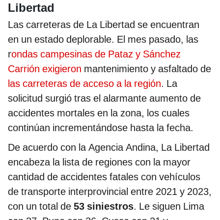
Libertad
Las carreteras de La Libertad se encuentran
en un estado deplorable. El mes pasado, las
r
ondas campesinas de Pataz y Sánchez
Carrión exigieron
mantenimiento y asfaltado de
las carreteras de acceso a la región
. La
solicitud surgió tras el alarmante aumento de
accidentes mortales en la zona, los cuales
continúan incrementándose hasta la fecha.
De acuerdo con la Agencia Andina, La Libertad
encabeza la lista de regiones con la mayor
cantidad de accidentes fatales con vehículos
de transporte interprovincial entre 2021 y 2023,
con un total de
53 siniestros
. Le siguen Lima