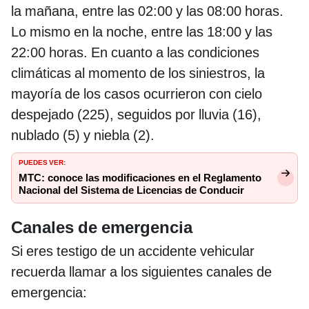
la mañana, entre las 02:00 y las 08:00 horas.
Lo mismo en la noche, entre las 18:00 y las
22:00 horas. En cuanto a las condiciones
climáticas al momento de los siniestros, la
mayoría de los casos ocurrieron con cielo
despejado (225), seguidos por lluvia (16),
nublado (5) y niebla (2).
PUEDES VER:
MTC: conoce las modificaciones en el Reglamento
Nacional del Sistema de Licencias de Conducir
Canales de emergencia
Si eres testigo de un accidente vehicular
recuerda llamar a los siguientes canales de
emergencia: