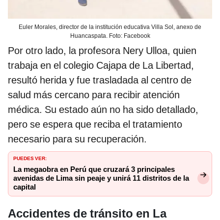
Euler Morales, director de la institución educativa Villa Sol, anexo de
Huancaspata. Foto: Facebook
Por otro lado, la profesora Nery Ulloa, quien
trabaja en el colegio Cajapa de La Libertad,
resultó herida y fue trasladada al centro de
salud más cercano para recibir atención
médica. Su estado aún no ha sido detallado,
pero se espera que reciba el tratamiento
necesario para su recuperación.
PUEDES VER:
La megaobra en Perú que cruzará 3 principales
avenidas de Lima sin peaje y unirá 11 distritos de la
capital
Accidentes de tránsito en La