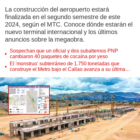
La construcción del aeropuerto estará
finalizada en el segundo semestre de este
2024, según el MTC. Conoce dónde estarán el
nuevo terminal internacional y los últimos
anuncios sobre la megaobra.
Sospechan que un oficial y dos subalternos PNP
cambiaron 40 paquetes de cocaína por yeso
El 'monstruo' subterráneo de 1.750 toneladas que
construye el Metro bajo el Callao avanza a su última
estación