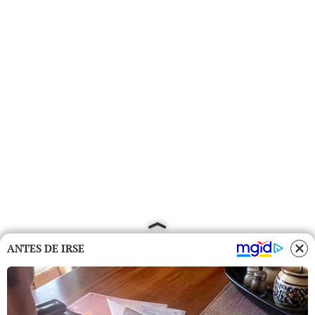
ANTES DE IRSE