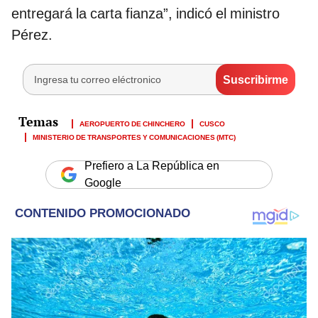
entregará la carta fianza”, indicó el ministro
Pérez.
AEROPUERTO DE CHINCHERO
CUSCO
MINISTERIO DE TRANSPORTES Y COMUNICACIONES (MTC)
Prefiero a La República en
Google