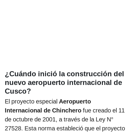
¿Cuándo inició la construcción del
nuevo aeropuerto internacional de
Cusco?
El proyecto especial
Aeropuerto
Internacional de Chinchero
fue creado el 11
de octubre de 2001, a través de la Ley N°
27528. Esta norma estableció que el proyecto