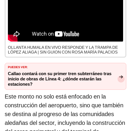
OLLANTA HUMALA EN VIVO RESPONDE Y LA TRAMPA DE
LÓPEZ ALIAGA | SIN GUION CON ROSA MARÍA PALACIOS
PUEDES VER:
Callao contará con su primer tren subterráneo tras
inicio de obras de Línea 4: ¿dónde estarán las
estaciones?
Este monto no solo está enfocado en la
construcción del aeropuerto, sino que también
se destina al progreso de las comunidades
aledañas del sector, incluyendo la construcción