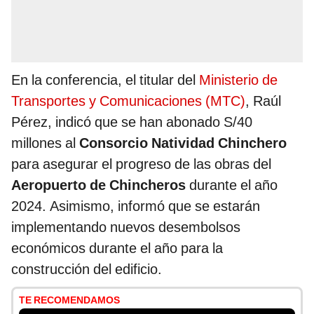
En la conferencia, el titular del
Ministerio de
Transportes y Comunicaciones (MTC)
, Raúl
Pérez, indicó que se han abonado S/40
millones al
Consorcio Natividad Chinchero
para asegurar el progreso de las obras del
Aeropuerto de Chincheros
durante el año
2024. Asimismo, informó que se estarán
implementando nuevos desembolsos
económicos durante el año para la
construcción del edificio.
TE RECOMENDAMOS