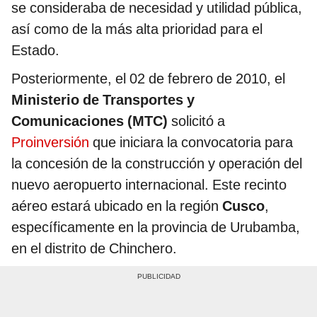
se consideraba de necesidad y utilidad pública,
así como de la más alta prioridad para el
Estado.
Posteriormente, el 02 de febrero de 2010, el
Ministerio de Transportes y
Comunicaciones (MTC)
solicitó a
Proinversión
que iniciara la convocatoria para
la concesión de la construcción y operación del
nuevo aeropuerto internacional. Este recinto
aéreo estará ubicado en la región
Cusco
,
específicamente en la provincia de Urubamba,
en el distrito de Chinchero.