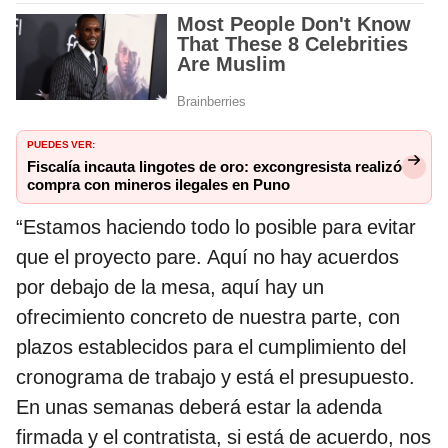
PUEDES VER:
Fiscalía incauta lingotes de oro: excongresista realizó
compra con mineros ilegales en Puno
“Estamos haciendo todo lo posible para evitar
que el proyecto pare. Aquí no hay acuerdos
por debajo de la mesa, aquí hay un
ofrecimiento concreto de nuestra parte, con
plazos establecidos para el cumplimiento del
cronograma de trabajo y está el presupuesto.
En unas semanas deberá estar la adenda
firmada y el contratista, si está de acuerdo, nos