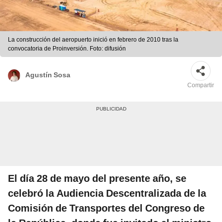
La construcción del aeropuerto inició en febrero de 2010 tras la
convocatoria de Proinversión. Foto: difusión
Agustín Sosa
Compartir
El día 28 de mayo del presente año, se
celebró la Audiencia Descentralizada de la
Comisión de Transportes del Congreso de