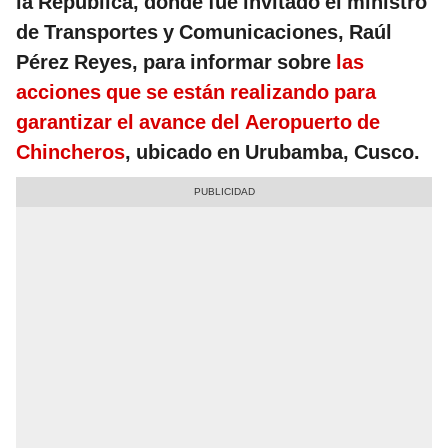
la República, donde fue invitado el ministro
de Transportes y Comunicaciones, Raúl
Pérez Reyes, para informar sobre
las
acciones que se están realizando para
garantizar el avance del Aeropuerto de
Chincheros
, ubicado en Urubamba, Cusco.