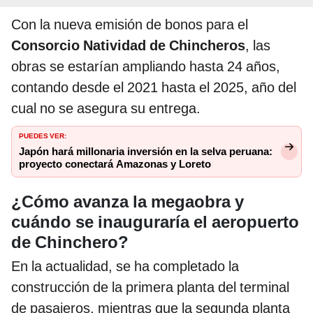
Con la nueva emisión de bonos para el
Consorcio Natividad de Chincheros
, las
obras se estarían ampliando hasta 24 años,
contando desde el 2021 hasta el 2025, año del
cual no se asegura su entrega.
PUEDES VER:
Japón hará millonaria inversión en la selva peruana:
proyecto conectará Amazonas y Loreto
¿Cómo avanza la megaobra y
cuándo se inauguraría el aeropuerto
de Chinchero?
En la actualidad, se ha completado la
construcción de la primera planta del terminal
de pasajeros, mientras que la segunda planta