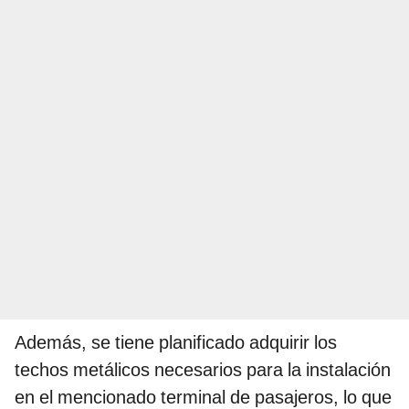
Además, se tiene planificado adquirir los
techos metálicos necesarios para la instalación
en el mencionado terminal de pasajeros, lo que