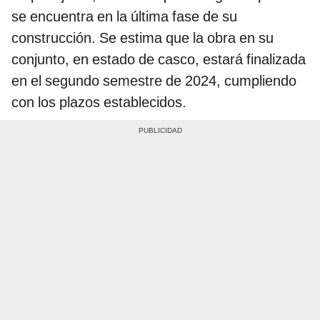
se encuentra en la última fase de su
construcción. Se estima que la obra en su
conjunto, en estado de casco, estará finalizada
en el segundo semestre de 2024, cumpliendo
con los plazos establecidos.