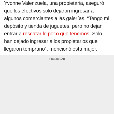
Yvonne Valenzuela, una propietaria, aseguró
que los efectivos solo dejaron ingresar a
algunos comerciantes a las galerías. “Tengo mi
depósito y tienda de juguetes, pero no dejan
entrar a
rescatar lo poco que tenemos
. Solo
han dejado ingresar a los propietarios que
llegaron temprano”, mencionó esta mujer.