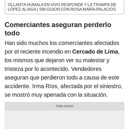
OLLANTA HUMALA EN VIVO RESPONDE Y LA TRAMPA DE
LÓPEZ ALIAGA | SIN GUION CON ROSA MARÍA PALACIOS
Comerciantes aseguran perderlo
todo
Han sido muchos los comerciantes afectados
por el reciente incendio en
Cercado de Lima
,
los mismos que dejaron ver su malestar y
tristeza por lo acontecido. Vendedores
aseguran que perdieron todo a causa de este
accidente. Irma Ríos, afectada por el siniestro,
se mostró muy apenada con la situación.