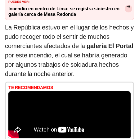
PUEDES VER:
Incendio en centro de Lima: se registra siniestro en
galería cerca de Mesa Redonda
La República estuvo en el lugar de los hechos y
pudo recoger todo el sentir de muchos
comerciantes afectados de la
galería El Portal
por este incendio, el cual se habría generado
por algunos trabajos de soldadura hechos
durante la noche anterior.
TE RECOMENDAMOS