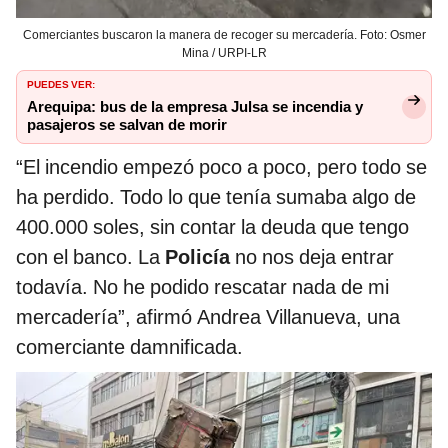
Comerciantes buscaron la manera de recoger su mercadería. Foto: Osmer
Mina / URPI-LR
PUEDES VER:
Arequipa: bus de la empresa Julsa se incendia y
pasajeros se salvan de morir
“El incendio empezó poco a poco, pero todo se
ha perdido. Todo lo que tenía sumaba algo de
400.000 soles, sin contar la deuda que tengo
con el banco. La
Policía
no nos deja entrar
todavía. No he podido rescatar nada de mi
mercadería”, afirmó Andrea Villanueva, una
comerciante damnificada.