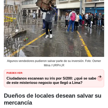
Algunos vendedores pudieron salvar parte de su inversión. Foto: Osmer
Mina / URPI-LR
PUEDES VER:
Ciudadanos escanean su iris por S/200: ¿qué se sabe
de este misterioso negocio que llegó a Lima?
Dueños de locales desean salvar su
mercancía