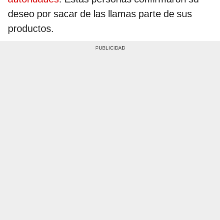
deseo por sacar de las llamas parte de sus
productos.