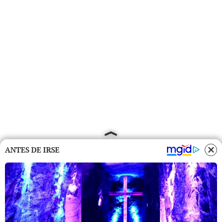
ANTES DE IRSE