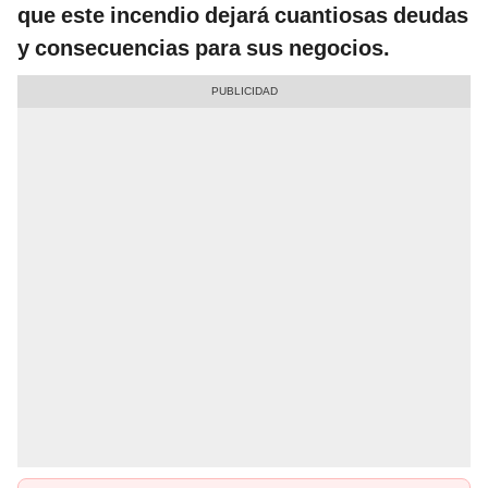
que este incendio dejará cuantiosas deudas
y consecuencias para sus negocios.