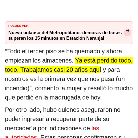
PUEDES VER:
Nuevo colapso del Metropolitano: demoras de buses
superan los 15 minutos en Estación Naranjal
“Todo el tercer piso se ha quemado y ahora
empiezan los almacenes.
Ya está perdido todo,
todo. Trabajamos casi 20 años aquí
y para
nosotros es la primera vez que nos pasa (un
incendio)”, comentó la mujer y resaltó lo mucho
que perdió en la madrugada de hoy.
Por otro lado, hubo quienes aseguraron no
poder ingresar a recuperar parte de su
mercadería por indicaciones de
las
autoridades
. Estas personas confirmaron su