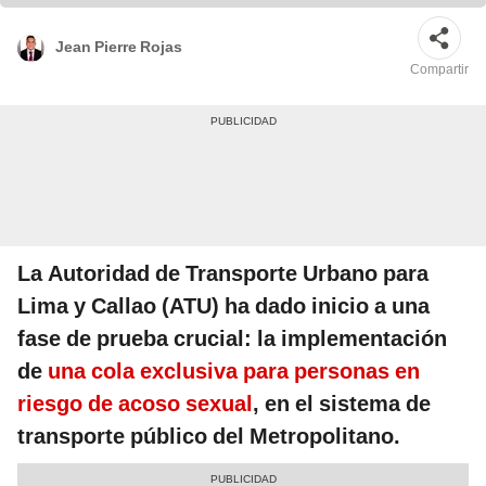
Jean Pierre Rojas
Compartir
La Autoridad de Transporte Urbano para
Lima y Callao (ATU) ha dado inicio a una
fase de prueba crucial: la implementación
de
una cola exclusiva para personas en
riesgo de acoso sexual
, en el sistema de
transporte público del Metropolitano.