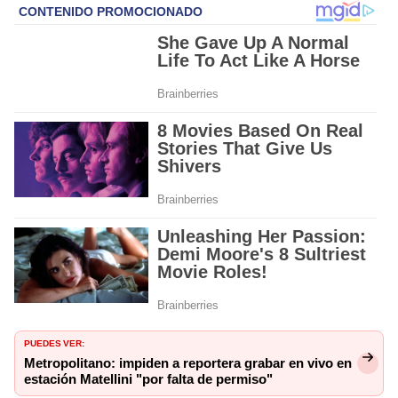
PUEDES VER:
Metropolitano: impiden a reportera grabar en vivo en
estación Matellini "por falta de permiso"