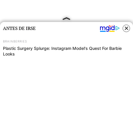
ANTES DE IRSE