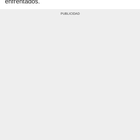
enfrentados.