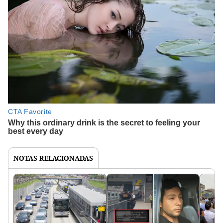
NOTAS RELACIONADAS