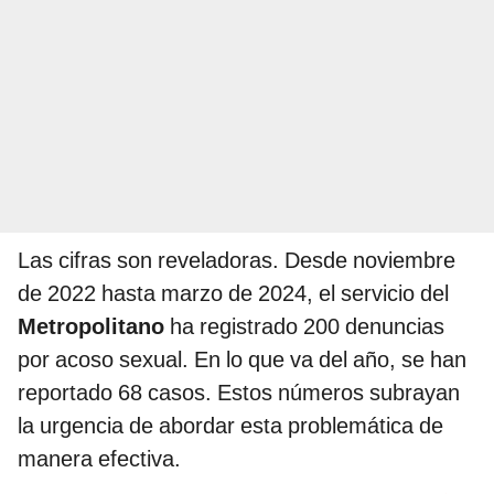
Las cifras son reveladoras. Desde noviembre
de 2022 hasta marzo de 2024, el servicio del
Metropolitano
ha registrado 200 denuncias
por acoso sexual. En lo que va del año, se han
reportado 68 casos. Estos números subrayan
la urgencia de abordar esta problemática de
manera efectiva.