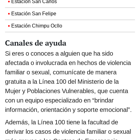
Estación San Carlos
Estación San Felipe
Estación Chimpu Ocllo
Canales de ayuda
Si eres o conoces a alguien que ha sido
afectada o involucrada en hechos de violencia
familiar o sexual, comunícate de manera
gratuita a la Línea 100 del Ministerio de la
Mujer y Poblaciones Vulnerables, que cuenta
con un equipo especializado en “brindar
información, orientación y soporte emocional”.
Además, la Línea 100 tiene la facultad de
derivar los casos de violencia familiar o sexual