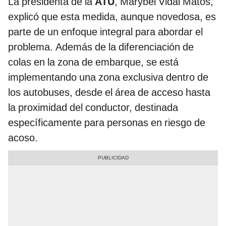
La presidenta de la
ATU
, Marybel Vidal Matos,
explicó que esta medida, aunque novedosa, es
parte de un enfoque integral para abordar el
problema. Además de la diferenciación de
colas en la zona de embarque, se está
implementando una zona exclusiva dentro de
los autobuses, desde el área de acceso hasta
la proximidad del conductor, destinada
específicamente para personas en riesgo de
acoso.