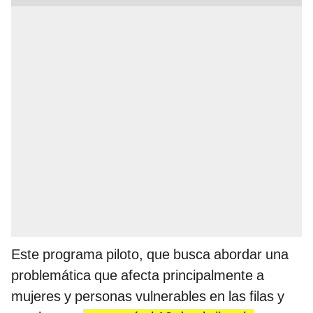
Este programa piloto, que busca abordar una
problemática que afecta principalmente a
mujeres y personas vulnerables en las filas y