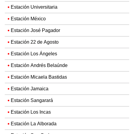
Estación Universitaria
Estación México
Estación José Pagador
Estación 22 de Agosto
Estación Los Ángeles
Estación Andrés Belaúnde
Estación Micaela Bastidas
Estación Jamaica
Estación Sangarará
Estación Los Incas
Estación La Alborada