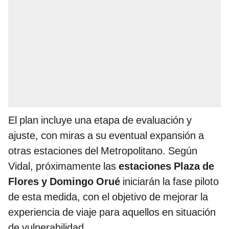
El plan incluye una etapa de evaluación y
ajuste, con miras a su eventual expansión a
otras estaciones del Metropolitano. Según
Vidal, próximamente las
estaciones Plaza de
Flores y Domingo Orué
iniciarán la fase piloto
de esta medida, con el objetivo de mejorar la
experiencia de viaje para aquellos en situación
de vulnerabilidad.