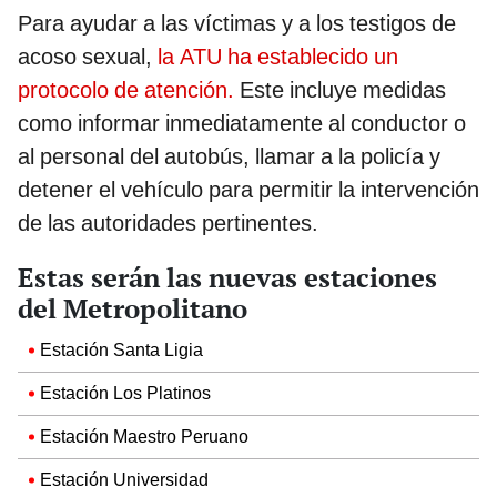
Para ayudar a las víctimas y a los testigos de
acoso sexual,
la ATU ha establecido un
protocolo de atención.
Este incluye medidas
como informar inmediatamente al conductor o
al personal del autobús, llamar a la policía y
detener el vehículo para permitir la intervención
de las autoridades pertinentes.
Estas serán las nuevas estaciones
del Metropolitano
Estación Santa Ligia
Estación Los Platinos
Estación Maestro Peruano
Estación Universidad