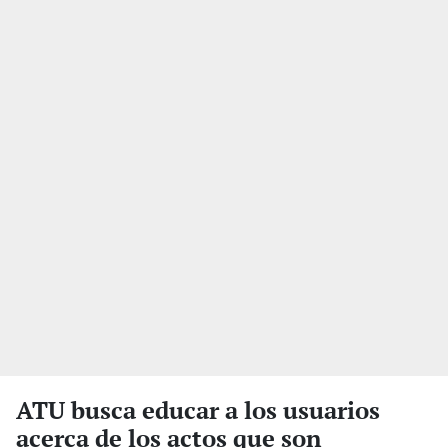
ATU busca educar a los usuarios
acerca de los actos que son