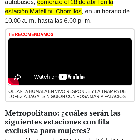
autobuses,
comenzó el 18 de abril en la
estación Matellini, Chorrillos
, en un horario de
10.00 a. m. hasta las 6.00 p. m.
TE RECOMENDAMOS
OLLANTA HUMALA EN VIVO RESPONDE Y LA TRAMPA DE
LÓPEZ ALIAGA | SIN GUION CON ROSA MARÍA PALACIOS
Metropolitano: ¿cuáles serán las
siguientes estaciones con fila
exclusiva para mujeres?