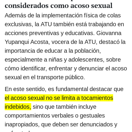
considerados como acoso sexual
Además de la implementación física de colas
exclusivas, la ATU también está trabajando en
acciones preventivas y educativas. Giovanna
Yupanqui Acosta, vocera de la ATU, destacó la
importancia de educar a la población,
especialmente a niñas y adolescentes, sobre
cómo identificar, enfrentar y denunciar el acoso
sexual en el transporte público.
En este sentido, es fundamental destacar que
el acoso sexual no se limita a tocamientos
indebidos,
sino que también incluye
comportamientos verbales o gestuales
inapropiados, que deben ser denunciados y