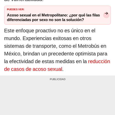
PUEDES VER:
Acoso sexual en el Metropolitano: ¿por qué las filas
diferenciadas por sexo no son la solución?
Este enfoque proactivo no es único en el
mundo. Experiencias exitosas en otros
sistemas de transporte, como el Metrobús en
México, brindan un precedente optimista para
la efectividad de estas medidas en la
reducción
de casos de acoso sexual
.