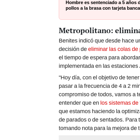
Hombre es sentenciado a 5 años d
pollos a la brasa con tarjeta banca
Metropolitano: elimina
Benites indicó que desde hace u
decisión de
eliminar las colas de
el tiempo de espera para abordar
implementada en las estaciones
"Hoy día, con el objetivo de ten
pasar a la frecuencia de 4 a 2 m
compromiso de todos, vamos a t
entender que en
los sistemas de
que estamos haciendo la optimiza
de parados o de sentados. Para 
tomando nota para la mejora de t