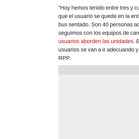
"Hoy hemos tenido entre tres y 
que el usuario se quede en la ent
bus sentado. Son 40 personas ad
seguimos con los equipos de ca
usuarios aborden las unidades.
E
usuarios se van a ir adecuando y
RPP.