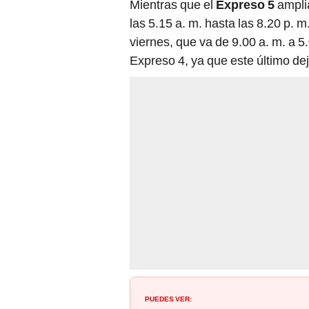
Mientras que el
Expreso 5
amplia
las 5.15 a. m. hasta las 8.20 p. m
viernes, que va de 9.00 a. m. a 5
Expreso 4, ya que este último dej
PUEDES VER: