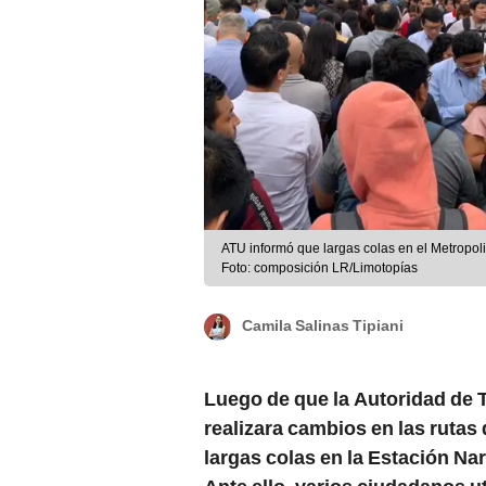
ATU informó que largas colas en el Metropol
Foto: composición LR/Limotopías
Camila Salinas Tipiani
Luego de que la Autoridad de 
realizara cambios en las rutas
largas colas en la Estación Nar