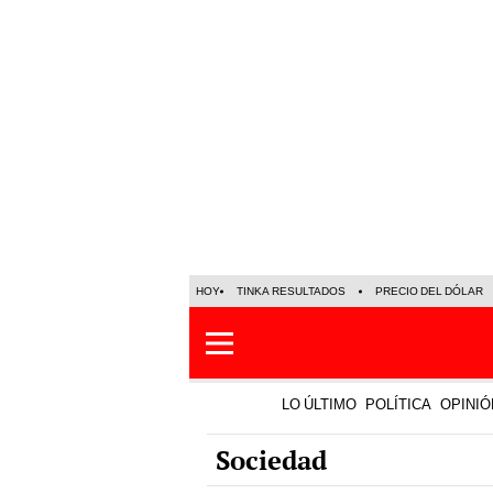
HOY
TINKA RESULTADOS
PRECIO DEL DÓLAR
LO ÚLTIMO
POLÍTICA
OPINIÓ
Sociedad