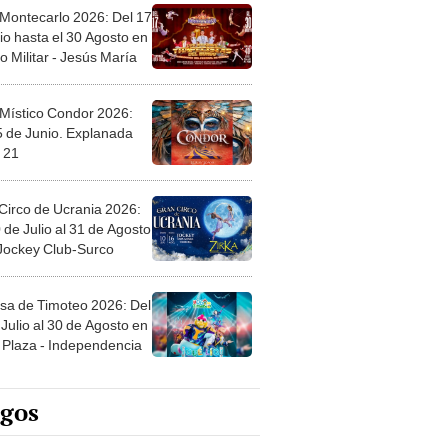
 Montecarlo 2026: Del 17
io hasta el 30 Agosto en
o Militar - Jesús María
 Místico Condor 2026:
5 de Junio. Explanada
 21
Circo de Ucrania 2026:
 de Julio al 31 de Agosto
 Jockey Club-Surco
sa de Timoteo 2026: Del
Julio al 30 de Agosto en
Plaza - Independencia
egos