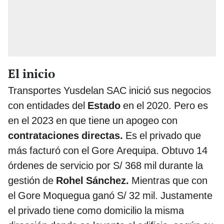
El inicio
Transportes Yusdelan SAC inició sus negocios
con entidades del
Estado
en el 2020. Pero es
en el 2023 en que tiene un apogeo con
contrataciones directas.
Es el privado que
más facturó con el Gore Arequipa. Obtuvo 14
órdenes de servicio por S/ 368 mil durante la
gestión de
Rohel Sánchez.
Mientras que con
el Gore Moquegua ganó S/ 32 mil. Justamente
el privado tiene como domicilio la misma