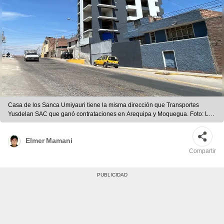
Casa de los Sanca Umiyauri tiene la misma dirección que Transportes
Yusdelan SAC que ganó contrataciones en Arequipa y Moquegua. Foto: La
República
Elmer Mamani
Compartir