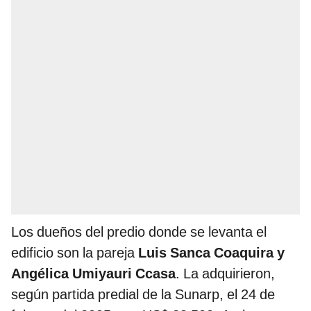
Los dueños del predio donde se levanta el
edificio son la pareja
Luis Sanca Coaquira y
Angélica Umiyauri Ccasa
. La adquirieron,
según partida predial de la Sunarp, el 24 de