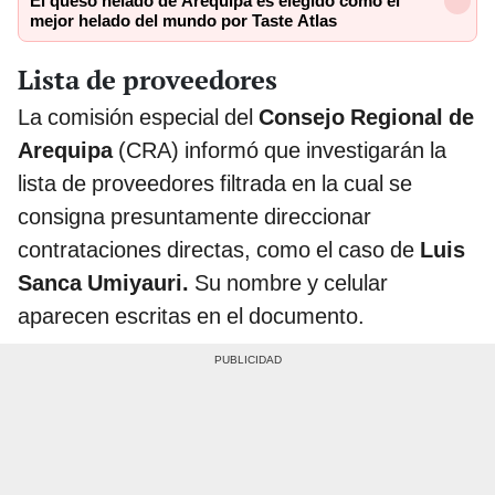
El queso helado de Arequipa es elegido como el
mejor helado del mundo por Taste Atlas
Lista de proveedores
La comisión especial del
Consejo Regional de
Arequipa
(CRA) informó que investigarán la
lista de proveedores filtrada en la cual se
consigna presuntamente direccionar
contrataciones directas, como el caso de
Luis
Sanca Umiyauri.
Su nombre y celular
aparecen escritas en el documento.