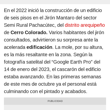
En el 2022 inició la construcción de un edificio
de seis pisos en el Jirón Mantaro del sector
Semi Rural Pachacútec, del
distrito arequipeño
de
Cerro Colorado.
Varios habitantes del jirón
consultados, advirtieron su sorpresa ante la
acelerada
edificación
. La mole, por su altura,
es la más resaltante en la zona. Según la
fotografía satelital del “Google Earth Pro” del
14 de enero del 2023, el cascarón del edificio
estaba avanzando. En las primeras semanas
de este mes de octubre ya el personal está
culminando con el pintado y acabados.