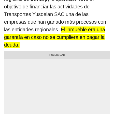
objetivo de financiar las actividades de
Transportes Yusdelan SAC una de las
empresas que han ganado más procesos con
las entidades regionales.
El inmueble era una
garantía en caso no se cumpliera en pagar la
deuda.