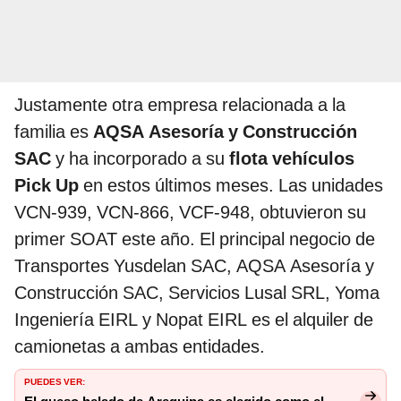
Justamente otra empresa relacionada a la
familia es
AQSA Asesoría y Construcción
SAC
y ha incorporado a su
flota vehículos
Pick Up
en estos últimos meses. Las unidades
VCN-939, VCN-866, VCF-948, obtuvieron su
primer SOAT este año. El principal negocio de
Transportes Yusdelan SAC, AQSA Asesoría y
Construcción SAC, Servicios Lusal SRL, Yoma
Ingeniería EIRL y Nopat EIRL es el alquiler de
camionetas a ambas entidades.
PUEDES VER: