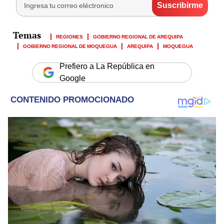
REGIONES
GOBIERNO REGIONAL DE AREQUIPA
GOBIERNO REGIONAL DE MOQUEGUA
AREQUIPA
MOQUEGUA
Prefiero a La República en
Google