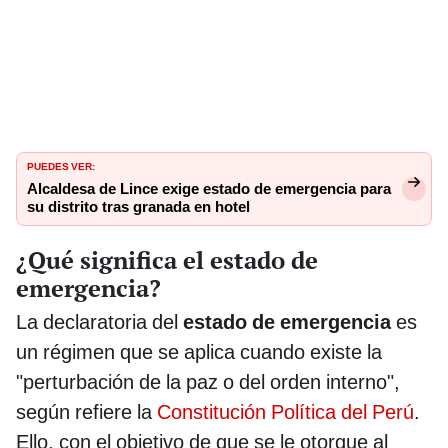
PUEDES VER:
Alcaldesa de Lince exige estado de emergencia para
su distrito tras granada en hotel
¿Qué significa el estado de
emergencia?
La declaratoria del
estado de emergencia
es
un régimen que se aplica cuando existe la
"perturbación de la paz o del orden interno",
según refiere la
Constitución Política del Perú
.
Ello, con el objetivo de que se le otorgue al