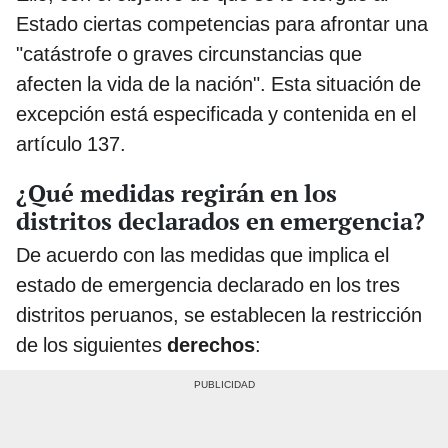
Estado ciertas competencias para afrontar una
"catástrofe o graves circunstancias que
afecten la vida de la nación". Esta situación de
excepción está especificada y contenida en el
artículo 137.
¿Qué medidas regirán en los
distritos declarados en emergencia?
De acuerdo con las medidas que implica el
estado de emergencia declarado en los tres
distritos peruanos, se establecen la restricción
de los siguientes
derechos
: