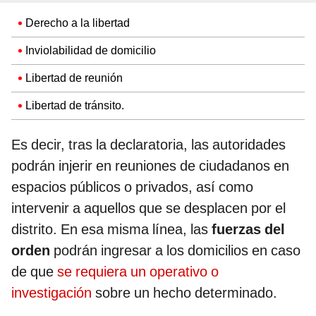
Derecho a la libertad
Inviolabilidad de domicilio
Libertad de reunión
Libertad de tránsito.
Es decir, tras la declaratoria, las autoridades
podrán injerir en reuniones de ciudadanos en
espacios públicos o privados, así como
intervenir a aquellos que se desplacen por el
distrito. En esa misma línea, las
fuerzas del
orden
podrán ingresar a los domicilios en caso
de que
se requiera un operativo o
investigación
sobre un hecho determinado.