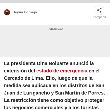
Deyna Cornejo
Compartir
La presidenta Dina Boluarte anunció la
extensión del
estado de emergencia
en el
Cercado de Lima. Ello, luego de que la
medida sea aplicada en los distritos de San
Juan de Lurigancho y San Martín de Porres.
La restricción tiene como objetivo proteger
los negocios comerciales y a los turistas