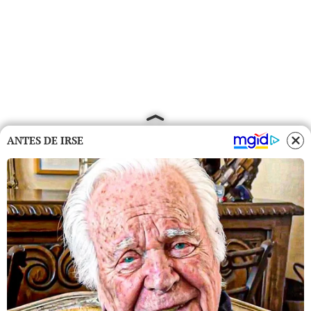
ANTES DE IRSE