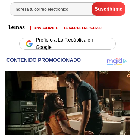
DINA BOLUARTE
ESTADO DE EMERGENCIA
Prefiero a La República en
Google