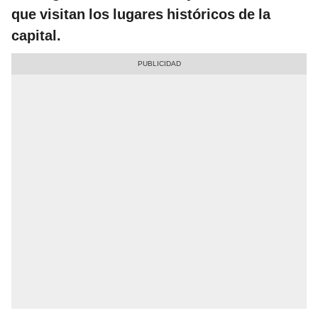
que visitan los lugares históricos de la
capital.