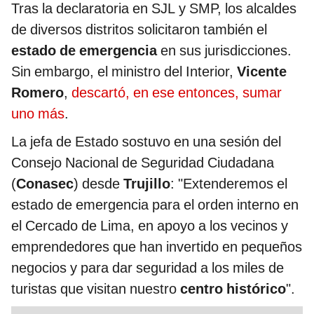
Tras la declaratoria en SJL y SMP, los alcaldes
de diversos distritos solicitaron también el
estado de emergencia
en sus jurisdicciones.
Sin embargo, el ministro del Interior,
Vicente
Romero
,
descartó, en ese entonces, sumar
uno más
.
La jefa de Estado sostuvo en una sesión del
Consejo Nacional de Seguridad Ciudadana
(
Conasec
) desde
Trujillo
: "Extenderemos el
estado de emergencia para el orden interno en
el Cercado de Lima, en apoyo a los vecinos y
emprendedores que han invertido en pequeños
negocios y para dar seguridad a los miles de
turistas que visitan nuestro
centro histórico
".