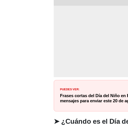
PUEDES VER:
Frases cortas del Día del Niño en 
mensajes para enviar este 20 de a
➤ ¿Cuándo es el Día d