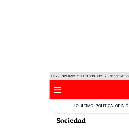
HOY
SINUANO RESULTADOS HOY
JORGE MESS
LO ÚLTIMO
POLÍTICA
OPINIÓ
Sociedad