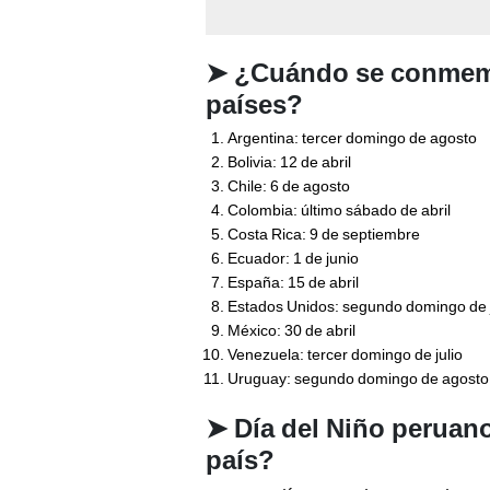
➤
¿Cuándo se conmemor
países?
Argentina: tercer domingo de agosto
Bolivia: 12 de abril
Chile: 6 de agosto
Colombia: último sábado de abril
Costa Rica: 9 de septiembre
Ecuador: 1 de junio
España: 15 de abril
Estados Unidos: segundo domingo de j
México: 30 de abril
Venezuela: tercer domingo de julio
Uruguay: segundo domingo de agosto
➤
Día del Niño peruano
país?