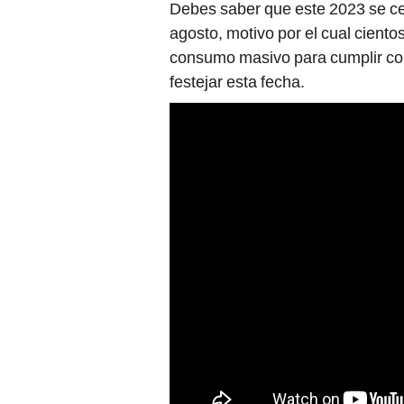
Debes saber que este 2023 se ce
agosto, motivo por el cual ciento
consumo masivo para cumplir con 
festejar esta fecha.