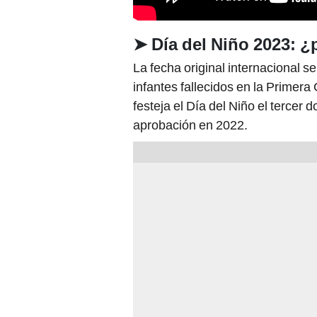
➤
Día del Niño 2023: ¿
La fecha original internacional s
infantes fallecidos en la Primera
festeja el Día del Niño el tercer
aprobación en 2022.