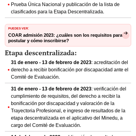
Prueba Única Nacional y publicación de la lista de
clasificados para la Etapa Descentralizada.
PUEDES VER
:
COAR admisión 2023: ¿cuáles son los requisitos para
postular y cómo inscribirse?
Etapa descentralizada:
31 de enero - 13 de febrero de 2023
: acreditación del
derecho a recibir bonificación por discapacidad ante el
Comité de Evaluación.
31 de enero - 13 de febrero de 2023
: verificación del
cumplimiento de requisitos, del derecho a recibir la
bonificación por discapacidad y valoración de la
Trayectoria Profesional, e ingreso de resultados de la
etapa descentralizada en el aplicativo del Minedu, a
cargo del Comité de Evaluación.