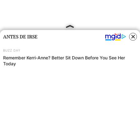
ANTES DE IRSE