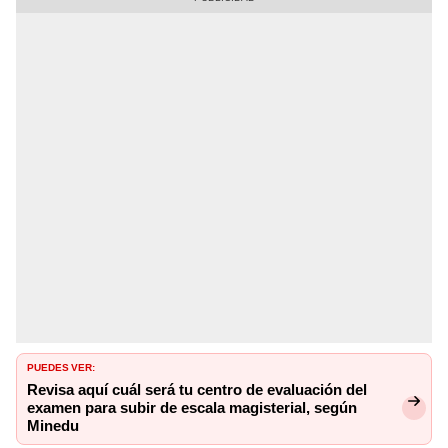
PUEDES VER:
Revisa aquí cuál será tu centro de evaluación del
examen para subir de escala magisterial, según
Minedu