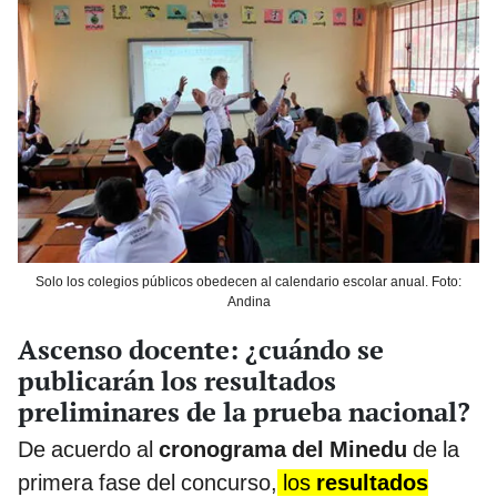
Solo los colegios públicos obedecen al calendario escolar anual. Foto:
Andina
Ascenso docente: ¿cuándo se
publicarán los resultados
preliminares de la prueba nacional?
De acuerdo al
cronograma del Minedu
de la
primera fase del concurso,
los
resultados