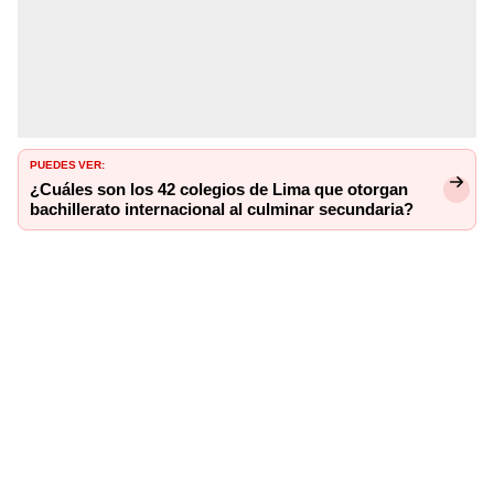
PUEDES VER:
¿Cuáles son los 42 colegios de Lima que otorgan
bachillerato internacional al culminar secundaria?