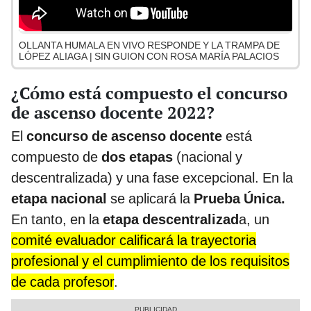
OLLANTA HUMALA EN VIVO RESPONDE Y LA TRAMPA DE
LÓPEZ ALIAGA | SIN GUION CON ROSA MARÍA PALACIOS
¿Cómo está compuesto el concurso
de ascenso docente 2022?
El
concurso de ascenso docente
está
compuesto de
dos etapas
(nacional y
descentralizada) y una fase excepcional. En la
etapa nacional
se aplicará la
Prueba Única.
En tanto,
en la
etapa descentralizad
a, un
comité evaluador calificará la trayectoria
profesional y el cumplimiento de los requisitos
de cada profesor
.