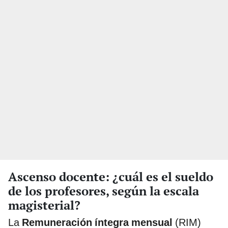
Ascenso docente: ¿cuál es el sueldo
de los profesores, según la escala
magisterial?
La
Remuneración íntegra mensual
(RIM)