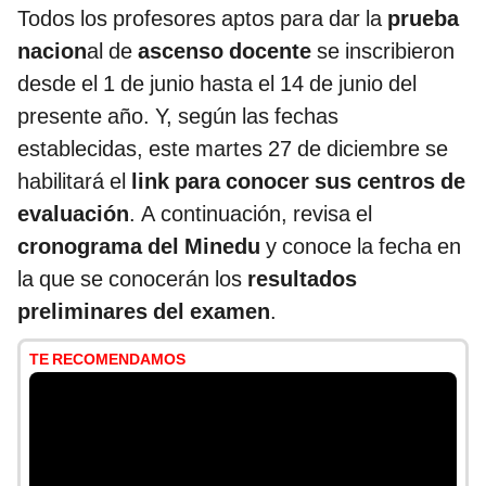
Todos los profesores aptos para dar la
prueba
nacion
al de
ascenso docente
se inscribieron
desde el 1 de junio hasta el 14 de junio del
presente año. Y, según las fechas
establecidas, este martes 27 de diciembre se
habilitará el
link para conocer sus centros de
evaluación
. A continuación, revisa el
cronograma del Minedu
y conoce la fecha en
la que se conocerán los
resultados
preliminares del examen
.
TE RECOMENDAMOS