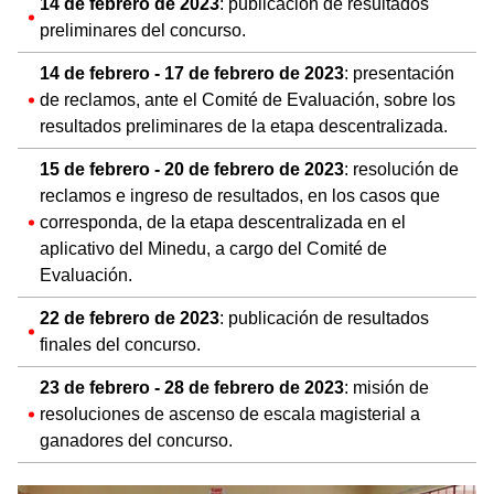
14 de febrero de 2023
: publicación de resultados
preliminares del concurso.
14 de febrero - 17 de febrero de 2023
: presentación
de reclamos, ante el Comité de Evaluación, sobre los
resultados preliminares de la etapa descentralizada.
15 de febrero - 20 de febrero de 2023
: resolución de
reclamos e ingreso de resultados, en los casos que
corresponda, de la etapa descentralizada en el
aplicativo del Minedu, a cargo del Comité de
Evaluación.
22 de febrero de 2023
: publicación de resultados
finales del concurso.
23 de febrero - 28 de febrero de 2023
: misión de
resoluciones de ascenso de escala magisterial a
ganadores del concurso.