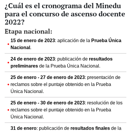
¿Cuál es el cronograma del Minedu
para el concurso de ascenso docente
2022?
Etapa nacional:
15 de enero de 2023
: aplicación de la
Prueba Única
Nacional
.
24 de enero de 2023
: publicación de
resultados
preliminares
de la Prueba Única Nacional.
25 de enero - 27 de enero de 2023
: presentación de
reclamos sobre el puntaje obtenido en la Prueba
Única Nacional.
25 de enero - 30 de enero de 2023
: resolución de los
reclamos sobre el puntaje obtenido en la Prueba
Única Nacional.
31 de enero
: publicación de
resultados finales
de la