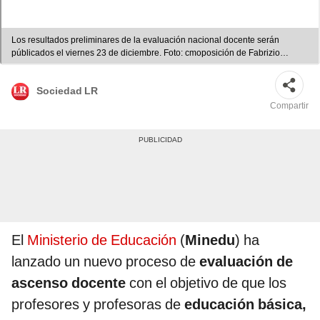
Los resultados preliminares de la evaluación nacional docente serán
públicados el viernes 23 de diciembre. Foto: cmoposición de Fabrizio
Oviedo/archivo La República
Sociedad LR
Compartir
El
Ministerio de Educación
(
Minedu
) ha
lanzado un nuevo proceso de
evaluación de
ascenso docente
con el objetivo de que los
profesores y profesoras de
educación básica,