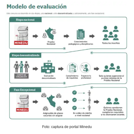
Foto: captura de portal Minedu