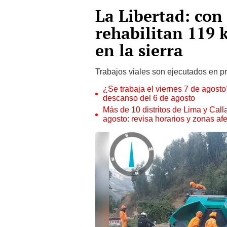
La Libertad: con
rehabilitan 119 
en la sierra
Trabajos viales son ejecutados en pr
¿Se trabaja el viernes 7 de agosto?
descanso del 6 de agosto
Más de 10 distritos de Lima y Call
agosto: revisa horarios y zonas af