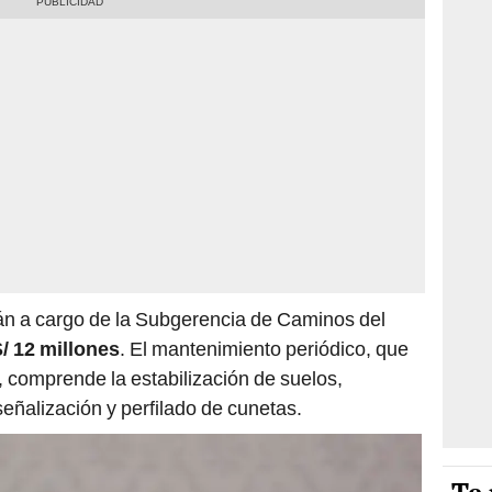
tán a cargo de la Subgerencia de Caminos del
/ 12 millones
. El mantenimiento periódico, que
d, comprende la estabilización de suelos,
señalización y perfilado de cunetas.