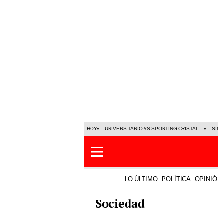
HOY
UNIVERSITARIO VS SPORTING CRISTAL
SI
LO ÚLTIMO
POLÍTICA
OPINIÓ
Sociedad