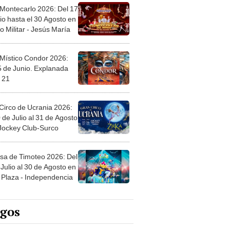
 Montecarlo 2026: Del 17
io hasta el 30 Agosto en
o Militar - Jesús María
 Místico Condor 2026:
5 de Junio. Explanada
 21
Circo de Ucrania 2026:
 de Julio al 31 de Agosto
 Jockey Club-Surco
sa de Timoteo 2026: Del
Julio al 30 de Agosto en
Plaza - Independencia
egos