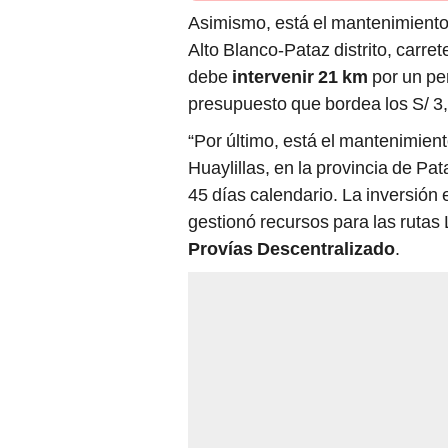
Asimismo, está el mantenimiento 
Alto Blanco-Pataz distrito, carre
debe
intervenir 21 km
por un pe
presupuesto que bordea los S/ 3,
“Por último, está el mantenimiento
Huaylillas, en la provincia de Pa
45 días calendario. La inversión 
gestionó recursos para las rutas 
Provías Descentralizado
.