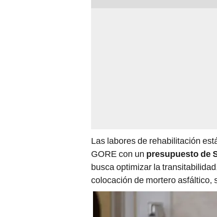
Las labores de rehabilitación es
GORE con un
presupuesto de S
busca optimizar la transitabilida
colocación de mortero asfáltico, 