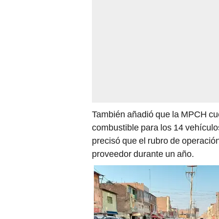
También añadió que la MPCH cu
combustible para los 14 vehículo
precisó que el rubro de operació
proveedor durante un año.