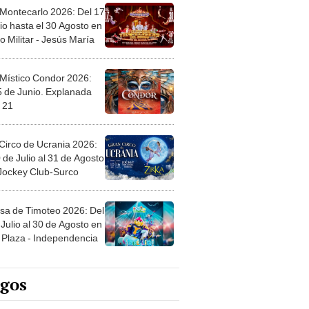
 Montecarlo 2026: Del 17
io hasta el 30 Agosto en
o Militar - Jesús María
 Místico Condor 2026:
5 de Junio. Explanada
 21
Circo de Ucrania 2026:
 de Julio al 31 de Agosto
 Jockey Club-Surco
sa de Timoteo 2026: Del
Julio al 30 de Agosto en
Plaza - Independencia
egos