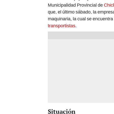
Municipalidad Provincial de
Chic
que, el último sábado, la empres
maquinaria, la cual se encuentra
transportistas
.
Situación