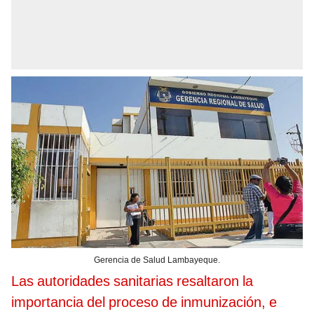
Gerencia de Salud Lambayeque.
Las autoridades sanitarias resaltaron la
importancia del proceso de inmunización, e