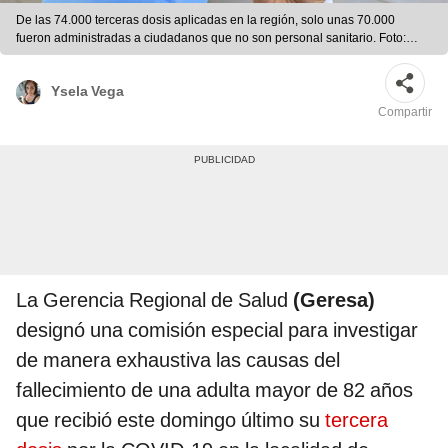
De las 74.000 terceras dosis aplicadas en la región, solo unas 70.000
fueron administradas a ciudadanos que no son personal sanitario. Foto:
Geresa Lambayeque.
Ysela Vega
Compartir
La Gerencia Regional de Salud
(Geresa)
designó una comisión especial para investigar
de manera exhaustiva las causas del
fallecimiento de una adulta mayor de 82 años
que recibió este domingo último su
tercera