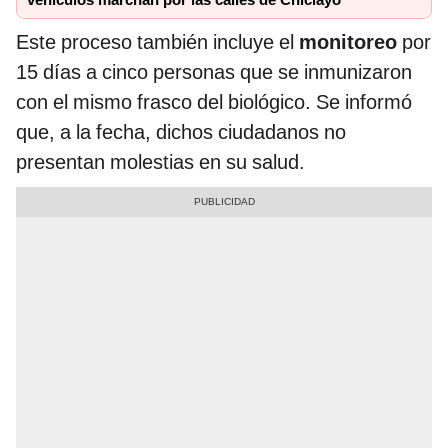
vehículos marchan por las calles de Chiclayo
Este proceso también incluye el
monitoreo
por
15 días a cinco personas que se inmunizaron
con el mismo frasco del biológico. Se informó
que, a la fecha, dichos ciudadanos no
presentan molestias en su salud.