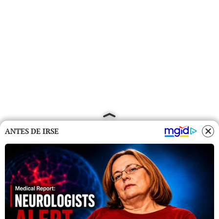
ANTES DE IRSE