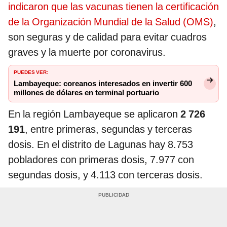
indicaron que las vacunas tienen la certificación
de la Organización Mundial de la Salud (OMS)
,
son seguras y de calidad para evitar cuadros
graves y la muerte por coronavirus.
PUEDES VER:
Lambayeque: coreanos interesados en invertir 600
millones de dólares en terminal portuario
En la región Lambayeque se aplicaron
2 726
191
,
entre primeras, segundas y terceras
dosis. En el distrito de Lagunas hay 8.753
pobladores con primeras dosis, 7.977 con
segundas dosis, y 4.113 con terceras dosis.