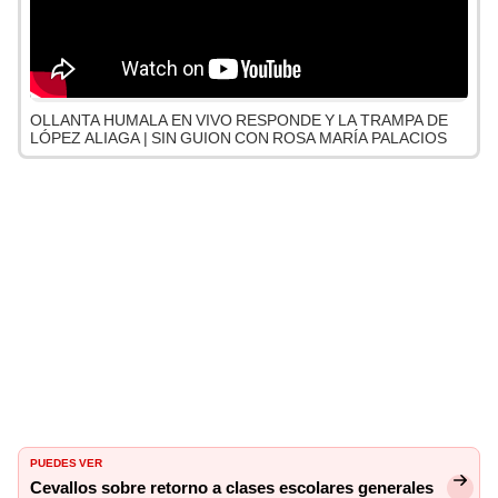
OLLANTA HUMALA EN VIVO RESPONDE Y LA TRAMPA DE
LÓPEZ ALIAGA | SIN GUION CON ROSA MARÍA PALACIOS
PUEDES VER
Cevallos sobre retorno a clases escolares generales