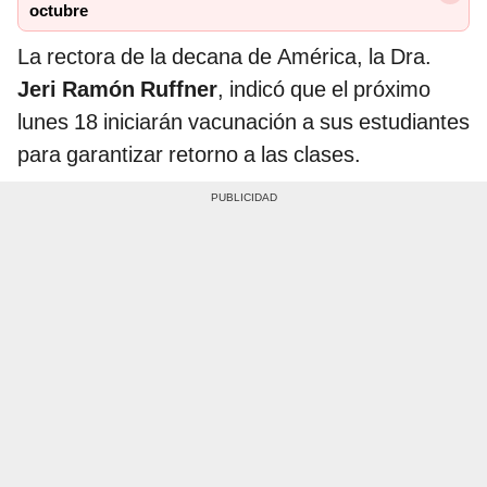
octubre
La rectora de la decana de América, la Dra.
Jeri Ramón Ruffner
, indicó que el próximo
lunes 18 iniciarán vacunación a sus estudiantes
para garantizar retorno a las clases.