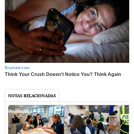
NOTAS RELACIONADAS