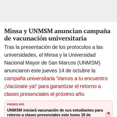
Minsa y UNMSM anuncian campaña
de vacunación universitaria
Tras la presentación de los protocolos a las
universidades, el Minsa y la Universidad
Nacional Mayor de San Marcos (UNMSM)
anunciaron este jueves 14 de octubre la
campaña universitaria ‘Vamos a tu encuentro
¡Vacúnate ya!’ para garantizar el retorno a
clases presenciales el próximo año
.
PUEDES VER
UNMSM iniciará vacunación de sus estudiantes para
retorno a clases presenciales este lunes 18 de