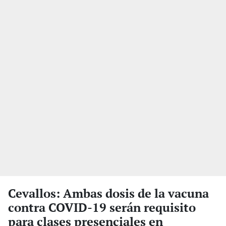
Cevallos: Ambas dosis de la vacuna
contra COVID-19 serán requisito
para clases presenciales en