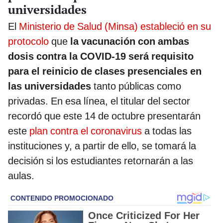
universidades
El
Ministerio de Salud (Minsa) estableció en su
protocolo
que
la vacunación con ambas
dosis contra la COVID-19 será requisito
para el reinicio de clases presenciales en
las universidades
tanto públicas como
privadas. En esa línea, el titular del sector
recordó que este 14 de octubre presentarán
este
plan contra el coronavirus
a todas las
instituciones y, a partir de ello, se tomará la
decisión si los estudiantes retornarán a las
aulas.