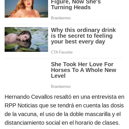
Hernando Cevallos resaltó en una entrevista en
RPP Noticias que se tendrá en cuenta las dosis
de la vacuna, el uso de la doble mascarilla y el
distanciamiento social en el horario de clases.