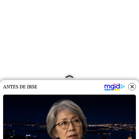
ANTES DE IRSE