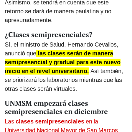
Asimismo, se tendrá en cuenta que este
retorno se dará de manera paulatina y no
apresuradamente.
¿Clases semipresenciales?
Sí, el ministro de Salud, Hernando Cevallos,
anunció que
las clases serán de manera
semipresencial y gradual para este nuevo
inicio en el nivel universitario.
Así también,
se priorizará los laboratorios mientras que las
otras clases serán virtuales.
UNMSM empezará clases
semipresenciales en diciembre
Las
clases semipresenciales
en la
Universidad Nacional Mayor de San Marcos