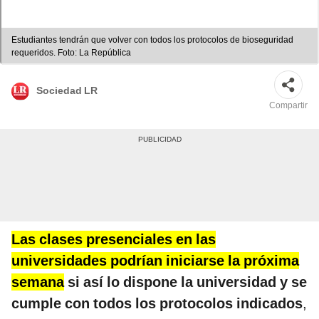
Estudiantes tendrán que volver con todos los protocolos de bioseguridad
requeridos. Foto: La República
Sociedad LR
Compartir
Las clases presenciales en las
universidades podrían iniciarse la próxima
semana
si así lo dispone la universidad y se
cumple con todos los protocolos indicados
,