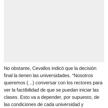
No obstante, Cevallos indicó que la decisión
final la tienen las universidades. “Nosotros
queremos (...) conversar con los rectores para
ver la factibilidad de que se puedan iniciar las
clases. Esto va a depender, por supuesto, de
las condiciones de cada universidad y