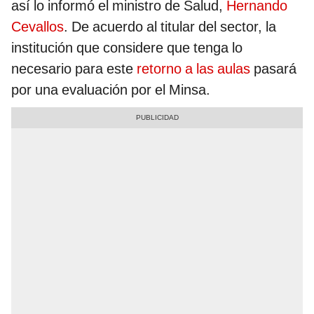
así lo informó el ministro de Salud,
Hernando
Cevallos
. De acuerdo al titular del sector, la
institución que considere que tenga lo
necesario para este
retorno a las aulas
pasará
por una evaluación por el Minsa.