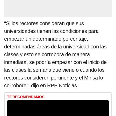
“Si los rectores consideran que sus
universidades tienen las condiciones para
empezar un determinado porcentaje,
determinadas áreas de la universidad con las
clases y esto se corrobora de manera
inmediata, se podría empezar con el inicio de
las clases la semana que viene o cuando los
rectores consideren pertinente y el Minsa lo
corrobore”, dijo en RPP Noticias.
TE RECOMENDAMOS