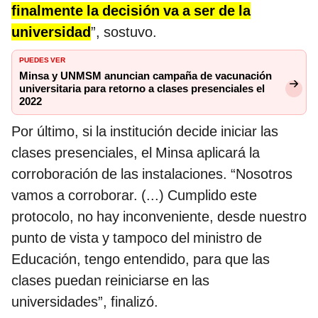
finalmente la decisión va a ser de la
universidad
”, sostuvo.
PUEDES VER
Minsa y UNMSM anuncian campaña de vacunación
universitaria para retorno a clases presenciales el
2022
Por último, si la institución decide iniciar las
clases presenciales, el Minsa aplicará la
corroboración de las instalaciones. “Nosotros
vamos a corroborar. (...) Cumplido este
protocolo, no hay inconveniente, desde nuestro
punto de vista y tampoco del ministro de
Educación, tengo entendido, para que las
clases puedan reiniciarse en las
universidades”, finalizó.