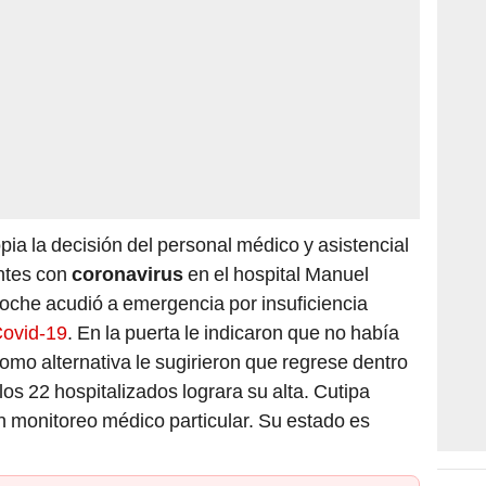
pia la decisión del personal médico y asistencial
ntes con
coronavirus
en el hospital Manuel
oche acudió a emergencia por insuficiencia
ovid-19
. En la puerta le indicaron que no había
omo alternativa le sugirieron que regrese dentro
os 22 hospitalizados lograra su alta. Cutipa
 monitoreo médico particular. Su estado es