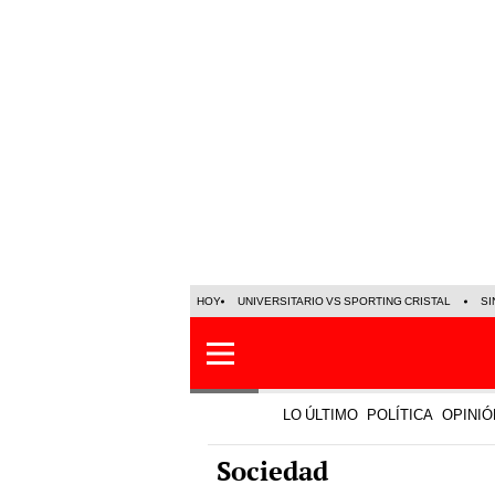
HOY
UNIVERSITARIO VS SPORTING CRISTAL
SI
LO ÚLTIMO
POLÍTICA
OPINIÓ
Sociedad