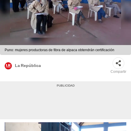
Puno: mujeres productoras de fibra de alpaca obtendrán certificación
La República
Compartir