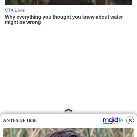
ANTES DE IRSE