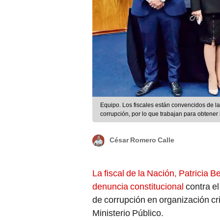
Equipo. Los fiscales están convencidos de la
corrupción, por lo que trabajan para obtene
César Romero Calle
La fiscal de la Nación, Patricia 
denuncia constitucional
contra el
de corrupción en organización cr
Ministerio Público.