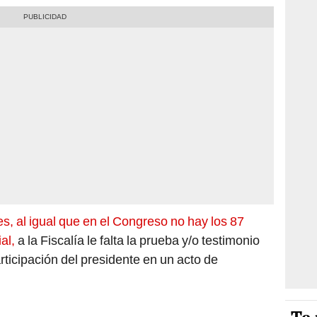
es, al igual que en el Congreso no hay los 87
al,
a la Fiscalía le falta la prueba y/o testimonio
rticipación del presidente en un acto de