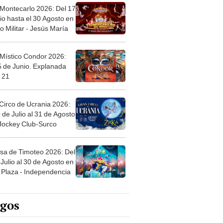
 Montecarlo 2026: Del 17
io hasta el 30 Agosto en
o Militar - Jesús María
 Místico Condor 2026:
5 de Junio. Explanada
 21
Circo de Ucrania 2026:
 de Julio al 31 de Agosto
 Jockey Club-Surco
sa de Timoteo 2026: Del
Julio al 30 de Agosto en
Plaza - Independencia
egos