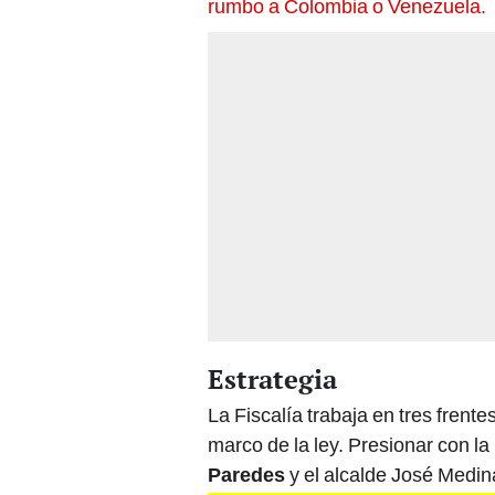
rumbo a Colombia o Venezuela.
Estrategia
La Fiscalía trabaja en tres frent
marco de la ley. Presionar con la
Paredes
y el alcalde José Medin