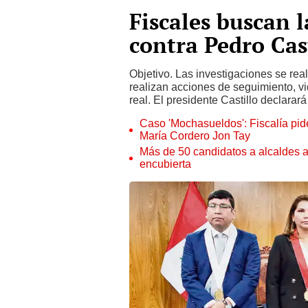
Fiscales buscan 
contra Pedro Cas
Objetivo. Las investigaciones se real
realizan acciones de seguimiento, vi
real. El presidente Castillo declarar
Caso 'Mochasueldos': Fiscalía pide
María Cordero Jon Tay
Más de 50 candidatos a alcaldes a
encubierta