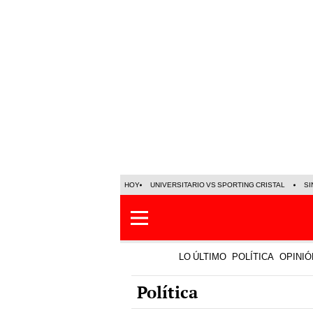
HOY
UNIVERSITARIO VS SPORTING CRISTAL
SI
LO ÚLTIMO
POLÍTICA
OPINIÓ
Política