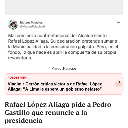
Margot Palacios
PUEDES VER:
Vladimir Cerrón critica victoria de Rafael López
Aliaga: “A Lima le espera un gobierno nefasto”
Rafael López Aliaga pide a Pedro
Castillo que renuncie a la
presidencia