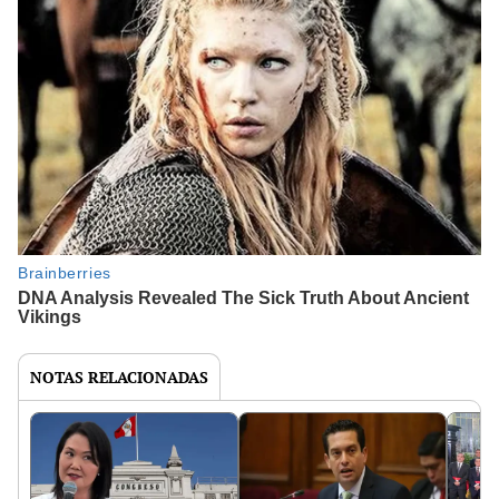
NOTAS RELACIONADAS