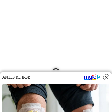
ANTES DE IRSE