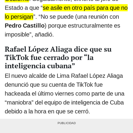
Estado a que “
se asile en otro país para que no
lo persigan
”. “No se puede (una reunión con
Pedro Castillo
) porque estructuralmente es
imposible”, añadió.
Rafael López Aliaga dice que su
TikTok fue cerrado por “la
inteligencia cubana”
El nuevo alcalde de Lima Rafael López Aliaga
denunció que su cuenta de TikTok fue
hackeada el último viernes como parte de una
“maniobra” del equipo de inteligencia de Cuba
debido a la hora en que se cerró.