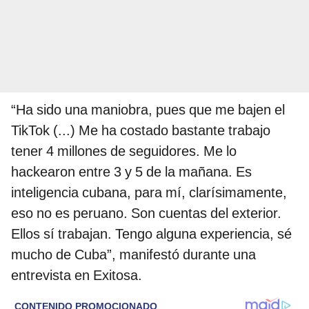
“Ha sido una maniobra, pues que me bajen el
TikTok (...) Me ha costado bastante trabajo
tener 4 millones de seguidores. Me lo
hackearon entre 3 y 5 de la mañana. Es
inteligencia cubana, para mí, clarísimamente,
eso no es peruano. Son cuentas del exterior.
Ellos sí trabajan. Tengo alguna experiencia, sé
mucho de Cuba”, manifestó durante una
entrevista en Exitosa.