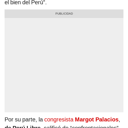
el bien del Perú”.
Por su parte, la
congresista
Margot Palacios
,