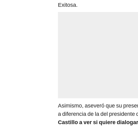
Exitosa.
Asimismo, aseveró que su prese
a diferencia de la del presidente
Castillo a ver si quiere dialoga