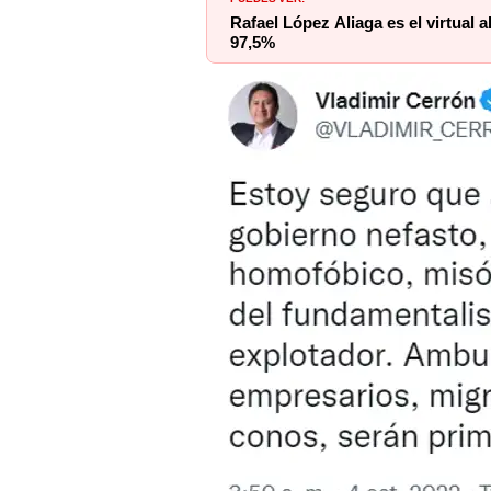
Rafael López Aliaga es el virtual 
97,5%