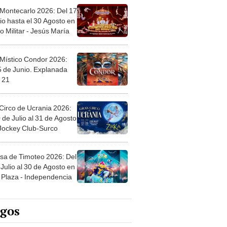
 Montecarlo 2026: Del 17
io hasta el 30 Agosto en
o Militar - Jesús María
 Místico Condor 2026:
5 de Junio. Explanada
 21
Circo de Ucrania 2026:
 de Julio al 31 de Agosto
 Jockey Club-Surco
sa de Timoteo 2026: Del
Julio al 30 de Agosto en
Plaza - Independencia
egos