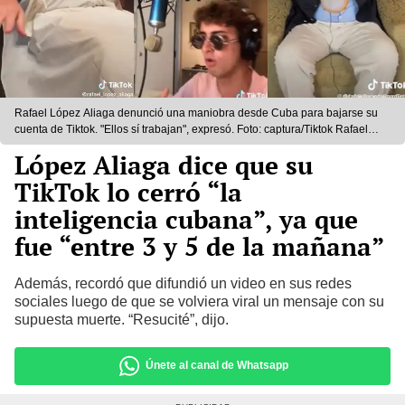
Rafael López Aliaga denunció una maniobra desde Cuba para bajarse su
cuenta de Tiktok. "Ellos sí trabajan", expresó. Foto: captura/Tiktok Rafael
López Aliaga.
López Aliaga dice que su
TikTok lo cerró “la
inteligencia cubana”, ya que
fue “entre 3 y 5 de la mañana”
Además, recordó que difundió un video en sus redes
sociales luego de que se volviera viral un mensaje con su
supuesta muerte. “Resucité”, dijo.
Únete al canal de Whatsapp