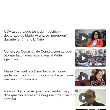
UCV asegura que tesis de maestría y
doctorado de María Acuña se "perdieron"
durante fenómeno El Niño
Congreso: Comisión de Constitución aprobó
otorgar facultades legislativas al Poder
Ejecutivo
María Caruajulca a Dina Boluarte tras no
poder asumir como procuradora: Le pido que
me vea como una hija
Nicanor Boluarte se quiebra en audiencia y
dice que "no representa ninguna organización
criminal"