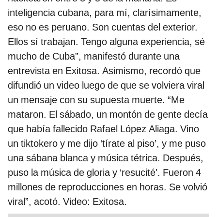
inteligencia cubana, para mí, clarísimamente,
eso no es peruano. Son cuentas del exterior.
Ellos sí trabajan. Tengo alguna experiencia, sé
mucho de Cuba”, manifestó durante una
entrevista en Exitosa. Asimismo, recordó que
difundió un video luego de que se volviera viral
un mensaje con su supuesta muerte. “Me
mataron. El sábado, un montón de gente decía
que había fallecido Rafael López Aliaga. Vino
un tiktokero y me dijo ‘tírate al piso’, y me puso
una sábana blanca y música tétrica. Después,
puso la música de gloria y ‘resucité'. Fueron 4
millones de reproducciones en horas. Se volvió
viral”, acotó. Video: Exitosa.