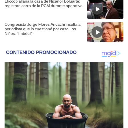
Eficcop allana la casa de Nicanor Boluarte:
registran carro de la PCM durante operativo
Congresista Jorge Flores Ancachi insulta a
periodista que lo cuestionó por caso Los
Niños: “Imbécil”